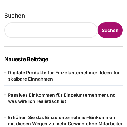
Suchen
Suchen
Neueste Beiträge
Digitale Produkte für Einzelunternehmer: Ideen für
skalbare Einnahmen
Passives Einkommen für Einzelunternehmer und
was wirklich realistisch ist
Erhöhen Sie das Einzelunternehmer-Einkommen
mit diesen Wegen zu mehr Gewinn ohne Mitarbeiter