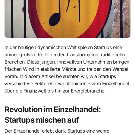
In der heutigen dynamischen Welt spielen Startups eine
immer größere Rolle bei der Transformation traditioneller
Branchen. Diese jungen, innovativen Unternehmen bringen
frischen Wind in etablierte Märkte und treiben den Wandel
voran. In diesem Artikel beleuchten wir, wie Startups
verschiedene Sektoren revolutionieren – vom Einzelhandel
über die Finanzwelt bis hin zur Energiebranche.
Revolution im Einzelhandel:
Startups mischen auf
Der Einzelhandel erlebt dank Startups eine wahre