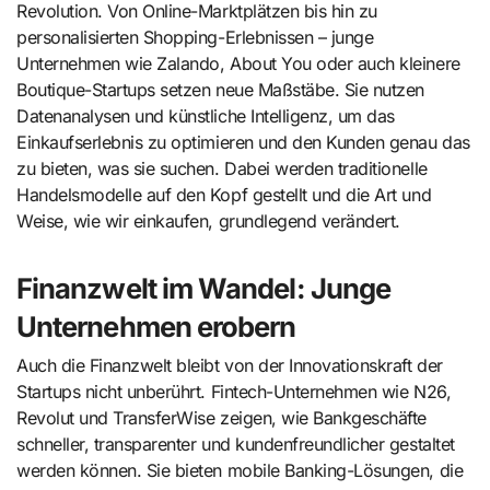
Revolution. Von Online-Marktplätzen bis hin zu
personalisierten Shopping-Erlebnissen – junge
Unternehmen wie Zalando, About You oder auch kleinere
Boutique-Startups setzen neue Maßstäbe. Sie nutzen
Datenanalysen und künstliche Intelligenz, um das
Einkaufserlebnis zu optimieren und den Kunden genau das
zu bieten, was sie suchen. Dabei werden traditionelle
Handelsmodelle auf den Kopf gestellt und die Art und
Weise, wie wir einkaufen, grundlegend verändert.
Finanzwelt im Wandel: Junge
Unternehmen erobern
Auch die Finanzwelt bleibt von der Innovationskraft der
Startups nicht unberührt. Fintech-Unternehmen wie N26,
Revolut und TransferWise zeigen, wie Bankgeschäfte
schneller, transparenter und kundenfreundlicher gestaltet
werden können. Sie bieten mobile Banking-Lösungen, die