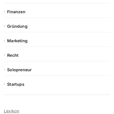
Finanzen
Gründung
Marketing
Recht
Solopreneur
Startups
Lexikon