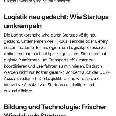
Patientenversorgung revolutionieren.
Logistik neu gedacht: Wie Startups
umkrempeln
Die Logistikbranche wird durch Startups völlig neu
gedacht. Unternehmen wie FlixBus, sennder oder Liefery
nutzen moderne Technologien, um Logistikprozesse zu
optimieren und nachhaltiger zu gestalten. Sie setzen auf
digitale Plattformen, um Transporte effizienter zu
koordinieren und Leerfahrten zu minimieren. Dadurch
werden nicht nur Kosten gesenkt, sondern auch der CO2-
Ausstoß reduziert. Die Logistikbranche wird so durch
innovative Ansätze von Startups nachhaltiger und
zukunftsfähiger.
Bildung und Technologie: Frischer
Wind durch Startups