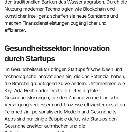
den traditionellen Banken das Wasser abgraben. Durch die
Nutzung moderner Technologien wie Blockchain und
künstlicher Intelligenz schaffen sie neue Standards und
machen Finanzdienstleistungen zugänglicher und
effizienter.
Gesundheitssektor: Innovation
durch Startups
Im Gesundheitssektor bringen Startups frische Ideen und
technologische Innovationen ein, die das Potenzial haben,
die Branche grundlegend zu verändern. Unternehmen wie
Kry, Ada Health oder Doctolib bieten digitale
Gesundheitslösungen, die den Zugang zu medizinischer
Versorgung verbessern und Prozesse effizienter gestalten.
Telemedizin, personalisierte Medizin und Gesundheits-
Apps sind nur einige Beispiele dafür, wie Startups den
Gesundheitssektor aufmischen und die