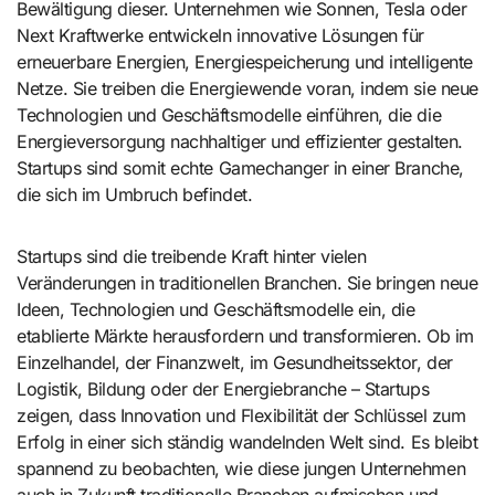
Bewältigung dieser. Unternehmen wie Sonnen, Tesla oder
Next Kraftwerke entwickeln innovative Lösungen für
erneuerbare Energien, Energiespeicherung und intelligente
Netze. Sie treiben die Energiewende voran, indem sie neue
Technologien und Geschäftsmodelle einführen, die die
Energieversorgung nachhaltiger und effizienter gestalten.
Startups sind somit echte Gamechanger in einer Branche,
die sich im Umbruch befindet.
Startups sind die treibende Kraft hinter vielen
Veränderungen in traditionellen Branchen. Sie bringen neue
Ideen, Technologien und Geschäftsmodelle ein, die
etablierte Märkte herausfordern und transformieren. Ob im
Einzelhandel, der Finanzwelt, im Gesundheitssektor, der
Logistik, Bildung oder der Energiebranche – Startups
zeigen, dass Innovation und Flexibilität der Schlüssel zum
Erfolg in einer sich ständig wandelnden Welt sind. Es bleibt
spannend zu beobachten, wie diese jungen Unternehmen
auch in Zukunft traditionelle Branchen aufmischen und