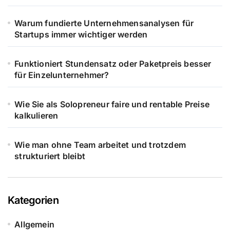
Warum fundierte Unternehmensanalysen für
Startups immer wichtiger werden
Funktioniert Stundensatz oder Paketpreis besser
für Einzelunternehmer?
Wie Sie als Solopreneur faire und rentable Preise
kalkulieren
Wie man ohne Team arbeitet und trotzdem
strukturiert bleibt
Kategorien
Allgemein