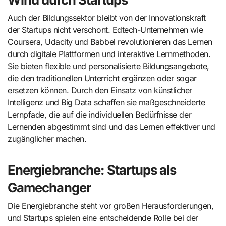
Auch der Bildungssektor bleibt von der Innovationskraft
der Startups nicht verschont. Edtech-Unternehmen wie
Coursera, Udacity und Babbel revolutionieren das Lernen
durch digitale Plattformen und interaktive Lernmethoden.
Sie bieten flexible und personalisierte Bildungsangebote,
die den traditionellen Unterricht ergänzen oder sogar
ersetzen können. Durch den Einsatz von künstlicher
Intelligenz und Big Data schaffen sie maßgeschneiderte
Lernpfade, die auf die individuellen Bedürfnisse der
Lernenden abgestimmt sind und das Lernen effektiver und
zugänglicher machen.
Energiebranche: Startups als
Gamechanger
Die Energiebranche steht vor großen Herausforderungen,
und Startups spielen eine entscheidende Rolle bei der