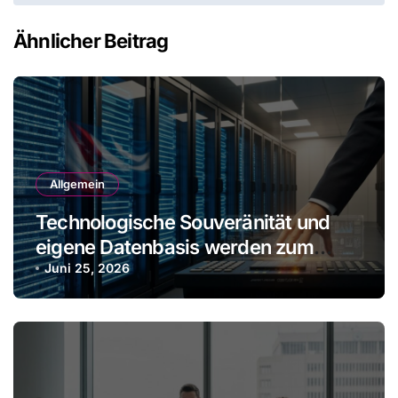
Ähnlicher Beitrag
Allgemein
Technologische Souveränität und
eigene Datenbasis werden zum
Wettbewerbsvorteil
Juni 25, 2026