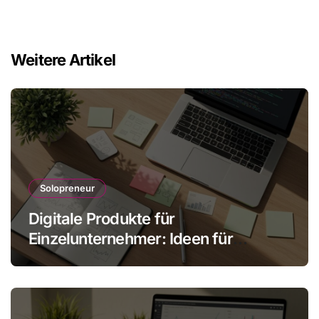
Weitere Artikel
Solopreneur
Digitale Produkte für
Einzelunternehmer: Ideen für
skalbare Einnahmen