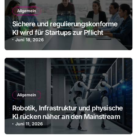
Allgemein
Sichere und regulierungskonforme
KI wird für Startups zur Pflicht
Juni 18, 2026
Allgemein
Robotik, Infrastruktur und physische
KI rücken näher an den Mainstream
Juni 11, 2026