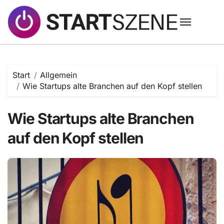
Zum
Inhalt
springen
Start
Allgemein
Wie Startups alte Branchen auf den Kopf stellen
Wie Startups alte Branchen
auf den Kopf stellen