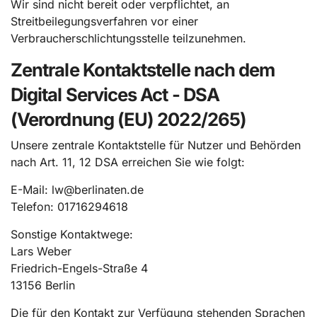
Wir sind nicht bereit oder verpflichtet, an
Streitbeilegungsverfahren vor einer
Verbraucherschlichtungsstelle teilzunehmen.
Zentrale Kontaktstelle nach dem
Digital Services Act - DSA
(Verordnung (EU) 2022/265)
Unsere zentrale Kontaktstelle für Nutzer und Behörden
nach Art. 11, 12 DSA erreichen Sie wie folgt:
E-Mail:
lw@berlinaten.de
Telefon: 01716294618
Sonstige Kontaktwege:
Lars Weber
Friedrich-Engels-Straße 4
13156 Berlin
Die für den Kontakt zur Verfügung stehenden Sprachen