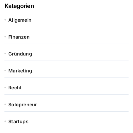
Kategorien
Allgemein
Finanzen
Gründung
Marketing
Recht
Solopreneur
Startups