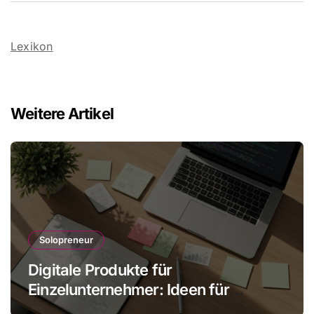
Lexikon
Weitere Artikel
Solopreneur
Digitale Produkte für
Einzelunternehmer: Ideen für
skalbare Einnahmen