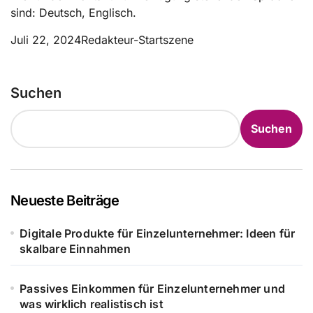
sind: Deutsch, Englisch.
Juli 22, 2024
Redakteur-Startszene
Suchen
Suchen
Neueste Beiträge
Digitale Produkte für Einzelunternehmer: Ideen für
skalbare Einnahmen
Passives Einkommen für Einzelunternehmer und
was wirklich realistisch ist