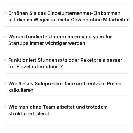
Erhöhen Sie das Einzelunternehmer-Einkommen
mit diesen Wegen zu mehr Gewinn ohne Mitarbeiter
Warum fundierte Unternehmensanalysen für
Startups immer wichtiger werden
Funktioniert Stundensatz oder Paketpreis besser
für Einzelunternehmer?
Wie Sie als Solopreneur faire und rentable Preise
kalkulieren
Wie man ohne Team arbeitet und trotzdem
strukturiert bleibt