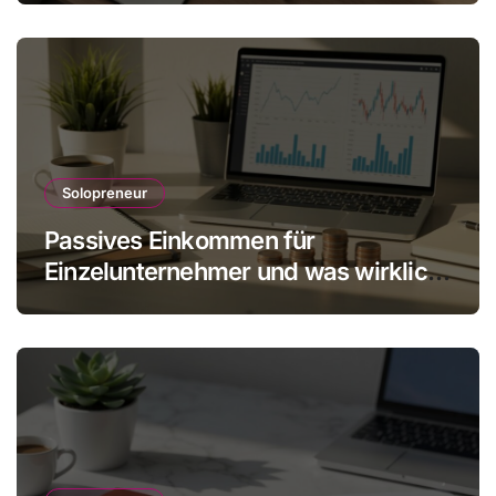
Solopreneur
Passives Einkommen für
Einzelunternehmer und was wirklich
realistisch ist