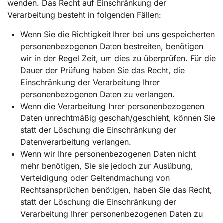
wenden. Das Recht auf Einschränkung der
Verarbeitung besteht in folgenden Fällen:
Wenn Sie die Richtigkeit Ihrer bei uns gespeicherten
personenbezogenen Daten bestreiten, benötigen
wir in der Regel Zeit, um dies zu überprüfen. Für die
Dauer der Prüfung haben Sie das Recht, die
Einschränkung der Verarbeitung Ihrer
personenbezogenen Daten zu verlangen.
Wenn die Verarbeitung Ihrer personenbezogenen
Daten unrechtmäßig geschah/geschieht, können Sie
statt der Löschung die Einschränkung der
Datenverarbeitung verlangen.
Wenn wir Ihre personenbezogenen Daten nicht
mehr benötigen, Sie sie jedoch zur Ausübung,
Verteidigung oder Geltendmachung von
Rechtsansprüchen benötigen, haben Sie das Recht,
statt der Löschung die Einschränkung der
Verarbeitung Ihrer personenbezogenen Daten zu