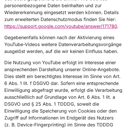
personenbezogene Daten beinhalten und zur
Wiedererkennung eingesetzt werden können. Details
zum erweiterten Datenschutzmodus finden Sie hier:
https://support.google.com/youtube/answer/171780
.
Gegebenenfalls können nach der Aktivierung eines
YouTube-Videos weitere Datenverarbeitungsvorgänge
ausgelöst werden, auf die wir keinen Einfluss haben.
Die Nutzung von YouTube erfolgt im Interesse einer
ansprechenden Darstellung unserer Online-Angebote.
Dies stellt ein berechtigtes Interesse im Sinne von Art.
6 Abs. 1 lit. f DSGVO dar. Sofern eine entsprechende
Einwilligung abgefragt wurde, erfolgt die Verarbeitung
ausschließlich auf Grundlage von Art. 6 Abs. 1 lit. a
DSGVO und § 25 Abs. 1 TDDDG, soweit die
Einwilligung die Speicherung von Cookies oder den
Zugriff auf Informationen im Endgerät des Nutzers
(z. B. Device-Fingerprinting) im Sinne des TDDDG