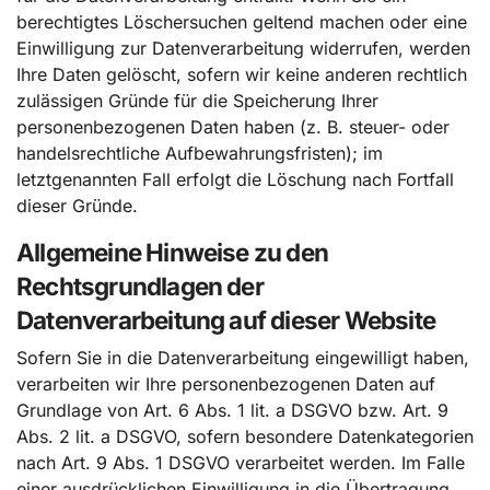
berechtigtes Löschersuchen geltend machen oder eine
Einwilligung zur Datenverarbeitung widerrufen, werden
Ihre Daten gelöscht, sofern wir keine anderen rechtlich
zulässigen Gründe für die Speicherung Ihrer
personenbezogenen Daten haben (z. B. steuer- oder
handelsrechtliche Aufbewahrungsfristen); im
letztgenannten Fall erfolgt die Löschung nach Fortfall
dieser Gründe.
Allgemeine Hinweise zu den
Rechtsgrundlagen der
Datenverarbeitung auf dieser Website
Sofern Sie in die Datenverarbeitung eingewilligt haben,
verarbeiten wir Ihre personenbezogenen Daten auf
Grundlage von Art. 6 Abs. 1 lit. a DSGVO bzw. Art. 9
Abs. 2 lit. a DSGVO, sofern besondere Datenkategorien
nach Art. 9 Abs. 1 DSGVO verarbeitet werden. Im Falle
einer ausdrücklichen Einwilligung in die Übertragung