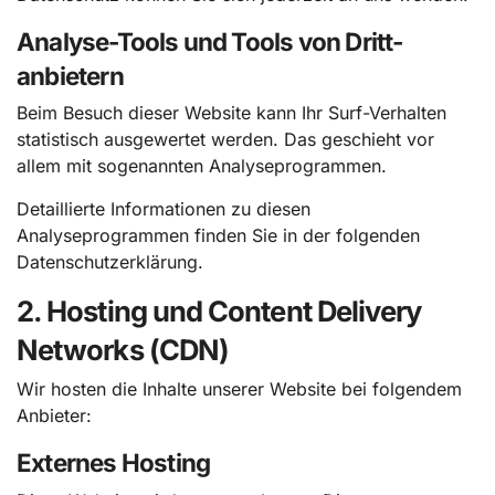
Analyse-Tools und Tools von Dritt­
anbietern
Beim Besuch dieser Website kann Ihr Surf-Verhalten
statistisch ausgewertet werden. Das geschieht vor
allem mit sogenannten Analyseprogrammen.
Detaillierte Informationen zu diesen
Analyseprogrammen finden Sie in der folgenden
Datenschutzerklärung.
2. Hosting und Content Delivery
Networks (CDN)
Wir hosten die Inhalte unserer Website bei folgendem
Anbieter:
Externes Hosting