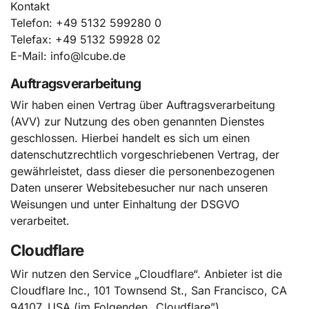
Kontakt
Telefon: +49 5132 599280 0
Telefax: +49 5132 59928 02
E-Mail:
info@lcube.de
Auftragsverarbeitung
Wir haben einen Vertrag über Auftragsverarbeitung
(AVV) zur Nutzung des oben genannten Dienstes
geschlossen. Hierbei handelt es sich um einen
datenschutzrechtlich vorgeschriebenen Vertrag, der
gewährleistet, dass dieser die personenbezogenen
Daten unserer Websitebesucher nur nach unseren
Weisungen und unter Einhaltung der DSGVO
verarbeitet.
Cloudflare
Wir nutzen den Service „Cloudflare“. Anbieter ist die
Cloudflare Inc., 101 Townsend St., San Francisco, CA
94107, USA (im Folgenden „Cloudflare”).