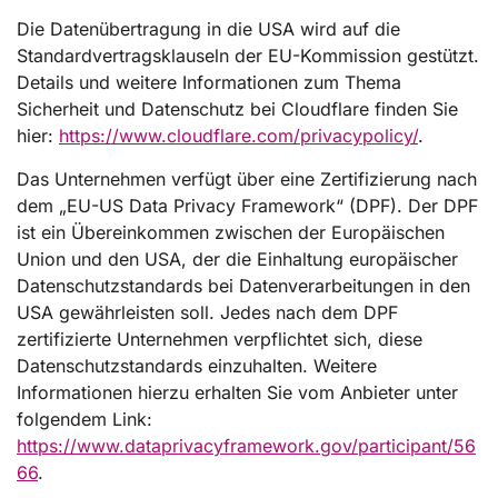
Die Datenübertragung in die USA wird auf die
Standardvertragsklauseln der EU-Kommission gestützt.
Details und weitere Informationen zum Thema
Sicherheit und Datenschutz bei Cloudflare finden Sie
hier:
https://www.cloudflare.com/privacypolicy/
.
Das Unternehmen verfügt über eine Zertifizierung nach
dem „EU-US Data Privacy Framework“ (DPF). Der DPF
ist ein Übereinkommen zwischen der Europäischen
Union und den USA, der die Einhaltung europäischer
Datenschutzstandards bei Datenverarbeitungen in den
USA gewährleisten soll. Jedes nach dem DPF
zertifizierte Unternehmen verpflichtet sich, diese
Datenschutzstandards einzuhalten. Weitere
Informationen hierzu erhalten Sie vom Anbieter unter
folgendem Link:
https://www.dataprivacyframework.gov/participant/56
66
.