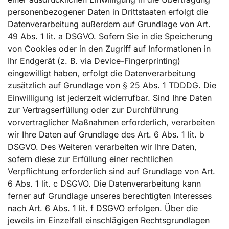
personenbezogener Daten in Drittstaaten erfolgt die
Datenverarbeitung außerdem auf Grundlage von Art.
49 Abs. 1 lit. a DSGVO. Sofern Sie in die Speicherung
von Cookies oder in den Zugriff auf Informationen in
Ihr Endgerät (z. B. via Device-Fingerprinting)
eingewilligt haben, erfolgt die Datenverarbeitung
zusätzlich auf Grundlage von § 25 Abs. 1 TDDDG. Die
Einwilligung ist jederzeit widerrufbar. Sind Ihre Daten
zur Vertragserfüllung oder zur Durchführung
vorvertraglicher Maßnahmen erforderlich, verarbeiten
wir Ihre Daten auf Grundlage des Art. 6 Abs. 1 lit. b
DSGVO. Des Weiteren verarbeiten wir Ihre Daten,
sofern diese zur Erfüllung einer rechtlichen
Verpflichtung erforderlich sind auf Grundlage von Art.
6 Abs. 1 lit. c DSGVO. Die Datenverarbeitung kann
ferner auf Grundlage unseres berechtigten Interesses
nach Art. 6 Abs. 1 lit. f DSGVO erfolgen. Über die
jeweils im Einzelfall einschlägigen Rechtsgrundlagen