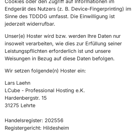
Cookies oder den Zugriff auf Informationen im
Endgerät des Nutzers (z. B. Device-Fingerprinting) im
Sinne des TDDDG umfasst. Die Einwilligung ist
jederzeit widerrufbar.
Unser(e) Hoster wird bzw. werden Ihre Daten nur
insoweit verarbeiten, wie dies zur Erfüllung seiner
Leistungspflichten erforderlich ist und unsere
Weisungen in Bezug auf diese Daten befolgen.
Wir setzen folgende(n) Hoster ein:
Lars Laehn
LCube - Professional Hosting e.K.
Hardenbergstr. 15
31275 Lehrte
Handelsregister: 202556
Registergericht: Hildesheim