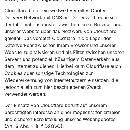
Cloudflare bietet ein weltweit verteiltes Content
Delivery Network mit DNS an. Dabei wird technisch
der Informationstransfer zwischen Ihrem Browser und
unserer Website über das Netzwerk von Cloudflare
geleitet. Das versetzt Cloudflare in die Lage, den
Datenverkehr zwischen Ihrem Browser und unserer
Website zu analysieren und als Filter zwischen unseren
Servern und potenziell bösartigem Datenverkehr aus
dem Internet zu dienen. Hierbei kann Cloudflare auch
Cookies oder sonstige Technologien zur
Wiedererkennung von Internetnutzern einsetzen, die
jedoch allein zum hier beschriebenen Zweck
verwendet werden.
Der Einsatz von Cloudflare beruht auf unserem
berechtigten Interesse an einer möglichst fehlerfreien
und sicheren Bereitstellung unseres Webangebotes
(Art. 6 Abs. 1 lit. f DSGVO).