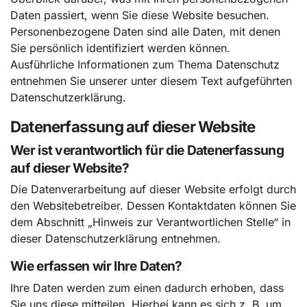
Daten passiert, wenn Sie diese Website besuchen.
Personenbezogene Daten sind alle Daten, mit denen
Sie persönlich identifiziert werden können.
Ausführliche Informationen zum Thema Datenschutz
entnehmen Sie unserer unter diesem Text aufgeführten
Datenschutzerklärung.
Datenerfassung auf dieser Website
Wer ist verantwortlich für die Datenerfassung
auf dieser Website?
Die Datenverarbeitung auf dieser Website erfolgt durch
den Websitebetreiber. Dessen Kontaktdaten können Sie
dem Abschnitt „Hinweis zur Verantwortlichen Stelle“ in
dieser Datenschutzerklärung entnehmen.
Wie erfassen wir Ihre Daten?
Ihre Daten werden zum einen dadurch erhoben, dass
Sie uns diese mitteilen. Hierbei kann es sich z. B. um