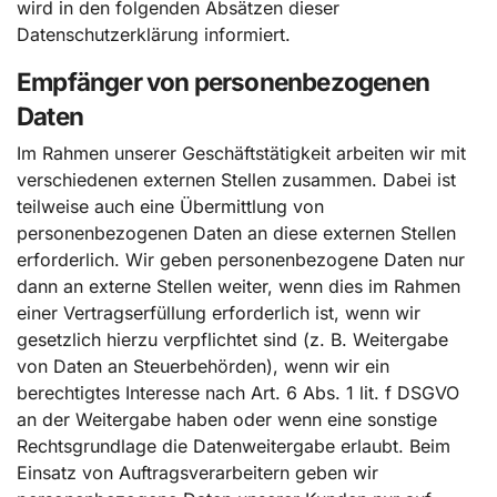
wird in den folgenden Absätzen dieser
Datenschutzerklärung informiert.
Empfänger von personenbezogenen
Daten
Im Rahmen unserer Geschäftstätigkeit arbeiten wir mit
verschiedenen externen Stellen zusammen. Dabei ist
teilweise auch eine Übermittlung von
personenbezogenen Daten an diese externen Stellen
erforderlich. Wir geben personenbezogene Daten nur
dann an externe Stellen weiter, wenn dies im Rahmen
einer Vertragserfüllung erforderlich ist, wenn wir
gesetzlich hierzu verpflichtet sind (z. B. Weitergabe
von Daten an Steuerbehörden), wenn wir ein
berechtigtes Interesse nach Art. 6 Abs. 1 lit. f DSGVO
an der Weitergabe haben oder wenn eine sonstige
Rechtsgrundlage die Datenweitergabe erlaubt. Beim
Einsatz von Auftragsverarbeitern geben wir