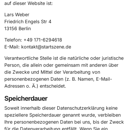
auf dieser Website ist:
Lars Weber
Friedrich Engels Str 4
13156 Berlin
Telefon: +49 171-6294618
E-Mail:
kontakt@startszene.de
Verantwortliche Stelle ist die natürliche oder juristische
Person, die allein oder gemeinsam mit anderen über
die Zwecke und Mittel der Verarbeitung von
personenbezogenen Daten (z. B. Namen, E-Mail-
Adressen o. Ä.) entscheidet.
Speicherdauer
Soweit innerhalb dieser Datenschutzerklärung keine
speziellere Speicherdauer genannt wurde, verbleiben
Ihre personenbezogenen Daten bei uns, bis der Zweck
für die Datenverarbeitung entfällt. Wenn Sie ein