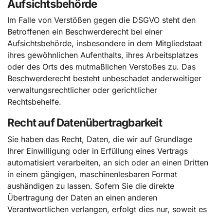
Aufsichts­behörde
Im Falle von Verstößen gegen die DSGVO steht den
Betroffenen ein Beschwerderecht bei einer
Aufsichtsbehörde, insbesondere in dem Mitgliedstaat
ihres gewöhnlichen Aufenthalts, ihres Arbeitsplatzes
oder des Orts des mutmaßlichen Verstoßes zu. Das
Beschwerderecht besteht unbeschadet anderweitiger
verwaltungsrechtlicher oder gerichtlicher
Rechtsbehelfe.
Recht auf Daten­übertrag­barkeit
Sie haben das Recht, Daten, die wir auf Grundlage
Ihrer Einwilligung oder in Erfüllung eines Vertrags
automatisiert verarbeiten, an sich oder an einen Dritten
in einem gängigen, maschinenlesbaren Format
aushändigen zu lassen. Sofern Sie die direkte
Übertragung der Daten an einen anderen
Verantwortlichen verlangen, erfolgt dies nur, soweit es