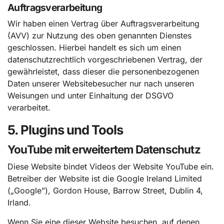
Auftragsverarbeitung
Wir haben einen Vertrag über Auftragsverarbeitung
(AVV) zur Nutzung des oben genannten Dienstes
geschlossen. Hierbei handelt es sich um einen
datenschutzrechtlich vorgeschriebenen Vertrag, der
gewährleistet, dass dieser die personenbezogenen
Daten unserer Websitebesucher nur nach unseren
Weisungen und unter Einhaltung der DSGVO
verarbeitet.
5. Plugins und Tools
YouTube mit erweitertem Datenschutz
Diese Website bindet Videos der Website YouTube ein.
Betreiber der Website ist die Google Ireland Limited
(„Google”), Gordon House, Barrow Street, Dublin 4,
Irland.
Wenn Sie eine dieser Website besuchen, auf denen