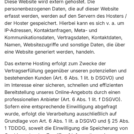
Diese Website wird extern gehostet. Die
personenbezogenen Daten, die auf dieser Website
erfasst werden, werden auf den Servern des Hosters /
der Hoster gespeichert. Hierbei kann es sich v. a. um
IP-Adressen, Kontaktanfragen, Meta- und
Kommunikationsdaten, Vertragsdaten, Kontaktdaten,
Namen, Websitezugriffe und sonstige Daten, die über
eine Website generiert werden, handeln.
Das externe Hosting erfolgt zum Zwecke der
Vertragserfüllung gegenüber unseren potenziellen und
bestehenden Kunden (Art. 6 Abs. 1 lit. b DSGVO) und
im Interesse einer sicheren, schnellen und effizienten
Bereitstellung unseres Online-Angebots durch einen
professionellen Anbieter (Art. 6 Abs. 1 lit. f DSGVO).
Sofern eine entsprechende Einwilligung abgefragt
wurde, erfolgt die Verarbeitung ausschließlich auf
Grundlage von Art. 6 Abs. 1 lit. a DSGVO und § 25 Abs.
1 TDDDG, soweit die Einwilligung die Speicherung von