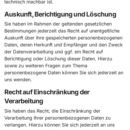
technisch machbar ist.
Auskunft, Berichtigung und Löschung
Sie haben im Rahmen der geltenden gesetzlichen
Bestimmungen jederzeit das Recht auf unentgeltliche
Auskunft über Ihre gespeicherten personenbezogenen
Daten, deren Herkunft und Empfänger und den Zweck
der Datenverarbeitung und ggf. ein Recht auf
Berichtigung oder Löschung dieser Daten. Hierzu
sowie zu weiteren Fragen zum Thema
personenbezogene Daten können Sie sich jederzeit an
uns wenden.
Recht auf Einschränkung der
Verarbeitung
Sie haben das Recht, die Einschränkung der
Verarbeitung Ihrer personenbezogenen Daten zu
verlangen. Hierzu können Sie sich jederzeit an uns