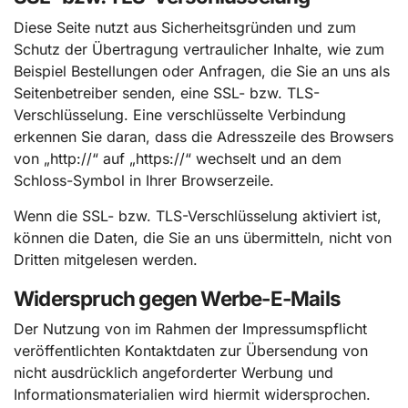
Diese Seite nutzt aus Sicherheitsgründen und zum
Schutz der Übertragung vertraulicher Inhalte, wie zum
Beispiel Bestellungen oder Anfragen, die Sie an uns als
Seitenbetreiber senden, eine SSL- bzw. TLS-
Verschlüsselung. Eine verschlüsselte Verbindung
erkennen Sie daran, dass die Adresszeile des Browsers
von „http://“ auf „https://“ wechselt und an dem
Schloss-Symbol in Ihrer Browserzeile.
Wenn die SSL- bzw. TLS-Verschlüsselung aktiviert ist,
können die Daten, die Sie an uns übermitteln, nicht von
Dritten mitgelesen werden.
Widerspruch gegen Werbe-E-Mails
Der Nutzung von im Rahmen der Impressumspflicht
veröffentlichten Kontaktdaten zur Übersendung von
nicht ausdrücklich angeforderter Werbung und
Informationsmaterialien wird hiermit widersprochen.