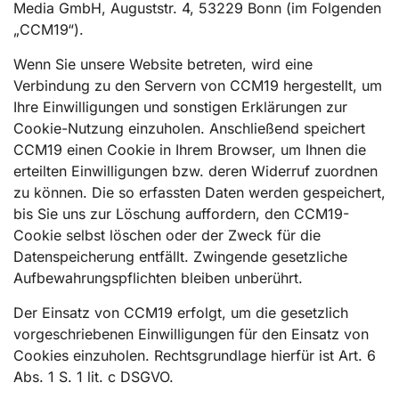
Media GmbH, Auguststr. 4, 53229 Bonn (im Folgenden
„CCM19“).
Wenn Sie unsere Website betreten, wird eine
Verbindung zu den Servern von CCM19 hergestellt, um
Ihre Einwilligungen und sonstigen Erklärungen zur
Cookie-Nutzung einzuholen. Anschließend speichert
CCM19 einen Cookie in Ihrem Browser, um Ihnen die
erteilten Einwilligungen bzw. deren Widerruf zuordnen
zu können. Die so erfassten Daten werden gespeichert,
bis Sie uns zur Löschung auffordern, den CCM19-
Cookie selbst löschen oder der Zweck für die
Datenspeicherung entfällt. Zwingende gesetzliche
Aufbewahrungspflichten bleiben unberührt.
Der Einsatz von CCM19 erfolgt, um die gesetzlich
vorgeschriebenen Einwilligungen für den Einsatz von
Cookies einzuholen. Rechtsgrundlage hierfür ist Art. 6
Abs. 1 S. 1 lit. c DSGVO.