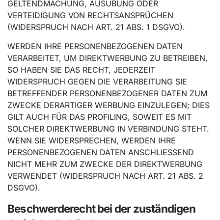
GELTENDMACHUNG, AUSÜBUNG ODER
VERTEIDIGUNG VON RECHTSANSPRÜCHEN
(WIDERSPRUCH NACH ART. 21 ABS. 1 DSGVO).
WERDEN IHRE PERSONENBEZOGENEN DATEN
VERARBEITET, UM DIREKTWERBUNG ZU BETREIBEN,
SO HABEN SIE DAS RECHT, JEDERZEIT
WIDERSPRUCH GEGEN DIE VERARBEITUNG SIE
BETREFFENDER PERSONENBEZOGENER DATEN ZUM
ZWECKE DERARTIGER WERBUNG EINZULEGEN; DIES
GILT AUCH FÜR DAS PROFILING, SOWEIT ES MIT
SOLCHER DIREKTWERBUNG IN VERBINDUNG STEHT.
WENN SIE WIDERSPRECHEN, WERDEN IHRE
PERSONENBEZOGENEN DATEN ANSCHLIESSEND
NICHT MEHR ZUM ZWECKE DER DIREKTWERBUNG
VERWENDET (WIDERSPRUCH NACH ART. 21 ABS. 2
DSGVO).
Beschwerde­recht bei der zuständigen