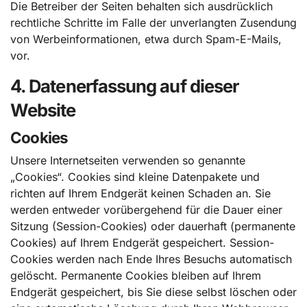
Die Betreiber der Seiten behalten sich ausdrücklich
rechtliche Schritte im Falle der unverlangten Zusendung
von Werbeinformationen, etwa durch Spam-E-Mails,
vor.
4. Datenerfassung auf dieser
Website
Cookies
Unsere Internetseiten verwenden so genannte
„Cookies“. Cookies sind kleine Datenpakete und
richten auf Ihrem Endgerät keinen Schaden an. Sie
werden entweder vorübergehend für die Dauer einer
Sitzung (Session-Cookies) oder dauerhaft (permanente
Cookies) auf Ihrem Endgerät gespeichert. Session-
Cookies werden nach Ende Ihres Besuchs automatisch
gelöscht. Permanente Cookies bleiben auf Ihrem
Endgerät gespeichert, bis Sie diese selbst löschen oder