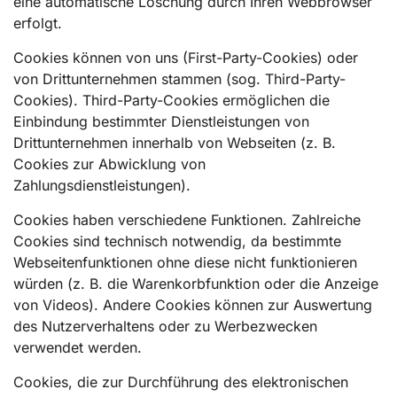
eine automatische Löschung durch Ihren Webbrowser
erfolgt.
Cookies können von uns (First-Party-Cookies) oder
von Drittunternehmen stammen (sog. Third-Party-
Cookies). Third-Party-Cookies ermöglichen die
Einbindung bestimmter Dienstleistungen von
Drittunternehmen innerhalb von Webseiten (z. B.
Cookies zur Abwicklung von
Zahlungsdienstleistungen).
Cookies haben verschiedene Funktionen. Zahlreiche
Cookies sind technisch notwendig, da bestimmte
Webseitenfunktionen ohne diese nicht funktionieren
würden (z. B. die Warenkorbfunktion oder die Anzeige
von Videos). Andere Cookies können zur Auswertung
des Nutzerverhaltens oder zu Werbezwecken
verwendet werden.
Cookies, die zur Durchführung des elektronischen