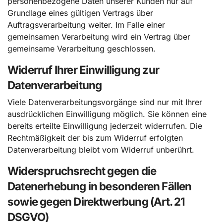
personenbezogene Daten unserer Kunden nur auf
Grundlage eines gültigen Vertrags über
Auftragsverarbeitung weiter. Im Falle einer
gemeinsamen Verarbeitung wird ein Vertrag über
gemeinsame Verarbeitung geschlossen.
Widerruf Ihrer Einwilligung zur
Datenverarbeitung
Viele Datenverarbeitungsvorgänge sind nur mit Ihrer
ausdrücklichen Einwilligung möglich. Sie können eine
bereits erteilte Einwilligung jederzeit widerrufen. Die
Rechtmäßigkeit der bis zum Widerruf erfolgten
Datenverarbeitung bleibt vom Widerruf unberührt.
Widerspruchsrecht gegen die
Datenerhebung in besonderen Fällen
sowie gegen Direktwerbung (Art. 21
DSGVO)