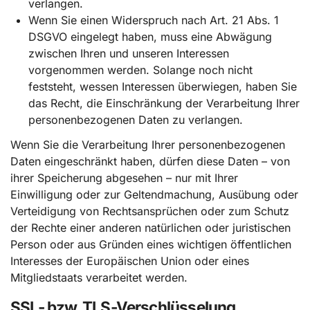
verlangen.
Wenn Sie einen Widerspruch nach Art. 21 Abs. 1
DSGVO eingelegt haben, muss eine Abwägung
zwischen Ihren und unseren Interessen
vorgenommen werden. Solange noch nicht
feststeht, wessen Interessen überwiegen, haben Sie
das Recht, die Einschränkung der Verarbeitung Ihrer
personenbezogenen Daten zu verlangen.
Wenn Sie die Verarbeitung Ihrer personenbezogenen
Daten eingeschränkt haben, dürfen diese Daten – von
ihrer Speicherung abgesehen – nur mit Ihrer
Einwilligung oder zur Geltendmachung, Ausübung oder
Verteidigung von Rechtsansprüchen oder zum Schutz
der Rechte einer anderen natürlichen oder juristischen
Person oder aus Gründen eines wichtigen öffentlichen
Interesses der Europäischen Union oder eines
Mitgliedstaats verarbeitet werden.
SSL- bzw. TLS-Verschlüsselung