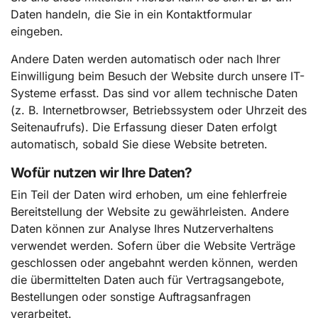
Daten handeln, die Sie in ein Kontaktformular
eingeben.
Andere Daten werden automatisch oder nach Ihrer
Einwilligung beim Besuch der Website durch unsere IT-
Systeme erfasst. Das sind vor allem technische Daten
(z. B. Internetbrowser, Betriebssystem oder Uhrzeit des
Seitenaufrufs). Die Erfassung dieser Daten erfolgt
automatisch, sobald Sie diese Website betreten.
Wofür nutzen wir Ihre Daten?
Ein Teil der Daten wird erhoben, um eine fehlerfreie
Bereitstellung der Website zu gewährleisten. Andere
Daten können zur Analyse Ihres Nutzerverhaltens
verwendet werden. Sofern über die Website Verträge
geschlossen oder angebahnt werden können, werden
die übermittelten Daten auch für Vertragsangebote,
Bestellungen oder sonstige Auftragsanfragen
verarbeitet.