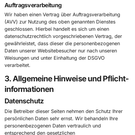
Auftragsverarbeitung
Wir haben einen Vertrag über Auftragsverarbeitung
(AVV) zur Nutzung des oben genannten Dienstes
geschlossen. Hierbei handelt es sich um einen
datenschutzrechtlich vorgeschriebenen Vertrag, der
gewährleistet, dass dieser die personenbezogenen
Daten unserer Websitebesucher nur nach unseren
Weisungen und unter Einhaltung der DSGVO
verarbeitet.
3. Allgemeine Hinweise und Pflicht­
informationen
Datenschutz
Die Betreiber dieser Seiten nehmen den Schutz Ihrer
persönlichen Daten sehr ernst. Wir behandeln Ihre
personenbezogenen Daten vertraulich und
entsprechend den gesetzlichen