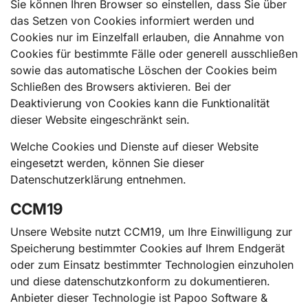
Sie können Ihren Browser so einstellen, dass Sie über
das Setzen von Cookies informiert werden und
Cookies nur im Einzelfall erlauben, die Annahme von
Cookies für bestimmte Fälle oder generell ausschließen
sowie das automatische Löschen der Cookies beim
Schließen des Browsers aktivieren. Bei der
Deaktivierung von Cookies kann die Funktionalität
dieser Website eingeschränkt sein.
Welche Cookies und Dienste auf dieser Website
eingesetzt werden, können Sie dieser
Datenschutzerklärung entnehmen.
CCM19
Unsere Website nutzt CCM19, um Ihre Einwilligung zur
Speicherung bestimmter Cookies auf Ihrem Endgerät
oder zum Einsatz bestimmter Technologien einzuholen
und diese datenschutzkonform zu dokumentieren.
Anbieter dieser Technologie ist Papoo Software &