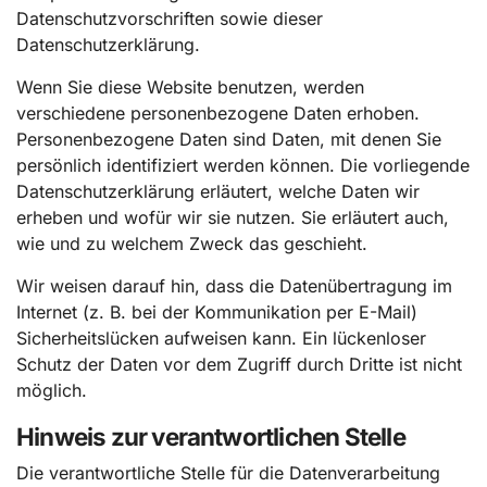
Datenschutzvorschriften sowie dieser
Datenschutzerklärung.
Wenn Sie diese Website benutzen, werden
verschiedene personenbezogene Daten erhoben.
Personenbezogene Daten sind Daten, mit denen Sie
persönlich identifiziert werden können. Die vorliegende
Datenschutzerklärung erläutert, welche Daten wir
erheben und wofür wir sie nutzen. Sie erläutert auch,
wie und zu welchem Zweck das geschieht.
Wir weisen darauf hin, dass die Datenübertragung im
Internet (z. B. bei der Kommunikation per E-Mail)
Sicherheitslücken aufweisen kann. Ein lückenloser
Schutz der Daten vor dem Zugriff durch Dritte ist nicht
möglich.
Hinweis zur verantwortlichen Stelle
Die verantwortliche Stelle für die Datenverarbeitung