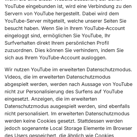
YouTube eingebunden ist, wird eine Verbindung zu den
Servern von YouTube hergestellt. Dabei wird dem
YouTube-Server mitgeteilt, welche unserer Seiten Sie
besucht haben. Wenn Sie in Ihrem YouTube-Account
eingeloggt sind, ermöglichen Sie YouTube, Ihr
Surfverhalten direkt Ihrem persönlichen Profil
zuzuordnen. Dies können Sie verhindern, indem Sie
sich aus Ihrem YouTube-Account ausloggen.
Wir nutzen YouTube im erweiterten Datenschutzmodus.
Videos, die im erweiterten Datenschutzmodus
abgespielt werden, werden nach Aussage von YouTube
nicht zur Personalisierung des Surfens auf YouTube
eingesetzt. Anzeigen, die im erweiterten
Datenschutzmodus ausgespielt werden, sind ebenfalls
nicht personalisiert. Im erweiterten Datenschutzmodus
werden keine Cookies gesetzt. Stattdessen werden
jedoch sogenannte Local Storage Elemente im Browser
des Users gespeichert, die ähnlich wie Cookies