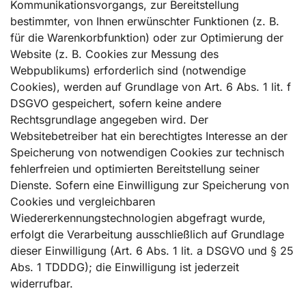
Kommunikationsvorgangs, zur Bereitstellung
bestimmter, von Ihnen erwünschter Funktionen (z. B.
für die Warenkorbfunktion) oder zur Optimierung der
Website (z. B. Cookies zur Messung des
Webpublikums) erforderlich sind (notwendige
Cookies), werden auf Grundlage von Art. 6 Abs. 1 lit. f
DSGVO gespeichert, sofern keine andere
Rechtsgrundlage angegeben wird. Der
Websitebetreiber hat ein berechtigtes Interesse an der
Speicherung von notwendigen Cookies zur technisch
fehlerfreien und optimierten Bereitstellung seiner
Dienste. Sofern eine Einwilligung zur Speicherung von
Cookies und vergleichbaren
Wiedererkennungstechnologien abgefragt wurde,
erfolgt die Verarbeitung ausschließlich auf Grundlage
dieser Einwilligung (Art. 6 Abs. 1 lit. a DSGVO und § 25
Abs. 1 TDDDG); die Einwilligung ist jederzeit
widerrufbar.