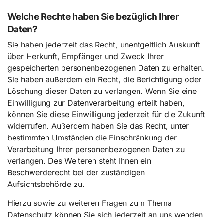
Welche Rechte haben Sie bezüglich Ihrer
Daten?
Sie haben jederzeit das Recht, unentgeltlich Auskunft
über Herkunft, Empfänger und Zweck Ihrer
gespeicherten personenbezogenen Daten zu erhalten.
Sie haben außerdem ein Recht, die Berichtigung oder
Löschung dieser Daten zu verlangen. Wenn Sie eine
Einwilligung zur Datenverarbeitung erteilt haben,
können Sie diese Einwilligung jederzeit für die Zukunft
widerrufen. Außerdem haben Sie das Recht, unter
bestimmten Umständen die Einschränkung der
Verarbeitung Ihrer personenbezogenen Daten zu
verlangen. Des Weiteren steht Ihnen ein
Beschwerderecht bei der zuständigen
Aufsichtsbehörde zu.
Hierzu sowie zu weiteren Fragen zum Thema
Datenschutz können Sie sich jederzeit an uns wenden.