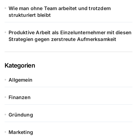
Wie man ohne Team arbeitet und trotzdem
strukturiert bleibt
Produktive Arbeit als Einzelunternehmer mit diesen
Strategien gegen zerstreute Aufmerksamkeit
Kategorien
Allgemein
Finanzen
Gründung
Marketing