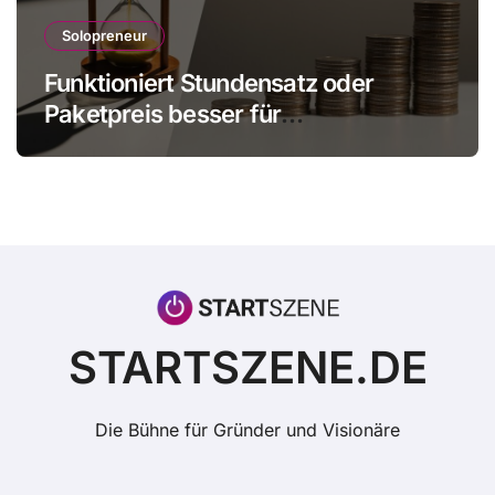
Solopreneur
Funktioniert Stundensatz oder
Paketpreis besser für
Einzelunternehmer?
STARTSZENE.DE
Die Bühne für Gründer und Visionäre