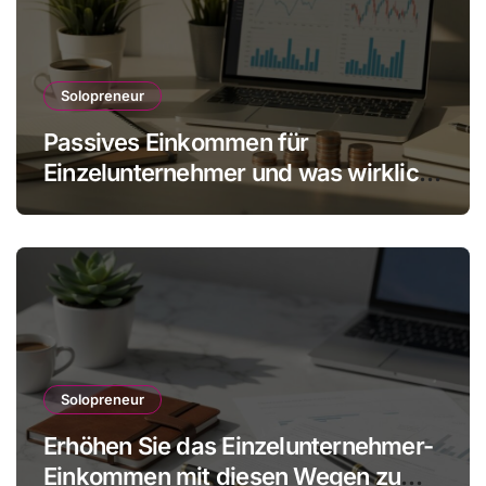
Solopreneur
Passives Einkommen für
Einzelunternehmer und was wirklich
realistisch ist
Solopreneur
Erhöhen Sie das Einzelunternehmer-
Einkommen mit diesen Wegen zu