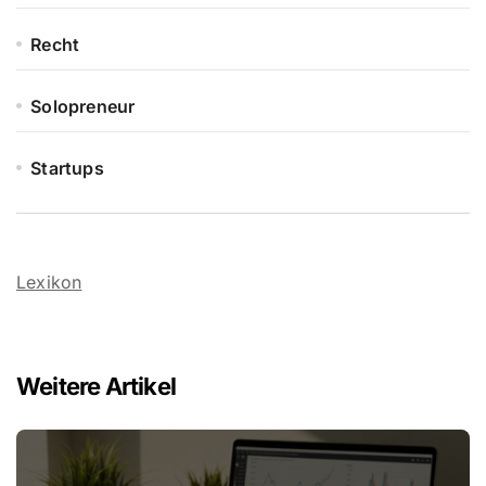
Recht
Solopreneur
Startups
Lexikon
Weitere Artikel