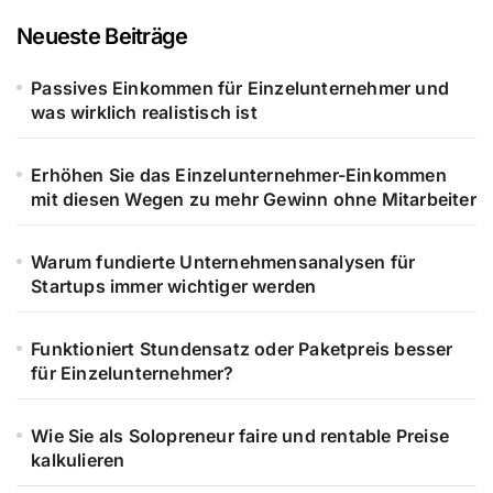
Neueste Beiträge
Passives Einkommen für Einzelunternehmer und
was wirklich realistisch ist
Erhöhen Sie das Einzelunternehmer-Einkommen
mit diesen Wegen zu mehr Gewinn ohne Mitarbeiter
Warum fundierte Unternehmensanalysen für
Startups immer wichtiger werden
Funktioniert Stundensatz oder Paketpreis besser
für Einzelunternehmer?
Wie Sie als Solopreneur faire und rentable Preise
kalkulieren