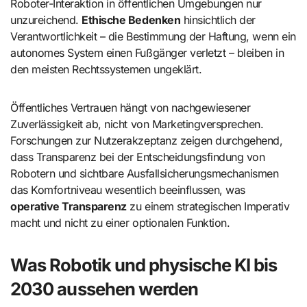
Roboter-Interaktion in öffentlichen Umgebungen nur
unzureichend.
Ethische Bedenken
hinsichtlich der
Verantwortlichkeit – die Bestimmung der Haftung, wenn ein
autonomes System einen Fußgänger verletzt – bleiben in
den meisten Rechtssystemen ungeklärt.
Öffentliches Vertrauen hängt von nachgewiesener
Zuverlässigkeit ab, nicht von Marketingversprechen.
Forschungen zur Nutzerakzeptanz zeigen durchgehend,
dass Transparenz bei der Entscheidungsfindung von
Robotern und sichtbare Ausfallsicherungsmechanismen
das Komfortniveau wesentlich beeinflussen, was
operative Transparenz
zu einem strategischen Imperativ
macht und nicht zu einer optionalen Funktion.
Was Robotik und physische KI bis
2030 aussehen werden