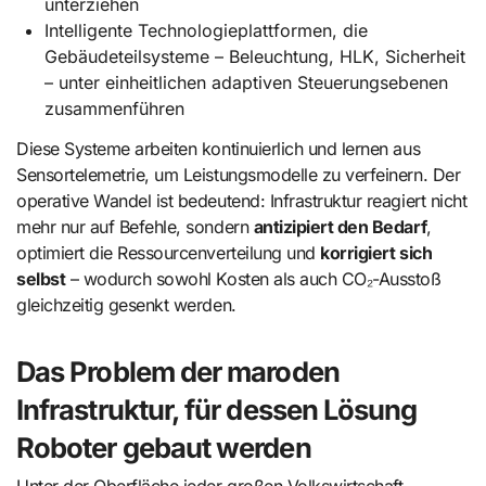
unterziehen
Intelligente Technologieplattformen, die
Gebäudeteilsysteme – Beleuchtung, HLK, Sicherheit
– unter einheitlichen adaptiven Steuerungsebenen
zusammenführen
Diese Systeme arbeiten kontinuierlich und lernen aus
Sensortelemetrie, um Leistungsmodelle zu verfeinern. Der
operative Wandel ist bedeutend: Infrastruktur reagiert nicht
mehr nur auf Befehle, sondern
antizipiert den Bedarf
,
optimiert die Ressourcenverteilung und
korrigiert sich
selbst
– wodurch sowohl Kosten als auch CO₂-Ausstoß
gleichzeitig gesenkt werden.
Das Problem der maroden
Infrastruktur, für dessen Lösung
Roboter gebaut werden