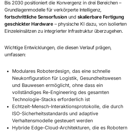
Bis 2030 positioniert die Konvergenz in drei Bereichen –
Grundlagenmodelle für verkörperte Intelligenz,
fortschrittliche Sensorfusion
und
skalierbare Fertigung
geschickter Hardware
– physische KI dazu, von isolierten
Einzeleinsätzen zu integrierter Infrastruktur überzugehen.
Wichtige Entwicklungen, die diesen Verlauf prägen,
umfassen:
Modulares Roboterdesign, das eine schnelle
Neukonfiguration für Logistik, Gesundheitswesen
und Bauwesen ermöglicht, ohne dass ein
vollständiges Re-Engineering des gesamten
Technologie-Stacks erforderlich ist
Echtzeit-Mensch-Interaktionsprotokolle, die durch
ISO-Sicherheitsstandards und adaptive
Verhaltensmodelle gesteuert werden
Hybride Edge-Cloud-Architekturen, die es Robotern