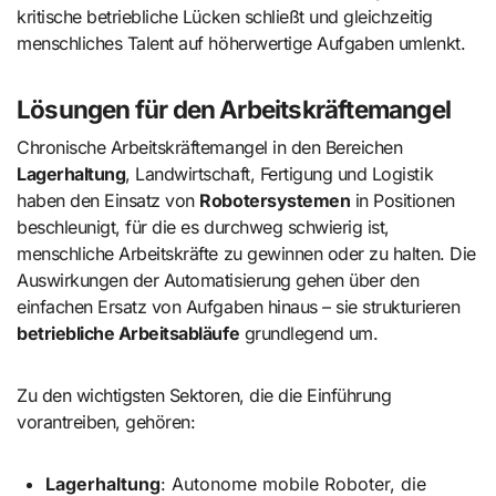
kritische betriebliche Lücken schließt und gleichzeitig
menschliches Talent auf höherwertige Aufgaben umlenkt.
Lösungen für den Arbeitskräftemangel
Chronische Arbeitskräftemangel in den Bereichen
Lagerhaltung
, Landwirtschaft, Fertigung und Logistik
haben den Einsatz von
Robotersystemen
in Positionen
beschleunigt, für die es durchweg schwierig ist,
menschliche Arbeitskräfte zu gewinnen oder zu halten. Die
Auswirkungen der Automatisierung gehen über den
einfachen Ersatz von Aufgaben hinaus – sie strukturieren
betriebliche Arbeitsabläufe
grundlegend um.
Zu den wichtigsten Sektoren, die die Einführung
vorantreiben, gehören:
Lagerhaltung
: Autonome mobile Roboter, die