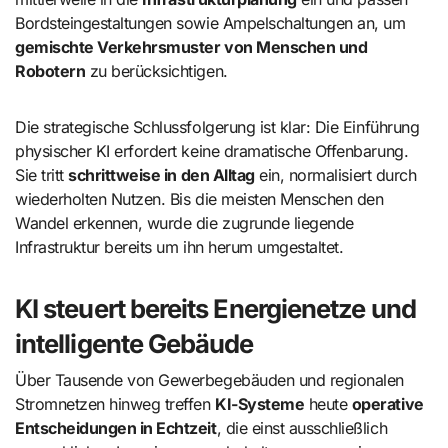
Bordsteingestaltungen sowie Ampelschaltungen an, um
gemischte Verkehrsmuster von Menschen und
Robotern
zu berücksichtigen.
Die strategische Schlussfolgerung ist klar: Die Einführung
physischer KI erfordert keine dramatische Offenbarung.
Sie tritt
schrittweise in den Alltag
ein, normalisiert durch
wiederholten Nutzen. Bis die meisten Menschen den
Wandel erkennen, wurde die zugrunde liegende
Infrastruktur bereits um ihn herum umgestaltet.
KI steuert bereits Energienetze und
intelligente Gebäude
Über Tausende von Gewerbegebäuden und regionalen
Stromnetzen hinweg treffen
KI-Systeme
heute
operative
Entscheidungen in Echtzeit
, die einst ausschließlich