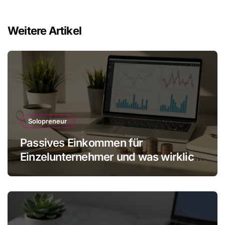
Weitere Artikel
Solopreneur
Passives Einkommen für
Einzelunternehmer und was wirklich
realistisch ist