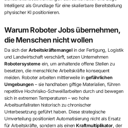
Intelligenz als Grundlage für eine skalierbare Bereitstellung
physischer KI positionieren.
Warum Roboter Jobs übernehmen,
die Menschen nicht wollen
Da sich der
Arbeitskräftemangel
in der Fertigung, Logistik
und Landwirtschaft verschärft, setzen Unternehmen
Robotersysteme
ein, um anhaltende offene Stellen zu
besetzen, die menschliche Arbeitskräfte konsequent
meiden. Roboter arbeiten mittlerweile in
gefährlichen
Umgebungen
– sie handhaben giftige Materialien, führen
repetitive Hochrisiko-Schweißarbeiten durch und bewegen
sich in extremen Temperaturen – wo hohe
Arbeitsunfallraten historisch zu chronischer
Unterbesetzung geführt haben. Diese strategische
Umverteilung positioniert Automatisierung nicht als Ersatz
für Arbeitskräfte, sondern als einen
Kraftmultiplikator
, der