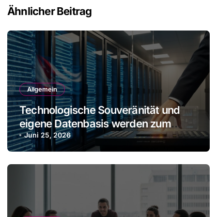
Ähnlicher Beitrag
Allgemein
Technologische Souveränität und
eigene Datenbasis werden zum
Wettbewerbsvorteil
Juni 25, 2026