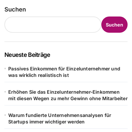
Suchen
Suchen
Neueste Beiträge
Passives Einkommen für Einzelunternehmer und
was wirklich realistisch ist
Erhöhen Sie das Einzelunternehmer-Einkommen
mit diesen Wegen zu mehr Gewinn ohne Mitarbeiter
Warum fundierte Unternehmensanalysen für
Startups immer wichtiger werden