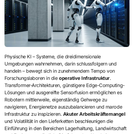
Physische KI – Systeme, die dreidimensionale
Umgebungen wahrnehmen, darin schlussfolgern und
handeln – bewegt sich in zunehmendem Tempo von
Forschungslaboren in die
operative Infrastruktur
.
Transformer-Architekturen, günstigere Edge-Computing-
Lösungen und ausgereifte Sensorfusion ermöglichen es
Robotern mittlerweile, eigenständig Gehwege zu
navigieren, Energienetze auszubalancieren und marode
Infrastruktur zu inspizieren.
Akuter Arbeitskräftemangel
und Volatilität in den Lieferketten beschleunigen die
Einführung in den Bereichen Lagerhaltung, Landwirtschaft