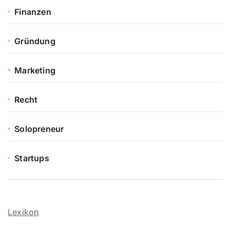
Finanzen
Gründung
Marketing
Recht
Solopreneur
Startups
Lexikon