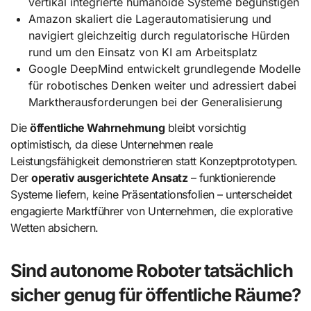
vertikal integrierte humanoide Systeme begünstigen
Amazon skaliert die Lagerautomatisierung und
navigiert gleichzeitig durch regulatorische Hürden
rund um den Einsatz von KI am Arbeitsplatz
Google DeepMind entwickelt grundlegende Modelle
für robotisches Denken weiter und adressiert dabei
Marktherausforderungen bei der Generalisierung
Die
öffentliche Wahrnehmung
bleibt vorsichtig
optimistisch, da diese Unternehmen reale
Leistungsfähigkeit demonstrieren statt Konzeptprototypen.
Der
operativ ausgerichtete Ansatz
– funktionierende
Systeme liefern, keine Präsentationsfolien – unterscheidet
engagierte Marktführer von Unternehmen, die explorative
Wetten absichern.
Sind autonome Roboter tatsächlich
sicher genug für öffentliche Räume?