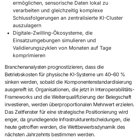
ermöglichen, sensorische Daten lokal zu
verarbeiten und gleichzeitig komplexe
Schlussfolgerungen an zentralisierte KI-Cluster
auszulagern
Digitale-Zwilling-Ökosysteme, die
Einsatzumgebungen simulieren und
Validierungszyklen von Monaten auf Tage
komprimieren
Branchenanalysten prognostizieren, dass die
Betriebskosten für physische KI-Systeme um 40–60 %
sinken werden, sobald die Komponentenstandardisierung
ausgereift ist. Organisationen, die jetzt in Interoperabilitäts-
Frameworks und die Weiterqualifizierung der Belegschaft
investieren, werden überproportionalen Mehrwert erzielen.
Das Zeitfenster für eine strategische Positionierung wird
enger, da grundlegende Infrastrukturentscheidungen, die
heute getroffen werden, die Wettbewerbsdynamik des
nächsten Jahrzehnts bestimmen werden.