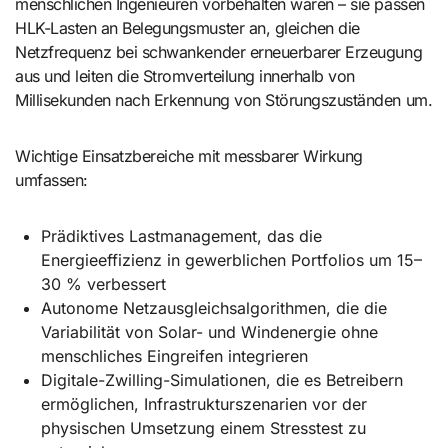
menschlichen Ingenieuren vorbehalten waren – sie passen
HLK-Lasten an Belegungsmuster an, gleichen die
Netzfrequenz bei schwankender erneuerbarer Erzeugung
aus und leiten die Stromverteilung innerhalb von
Millisekunden nach Erkennung von Störungszuständen um.
Wichtige Einsatzbereiche mit messbarer Wirkung
umfassen:
Prädiktives Lastmanagement, das die
Energieeffizienz in gewerblichen Portfolios um 15–
30 % verbessert
Autonome Netzausgleichsalgorithmen, die die
Variabilität von Solar- und Windenergie ohne
menschliches Eingreifen integrieren
Digitale-Zwilling-Simulationen, die es Betreibern
ermöglichen, Infrastrukturszenarien vor der
physischen Umsetzung einem Stresstest zu