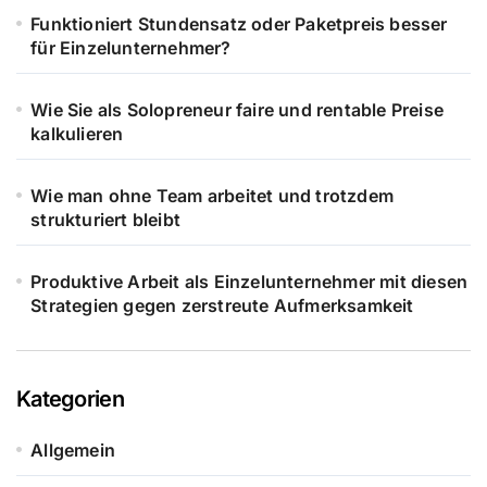
Funktioniert Stundensatz oder Paketpreis besser
für Einzelunternehmer?
Wie Sie als Solopreneur faire und rentable Preise
kalkulieren
Wie man ohne Team arbeitet und trotzdem
strukturiert bleibt
Produktive Arbeit als Einzelunternehmer mit diesen
Strategien gegen zerstreute Aufmerksamkeit
Kategorien
Allgemein