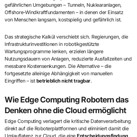
gefährlichen Umgebungen – Tunneln, Nuklearanlagen,
Offshore-Windkraftfundamenten – in denen der Einsatz
von Menschen langsam, kostspielig und gefährlich ist.
Das strategische Kalkül verschiebt sich. Regierungen, die
Infrastrukturinvestitionen in robotikgestützte
Wartungsprogramme lenken, erzielen längere
Nutzungsdauern von Anlagen, reduzierte Ausfallzeiten und
messbare Kostensenkungen. Die Alternative – die
fortgesetzte alleinige Abhängigkeit von manuellen
Eingriffen – ist
betrieblich nicht tragbar
.
Wie Edge Computing Robotern das
Denken ohne die Cloud ermöglicht
Edge Computing verlagert die kritische Datenverarbeitung
direkt auf die Roboterplattformen und eliminiert damit die
Umlauflatenz zur Cloud, die eine
Entscheidungsfindung