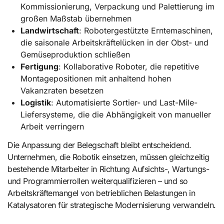
Kommissionierung, Verpackung und Palettierung im
großen Maßstab übernehmen
Landwirtschaft
: Robotergestützte Erntemaschinen,
die saisonale Arbeitskräftelücken in der Obst- und
Gemüseproduktion schließen
Fertigung
: Kollaborative Roboter, die repetitive
Montagepositionen mit anhaltend hohen
Vakanzraten besetzen
Logistik
: Automatisierte Sortier- und Last-Mile-
Liefersysteme, die die Abhängigkeit von manueller
Arbeit verringern
Die Anpassung der Belegschaft bleibt entscheidend.
Unternehmen, die Robotik einsetzen, müssen gleichzeitig
bestehende Mitarbeiter in Richtung Aufsichts-, Wartungs-
und Programmierrollen weiterqualifizieren – und so
Arbeitskräftemangel von betrieblichen Belastungen in
Katalysatoren für strategische Modernisierung verwandeln.