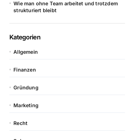
Wie man ohne Team arbeitet und trotzdem
strukturiert bleibt
Kategorien
Allgemein
Finanzen
Gründung
Marketing
Recht