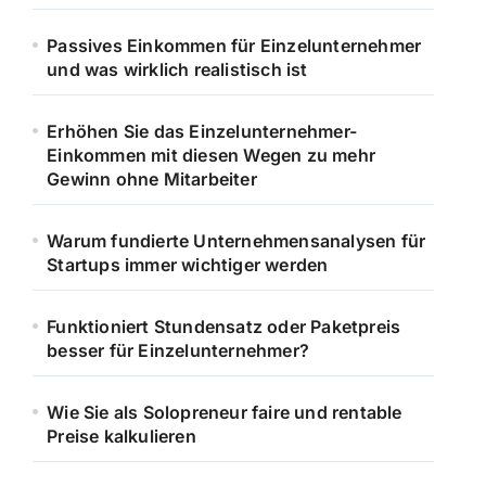
Passives Einkommen für Einzelunternehmer
und was wirklich realistisch ist
Erhöhen Sie das Einzelunternehmer-
Einkommen mit diesen Wegen zu mehr
Gewinn ohne Mitarbeiter
Warum fundierte Unternehmensanalysen für
Startups immer wichtiger werden
Funktioniert Stundensatz oder Paketpreis
besser für Einzelunternehmer?
Wie Sie als Solopreneur faire und rentable
Preise kalkulieren