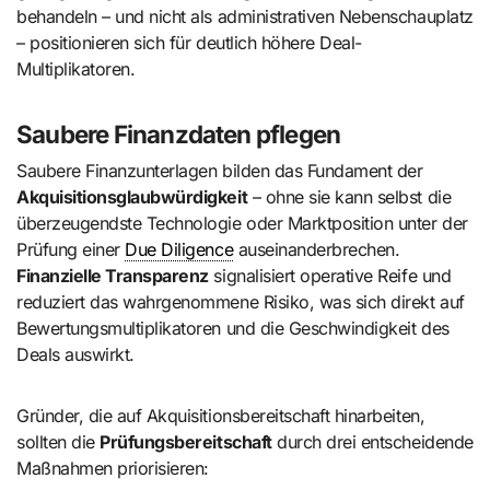
behandeln – und nicht als administrativen Nebenschauplatz
– positionieren sich für deutlich höhere Deal-
Multiplikatoren.
Saubere Finanzdaten pflegen
Saubere Finanzunterlagen bilden das Fundament der
Akquisitionsglaubwürdigkeit
– ohne sie kann selbst die
überzeugendste Technologie oder Marktposition unter der
Prüfung einer
Due Diligence
auseinanderbrechen.
Finanzielle Transparenz
signalisiert operative Reife und
reduziert das wahrgenommene Risiko, was sich direkt auf
Bewertungsmultiplikatoren und die Geschwindigkeit des
Deals auswirkt.
Gründer, die auf Akquisitionsbereitschaft hinarbeiten,
sollten die
Prüfungsbereitschaft
durch drei entscheidende
Maßnahmen priorisieren: