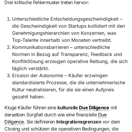
Drei kritische Fehlermuster treten hervor:
Unterschiedliche Entscheidungsgeschwindigkeit –
die Geschwindigkeit von Startups kollidiert mit den
Genehmigungshierarchien von Konzernen, was
Top-Talente innerhalb von Monaten vertreibt.
Kommunikationsbarrieren – unterschiedliche
Normen in Bezug auf Transparenz, Feedback und
Konfliktlösung erzeugen operative Reibung, die sich
täglich verstärkt.
Erosion der Autonomie – Käufer erzwingen
standardisierte Prozesse, die die unternehmerische
Kultur neutralisieren, für die sie einen Aufpreis
gezahlt haben.
Kluge Käufer führen eine
kulturelle
Due Diligence
mit
derselben Sorgfalt durch wie eine finanzielle
Due
Diligence
. Sie definieren
Integrationsgrenzen
vor dem
Closing und schützen die operativen Bedingungen, die