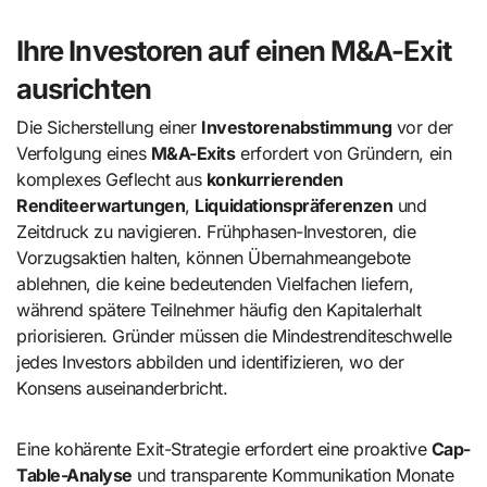
Ihre Investoren auf einen M&A-Exit
ausrichten
Die Sicherstellung einer
Investorenabstimmung
vor der
Verfolgung eines
M&A-Exits
erfordert von Gründern, ein
komplexes Geflecht aus
konkurrierenden
Renditeerwartungen
,
Liquidationspräferenzen
und
Zeitdruck zu navigieren. Frühphasen-Investoren, die
Vorzugsaktien halten, können Übernahmeangebote
ablehnen, die keine bedeutenden Vielfachen liefern,
während spätere Teilnehmer häufig den Kapitalerhalt
priorisieren. Gründer müssen die Mindestrenditeschwelle
jedes Investors abbilden und identifizieren, wo der
Konsens auseinanderbricht.
Eine kohärente Exit-Strategie erfordert eine proaktive
Cap-
Table-Analyse
und transparente Kommunikation Monate