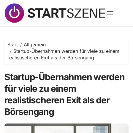
Zum
Inhalt
springen
Start
Allgemein
Startup-Übernahmen werden für viele zu einem
realistischeren Exit als der Börsengang
Startup-Übernahmen werden
für viele zu einem
realistischeren Exit als der
Börsengang