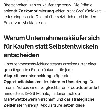
überschreiten, zahlen Käufer aggressiv. Die Prämie
spiegelt
Zeitkomprimierung
wider, nicht Großzügigkeit —
jedes eingesparte Quartal übersetzt sich direkt in den
Erhalt von Marktanteilen.
Warum Unternehmenskäufer sich
für Kaufen statt Selbstentwickeln
entscheiden
Unternehmensentwicklungsteams arbeiten unter einer
grundlegenden Einschränkung, die jede
Akquisitionsentscheidung
prägt: die
Opportunitätskosten
der
internen Umsetzung
. Der
interne Aufbau eines vergleichbaren Produkts erfordert
mindestens 18–36 Monate, in denen sich der
Marktwettbewerb
verschärft und das
strategische
Zeitfenster
verengt. Akquisiteure setzen diese