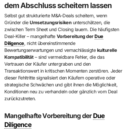
dem Abschluss scheitern lassen
Selbst gut strukturierte M&A-Deals scheitern, wenn
Gründer die
Umsetzungsrisiken
unterschätzen, die
zwischen Term Sheet und Closing lauern. Die häufigsten
Deal-Killer – mangelhafte
Vorbereitung der
Due
Diligence
, nicht übereinstimmende
Bewertungserwartungen und vernachlässigte
kulturelle
Kompatibilität
– sind vermeidbare Fehler, die das
Vertrauen der Käufer untergraben und den
Transaktionswert in kritischen Momenten zerstören. Jeder
dieser Fehltritte signalisiert den Käufern operative oder
strategische Schwächen und gibt ihnen die Möglichkeit,
Konditionen neu zu verhandeln oder gänzlich vom Deal
zurückzutreten.
Mangelhafte Vorbereitung der
Due
Diligence