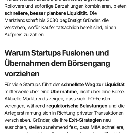
Rollovers und sofortige Barzahlungen kombinieren, bieten
schnellere, besser planbare Liquidität
. Die
Marktlandschaft bis 2030 begünstigt Gründer, die
verstehen, wofür Käufer tatsächlich bereit sind, einen
Aufpreis zu zahlen.
Warum Startups Fusionen und
Übernahmen dem Börsengang
vorziehen
Für viele Startups führt der
schnellste Weg zur Liquidität
mittlerweile über eine
Übernahme
, nicht über eine Börse.
Aktuelle Markttrends zeigen, dass sich IPO-Fenster
verengen, während
regulatorische Belastungen
und die
Anlegerstimmung sich in Richtung privater Transaktionen
verschieben. Gründer, die ihre
Exit-Strategien
neu
ausrichten, stellen zunehmend fest, dass M&A schnellere,