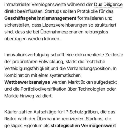
immaterieller Vermögenswerte während der
Due Diligence
direkt beeinflussen. Startups sollten Protokolle für das
Geschäftsgeheimnismanagement
formalisieren und
sicherstellen, dass Lizenzvereinbarungen so strukturiert
sind, dass sie bei Übernahmeszenarien reibungslos
übertragen werden können.
Innovationsverfolgung schafft eine dokumentierte Zeitleiste
der proprietären Entwicklung, stärkt die rechtliche
Verteidigungsfähigkeit und die Verhandlungsposition. In
Kombination mit einer systematischen
Wettbewerbsanalyse
werden Marktlücken aufgedeckt
und die Portfoliodiversifikation über Technologien oder
Märkte hinweg validiert.
Käufer zahlen Aufschläge für IP-Schutzgräben, die das
Risiko nach der Übernahme reduzieren. Startups, die
geistiges Eigentum als
strategischen Vermögenswert