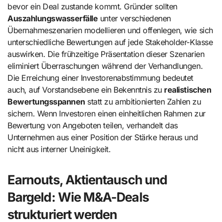
bevor ein Deal zustande kommt. Gründer sollten
Auszahlungswasserfälle
unter verschiedenen
Übernahmeszenarien modellieren und offenlegen, wie sich
unterschiedliche Bewertungen auf jede Stakeholder-Klasse
auswirken. Die frühzeitige Präsentation dieser Szenarien
eliminiert Überraschungen während der Verhandlungen.
Die Erreichung einer Investorenabstimmung bedeutet
auch, auf Vorstandsebene ein Bekenntnis zu
realistischen
Bewertungsspannen
statt zu ambitionierten Zahlen zu
sichern. Wenn Investoren einen einheitlichen Rahmen zur
Bewertung von Angeboten teilen, verhandelt das
Unternehmen aus einer Position der Stärke heraus und
nicht aus interner Uneinigkeit.
Earnouts, Aktientausch und
Bargeld: Wie M&A-Deals
strukturiert werden