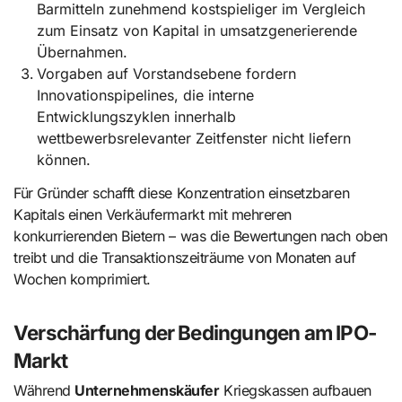
Barmitteln zunehmend kostspieliger im Vergleich
zum Einsatz von Kapital in umsatzgenerierende
Übernahmen.
Vorgaben auf Vorstandsebene fordern
Innovationspipelines, die interne
Entwicklungszyklen innerhalb
wettbewerbsrelevanter Zeitfenster nicht liefern
können.
Für Gründer schafft diese Konzentration einsetzbaren
Kapitals einen Verkäufermarkt mit mehreren
konkurrierenden Bietern – was die Bewertungen nach oben
treibt und die Transaktionszeiträume von Monaten auf
Wochen komprimiert.
Verschärfung der Bedingungen am IPO-
Markt
Während
Unternehmenskäufer
Kriegskassen aufbauen