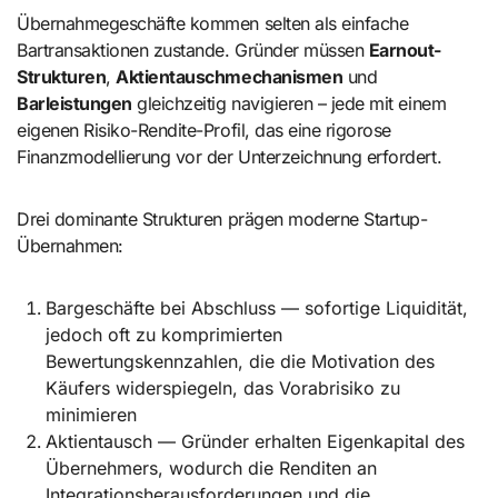
Übernahmegeschäfte kommen selten als einfache
Bartransaktionen zustande. Gründer müssen
Earnout-
Strukturen
,
Aktientauschmechanismen
und
Barleistungen
gleichzeitig navigieren – jede mit einem
eigenen Risiko-Rendite-Profil, das eine rigorose
Finanzmodellierung vor der Unterzeichnung erfordert.
Drei dominante Strukturen prägen moderne Startup-
Übernahmen:
Bargeschäfte bei Abschluss — sofortige Liquidität,
jedoch oft zu komprimierten
Bewertungskennzahlen, die die Motivation des
Käufers widerspiegeln, das Vorabrisiko zu
minimieren
Aktientausch — Gründer erhalten Eigenkapital des
Übernehmers, wodurch die Renditen an
Integrationsherausforderungen und die