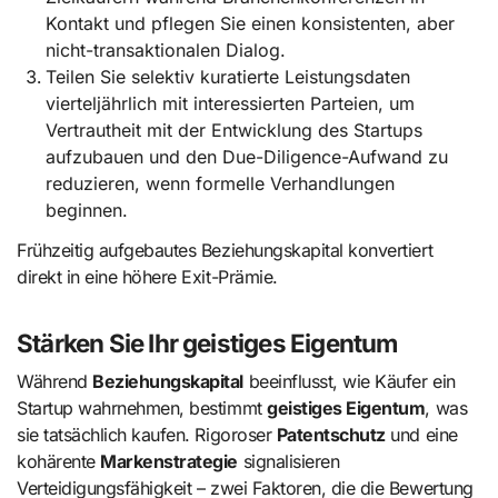
Kontakt und pflegen Sie einen konsistenten, aber
nicht-transaktionalen Dialog.
Teilen Sie selektiv kuratierte Leistungsdaten
vierteljährlich mit interessierten Parteien, um
Vertrautheit mit der Entwicklung des Startups
aufzubauen und den Due-Diligence-Aufwand zu
reduzieren, wenn formelle Verhandlungen
beginnen.
Frühzeitig aufgebautes Beziehungskapital konvertiert
direkt in eine höhere Exit-Prämie.
Stärken Sie Ihr geistiges Eigentum
Während
Beziehungskapital
beeinflusst, wie Käufer ein
Startup wahrnehmen, bestimmt
geistiges Eigentum
, was
sie tatsächlich kaufen. Rigoroser
Patentschutz
und eine
kohärente
Markenstrategie
signalisieren
Verteidigungsfähigkeit – zwei Faktoren, die die Bewertung