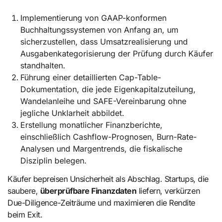
Implementierung von GAAP-konformen
Buchhaltungssystemen von Anfang an, um
sicherzustellen, dass Umsatzrealisierung und
Ausgabenkategorisierung der Prüfung durch Käufer
standhalten.
Führung einer detaillierten Cap-Table-
Dokumentation, die jede Eigenkapitalzuteilung,
Wandelanleihe und SAFE-Vereinbarung ohne
jegliche Unklarheit abbildet.
Erstellung monatlicher Finanzberichte,
einschließlich Cashflow-Prognosen, Burn-Rate-
Analysen und Margentrends, die fiskalische
Disziplin belegen.
Käufer bepreisen Unsicherheit als Abschlag. Startups, die
saubere,
überprüfbare Finanzdaten
liefern, verkürzen
Due-Diligence-Zeiträume und maximieren die Rendite
beim Exit.