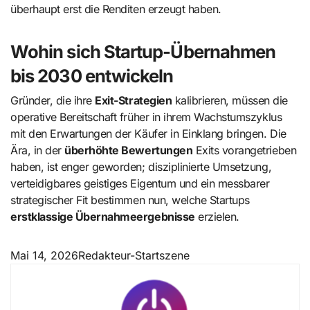
überhaupt erst die Renditen erzeugt haben.
Wohin sich Startup-Übernahmen
bis 2030 entwickeln
Gründer, die ihre
Exit-Strategien
kalibrieren, müssen die
operative Bereitschaft früher in ihrem Wachstumszyklus
mit den Erwartungen der Käufer in Einklang bringen. Die
Ära, in der
überhöhte Bewertungen
Exits vorangetrieben
haben, ist enger geworden; disziplinierte Umsetzung,
verteidigbares geistiges Eigentum und ein messbarer
strategischer Fit bestimmen nun, welche Startups
erstklassige Übernahmeergebnisse
erzielen.
Mai 14, 2026
Redakteur-Startszene