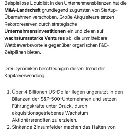
Beispiellose Liquidität in den Unternehmensbilanzen hat die
M&A-Landschaft
grundlegend zugunsten von Startup-
Übernahmen verschoben. Große Akquisiteure setzen
Rekordreserven durch strategische
Unternehmensinvestitionen
ein und zielen auf
wachstumsstarke Ventures
ab, die unmittelbare
Wettbewerbsvorteile gegenüber organischen F&E-
Zeitplänen bieten.
Drei Dynamiken beschleunigen diesen Trend der
Kapitalverwendung:
Über 4 Billionen US-Dollar liegen ungenutzt in den
Bilanzen der S&P-500-Unternehmen und setzen
Führungskräfte unter Druck, durch
akquisitionsgetriebenes Wachstum
Aktionärsrenditen zu erzielen.
Sinkende Zinsumfelder machen das Halten von