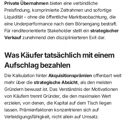
Private Übernahmen
bieten eine verbindliche
Preisfindung, komprimierte Zeitrahmen und sofortige
Liquidität – ohne die öffentliche Marktbeobachtung, die
eine Underperformance nach dem Börsengang bestraft.
Für renditeorientierte Stakeholder stellt ein
strategischer
Verkauf
zunehmend den disziplinierteren Exit dar.
Was Käufer tatsächlich mit einem
Aufschlag bezahlen
Die Kalkulation hinter
Akquisitionsprämien
offenbart weit
mehr über die
strategische Absicht
, als den meisten
Gründern bewusst ist. Das Verständnis der Motivationen
von Käufern trennt Gründer, die den maximalen Wert
erzielen, von denen, die Kapital auf dem Tisch liegen
lassen. Prämienfaktoren konzentrieren sich auf
Verteidigungsfähigkeit, nicht allein auf Umsatz.