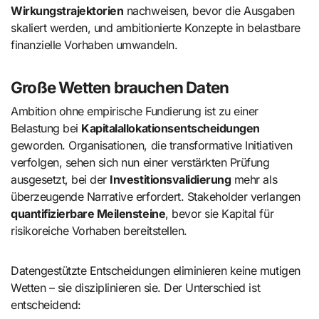
Wirkungstrajektorien
nachweisen, bevor die Ausgaben
skaliert werden, und ambitionierte Konzepte in belastbare
finanzielle Vorhaben umwandeln.
Große Wetten brauchen Daten
Ambition ohne empirische Fundierung ist zu einer
Belastung bei
Kapitalallokationsentscheidungen
geworden. Organisationen, die transformative Initiativen
verfolgen, sehen sich nun einer verstärkten Prüfung
ausgesetzt, bei der
Investitionsvalidierung
mehr als
überzeugende Narrative erfordert. Stakeholder verlangen
quantifizierbare Meilensteine
, bevor sie Kapital für
risikoreiche Vorhaben bereitstellen.
Datengestützte Entscheidungen eliminieren keine mutigen
Wetten – sie disziplinieren sie. Der Unterschied ist
entscheidend: