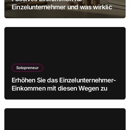
Einzelunternehmer und was wirklich
realistisch ist
Solopreneur
Erhöhen Sie das Einzelunternehmer-
Einkommen mit diesen Wegen zu
mehr Gewinn ohne Mitarbeiter