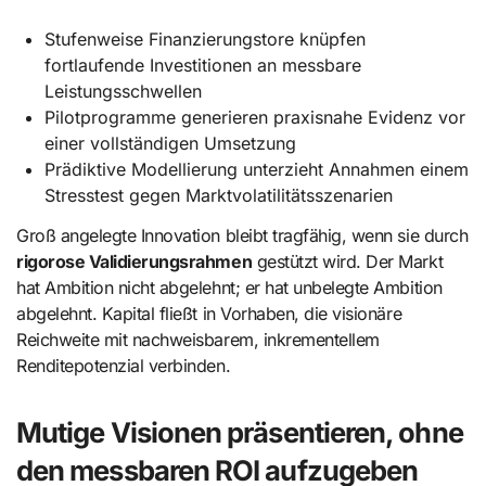
Stufenweise Finanzierungstore knüpfen
fortlaufende Investitionen an messbare
Leistungsschwellen
Pilotprogramme generieren praxisnahe Evidenz vor
einer vollständigen Umsetzung
Prädiktive Modellierung unterzieht Annahmen einem
Stresstest gegen Marktvolatilitätsszenarien
Groß angelegte Innovation bleibt tragfähig, wenn sie durch
rigorose Validierungsrahmen
gestützt wird. Der Markt
hat Ambition nicht abgelehnt; er hat unbelegte Ambition
abgelehnt. Kapital fließt in Vorhaben, die visionäre
Reichweite mit nachweisbarem, inkrementellem
Renditepotenzial verbinden.
Mutige Visionen präsentieren, ohne
den messbaren ROI aufzugeben