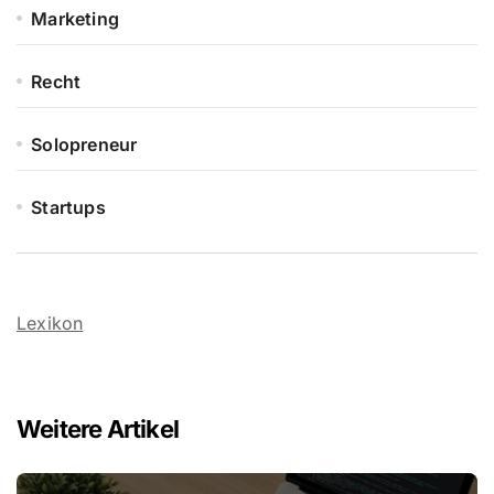
Marketing
Recht
Solopreneur
Startups
Lexikon
Weitere Artikel