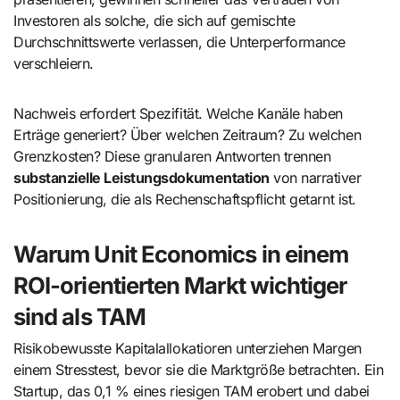
Investoren als solche, die sich auf gemischte
Durchschnittswerte verlassen, die Unterperformance
verschleiern.
Nachweis erfordert Spezifität. Welche Kanäle haben
Erträge generiert? Über welchen Zeitraum? Zu welchen
Grenzkosten? Diese granularen Antworten trennen
substanzielle Leistungsdokumentation
von narrativer
Positionierung, die als Rechenschaftspflicht getarnt ist.
Warum Unit Economics in einem
ROI-orientierten Markt wichtiger
sind als TAM
Risikobewusste Kapitalallokatioren unterziehen Margen
einem Stresstest, bevor sie die Marktgröße betrachten. Ein
Startup, das 0,1 % eines riesigen TAM erobert und dabei