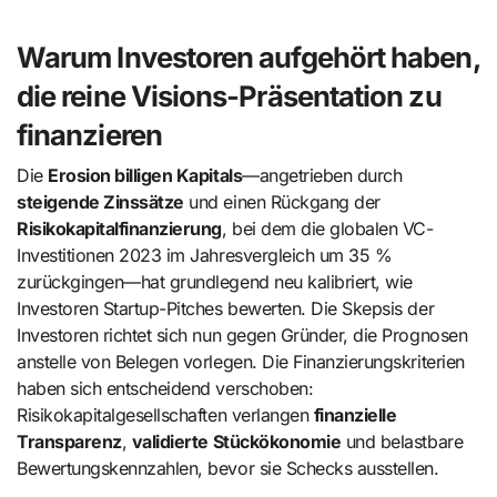
Warum Investoren aufgehört haben,
die reine Visions-Präsentation zu
finanzieren
Die
Erosion billigen Kapitals
—angetrieben durch
steigende Zinssätze
und einen Rückgang der
Risikokapitalfinanzierung
, bei dem die globalen VC-
Investitionen 2023 im Jahresvergleich um 35 %
zurückgingen—hat grundlegend neu kalibriert, wie
Investoren Startup-Pitches bewerten. Die Skepsis der
Investoren richtet sich nun gegen Gründer, die Prognosen
anstelle von Belegen vorlegen. Die Finanzierungskriterien
haben sich entscheidend verschoben:
Risikokapitalgesellschaften verlangen
finanzielle
Transparenz
,
validierte Stückökonomie
und belastbare
Bewertungskennzahlen, bevor sie Schecks ausstellen.