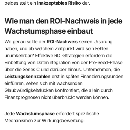
beides stellt ein
inakzeptables Risiko
dar.
Wie man den ROI-Nachweis in jede
Wachstumsphase einbaut
Wo genau sollte der
ROI-Nachweis
seinen Ursprung
haben, und ab welchem Zeitpunkt wird sein Fehlen
unumkehrbar? Effektive ROI-Strategien erfordern die
Einbettung von Datenintegration von der Pre-Seed-Phase
über die Series C und darüber hinaus. Unternehmen, die
Leistungskennzahlen
erst in späten Finanzierungsrunden
einführen, sehen sich mit wachsenden
Glaubwürdigkeitslücken konfrontiert, die allein durch
Finanzprognosen nicht überbrückt werden können.
Jede
Wachstumsphase
erfordert spezifische
Mechanismen zur Wirkungsbewertung: