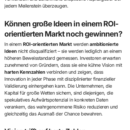
jedem Meilenstein überzeugen.
Können große Ideen in einem ROI-
orientierten Markt noch gewinnen?
In einem
ROI-orientierten Markt
werden
ambitionierte
Ideen
nicht disqualifiziert – sie werden lediglich an einem
höheren Beweisstandard gemessen. Investoren erwarten
zunehmend von Gründern, dass sie eine kühne Vision mit
harten Kennzahlen
verbinden und zeigen, dass
Innovation in jeder Phase mit disziplinierter finanzieller
Validierung einhergehen kann. Die Unternehmen, die
Kapital für große Wetten sichern, sind diejenigen, die
spekulatives Aufwärtspotenzial in konkreten Daten
verankern, das wahrgenommene Risiko reduzieren und
gleichzeitig das Ausmaß der Chance bewahren.