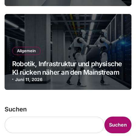
Allgemein
Robotik, Infrastruktur und physische
KI rücken näher an den Mainstream
Juni 11, 2026
Suchen
Suchen