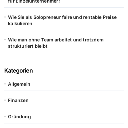
für Einzelunternehmer?
Wie Sie als Solopreneur faire und rentable Preise
kalkulieren
Wie man ohne Team arbeitet und trotzdem
strukturiert bleibt
Kategorien
Allgemein
Finanzen
Gründung