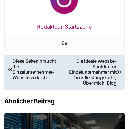
Redakteur-Startszene
Beitragsnavigation
Diese Seiten braucht
Die ideale Website-
die
Struktur für
Einzelunternehmer-
Einzelunternehmer mit
Website wirklich
Dienstleistungsseite,
Über mich, Blog
Ähnlicher Beitrag