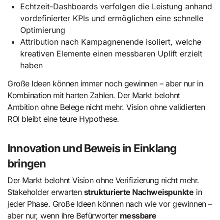
Echtzeit-Dashboards verfolgen die Leistung anhand
vordefinierter KPIs und ermöglichen eine schnelle
Optimierung
Attribution nach Kampagnenende isoliert, welche
kreativen Elemente einen messbaren Uplift erzielt
haben
Große Ideen können immer noch gewinnen – aber nur in
Kombination mit harten Zahlen. Der Markt belohnt
Ambition ohne Belege nicht mehr. Vision ohne validierten
ROI bleibt eine teure Hypothese.
Innovation und Beweis in Einklang
bringen
Der Markt belohnt Vision ohne Verifizierung nicht mehr.
Stakeholder erwarten
strukturierte Nachweispunkte
in
jeder Phase. Große Ideen können nach wie vor gewinnen –
aber nur, wenn ihre Befürworter
messbare