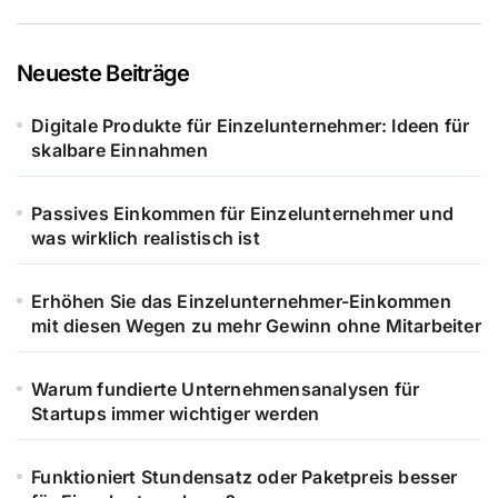
Neueste Beiträge
Digitale Produkte für Einzelunternehmer: Ideen für
skalbare Einnahmen
Passives Einkommen für Einzelunternehmer und
was wirklich realistisch ist
Erhöhen Sie das Einzelunternehmer-Einkommen
mit diesen Wegen zu mehr Gewinn ohne Mitarbeiter
Warum fundierte Unternehmensanalysen für
Startups immer wichtiger werden
Funktioniert Stundensatz oder Paketpreis besser