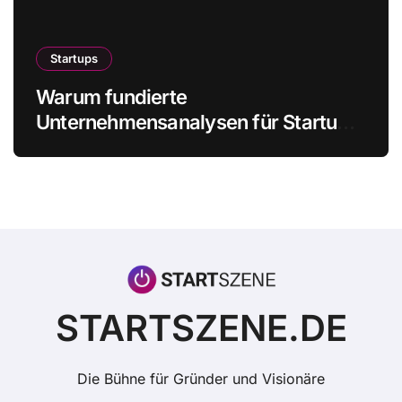
Startups
Warum fundierte
Unternehmensanalysen für Startups
immer wichtiger werden
STARTSZENE.DE
Die Bühne für Gründer und Visionäre