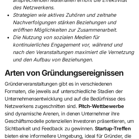
ansprechenden Materialien erhöht die Effektivität
des Netzwerkens.
Strategien wie aktives Zuhören und zeitnahe
Nachverfolgungen stärken Beziehungen und
eröffnen Möglichkeiten zur Zusammenarbeit.
Die Nutzung von sozialen Medien für
kontinuierliches Engagement vor, während und
nach den Veranstaltungen maximiert die Vernetzung
und den Aufbau von Beziehungen.
Arten von Gründungsereignissen
Gründerveranstaltungen gibt es in verschiedenen
Formaten, die jeweils auf unterschiedliche Stadien der
Unternehmensentwicklung und auf die Bedürfnisse des
Netzwerkens zugeschnitten sind.
Pitch-Wettbewerbe
sind dynamische Arenen, in denen Unternehmer ihre
Geschäftsmodelle potenziellen Investoren präsentieren, um
Sichtbarkeit und Feedback zu gewinnen.
Startup-Treffen
bieten eine informellere Umgebung, ideal für Gründer, die