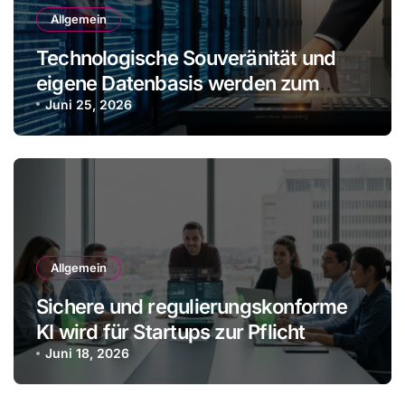
Allgemein
Technologische Souveränität und
eigene Datenbasis werden zum
Wettbewerbsvorteil
Juni 25, 2026
Allgemein
Sichere und regulierungskonforme
KI wird für Startups zur Pflicht
Juni 18, 2026