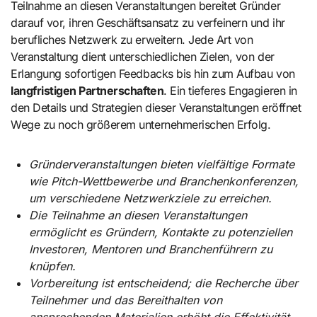
Teilnahme an diesen Veranstaltungen bereitet Gründer
darauf vor, ihren Geschäftsansatz zu verfeinern und ihr
berufliches Netzwerk zu erweitern. Jede Art von
Veranstaltung dient unterschiedlichen Zielen, von der
Erlangung sofortigen Feedbacks bis hin zum Aufbau von
langfristigen Partnerschaften
. Ein tieferes Engagieren in
den Details und Strategien dieser Veranstaltungen eröffnet
Wege zu noch größerem unternehmerischen Erfolg.
Gründerveranstaltungen bieten vielfältige Formate
wie Pitch-Wettbewerbe und Branchenkonferenzen,
um verschiedene Netzwerkziele zu erreichen.
Die Teilnahme an diesen Veranstaltungen
ermöglicht es Gründern, Kontakte zu potenziellen
Investoren, Mentoren und Branchenführern zu
knüpfen.
Vorbereitung ist entscheidend; die Recherche über
Teilnehmer und das Bereithalten von