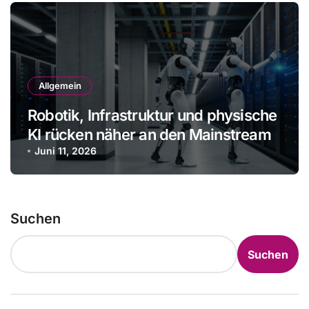
Allgemein
Robotik, Infrastruktur und physische
KI rücken näher an den Mainstream
Juni 11, 2026
Suchen
Suchen