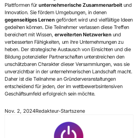
Plattformen für
unternehmerische Zusammenarbeit
und
Innovation. Sie fördern Umgebungen, in denen
gegenseitiges Lernen
gefördert wird und vielfältige Ideen
gedeihen können. Die Teilnehmer verlassen diese Treffen
bereichert mit Wissen,
erweiterten Netzwerken
und
verbesserten Fähigkeiten, um ihre Unternehmungen zu
heben. Der strategische Austausch von Einsichten und die
Bildung potenzieller Partnerschaften unterstreichen den
unschätzbaren Charakter dieser Versammlungen, was sie
unverzichtbar in der unternehmerischen Landschaft macht.
Daher ist die Teilnahme an Gründerveranstaltungen
entscheidend für jeden, der im wettbewerbsintensiven
Geschäftsumfeld erfolgreich sein möchte.
Nov. 2, 2024
Redakteur-Startszene