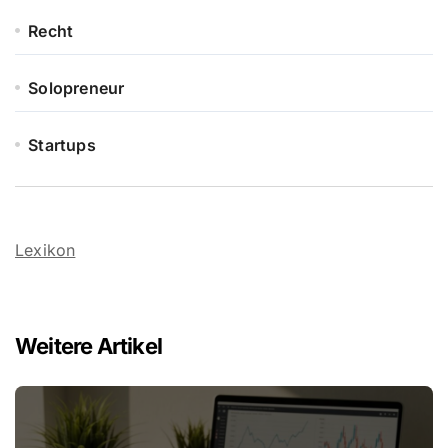
Recht
Solopreneur
Startups
Lexikon
Weitere Artikel