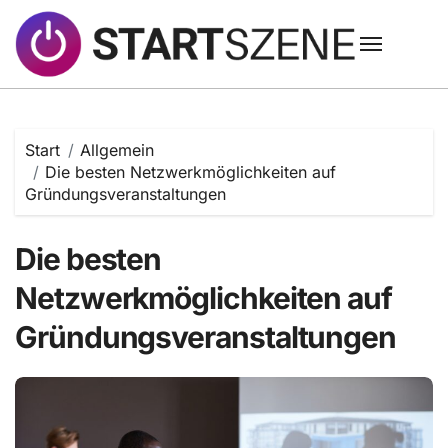
Zum
Inhalt
springen
Start
Allgemein
Die besten Netzwerkmöglichkeiten auf
Gründungsveranstaltungen
Die besten
Netzwerkmöglichkeiten auf
Gründungsveranstaltungen