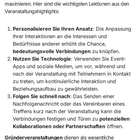
maximieren. Hier sind die wichtigsten Lektionen aus den
Veranstaltungshighlights:
Personalisieren Sie Ihren Ansatz
: Die Anpassung
Ihrer Interaktionen an die Interessen und
Bedürfnisse anderer erhöht die Chance,
bedeutungsvolle Verbindungen
zu knüpfen.
Nutzen Sie Technologie
: Verwenden Sie Event-
Apps und soziale Medien, um vor, während und
nach der Veranstaltung mit Teilnehmern in Kontakt
zu treten, um kontinuierliche Interaktion und
Beziehungsaufbau zu gewährleisten.
Folgen Sie schnell nach
: Das Senden einer
Nachfolgenachricht oder das Vereinbaren eines
Treffens kurz nach der Veranstaltung kann die
Verbindungen festigen und Türen zu
potenziellen
Kollaborationen oder Partnerschaften
öffnen.
Gründerveranstaltungen
dienen als wesentliche