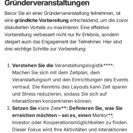
Gründerveranstaltungen
Bevor Sie an einer Gründerveranstaltung teilnehmen, ist
eine
gründliche Vorbereitung
entscheidend, um die zuvor
diskutierten Vorteile zu maximieren. Eine effektive
Vorbereitung verbessert nicht nur Ihr Erlebnis, sondern
steigert auch das Engagement der Teilnehmer. Hier sind
drei wichtige Schritte zur Vorbereitung:
Verstehen Sie die
Veranstaltungslogistik****:
Machen Sie sich mit dem Zeitplan, dem
Veranstaltungsort und den Einrichtungen des Events
vertraut. Die Kenntnis des Layouts kann Zeit sparen
und Stress reduzieren, sodass Sie sich auf
Interaktionen konzentrieren können.
Setzen Sie
klare Ziele
**: Definieren Sie, was Sie
erreichen möchten – sei es, einen
Mentor**,
Investor oder Kooperationsmöglichkeiten zu finden.
Dieser Fokus wird Ihre Aktivitäten und Interaktionen