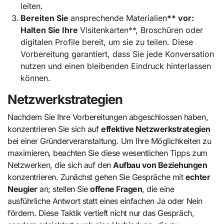
leiten.
Bereiten Sie
ansprechende Materialien
** vor:
Halten Sie Ihre
Visitenkarten**, Broschüren oder
digitalen Profile bereit, um sie zu teilen. Diese
Vorbereitung garantiert, dass Sie jede Konversation
nutzen und einen bleibenden Eindruck hinterlassen
können.
Netzwerkstrategien
Nachdem Sie Ihre Vorbereitungen abgeschlossen haben,
konzentrieren Sie sich auf
effektive Netzwerkstrategien
bei einer Gründerveranstaltung. Um Ihre Möglichkeiten zu
maximieren, beachten Sie diese wesentlichen Tipps zum
Netzwerken, die sich auf den
Aufbau von Beziehungen
konzentrieren. Zunächst gehen Sie Gespräche mit
echter
Neugier
an; stellen Sie
offene Fragen
, die eine
ausführliche Antwort statt eines einfachen Ja oder Nein
fördern. Diese Taktik vertieft nicht nur das Gespräch,