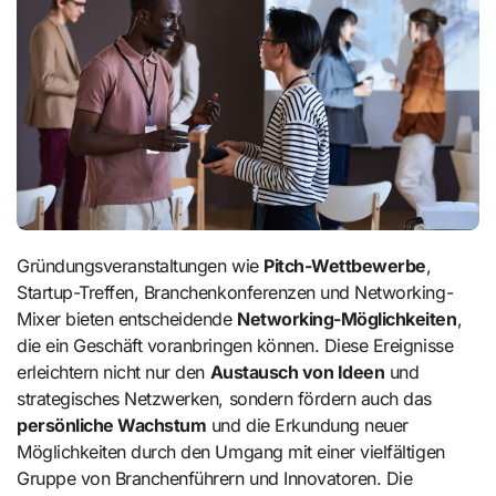
Gründungsveranstaltungen wie
Pitch-Wettbewerbe
,
Startup-Treffen, Branchenkonferenzen und Networking-
Mixer bieten entscheidende
Networking-Möglichkeiten
,
die ein Geschäft voranbringen können. Diese Ereignisse
erleichtern nicht nur den
Austausch von Ideen
und
strategisches Netzwerken, sondern fördern auch das
persönliche Wachstum
und die Erkundung neuer
Möglichkeiten durch den Umgang mit einer vielfältigen
Gruppe von Branchenführern und Innovatoren. Die