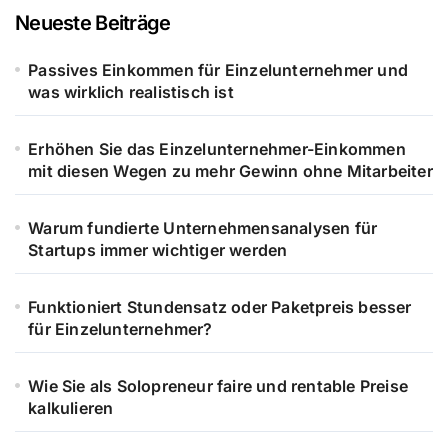
Neueste Beiträge
Passives Einkommen für Einzelunternehmer und
was wirklich realistisch ist
Erhöhen Sie das Einzelunternehmer-Einkommen
mit diesen Wegen zu mehr Gewinn ohne Mitarbeiter
Warum fundierte Unternehmensanalysen für
Startups immer wichtiger werden
Funktioniert Stundensatz oder Paketpreis besser
für Einzelunternehmer?
Wie Sie als Solopreneur faire und rentable Preise
kalkulieren