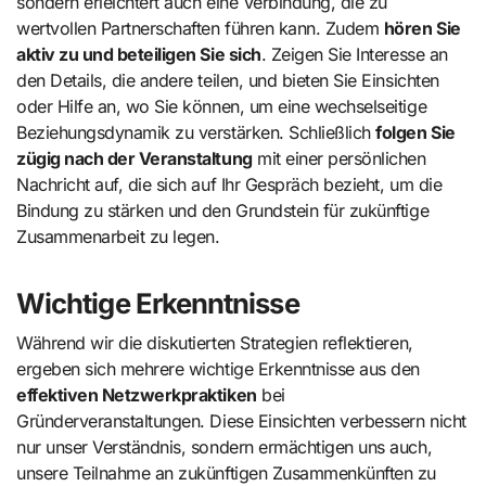
sondern erleichtert auch eine Verbindung, die zu
wertvollen Partnerschaften führen kann. Zudem
hören Sie
aktiv zu und beteiligen Sie sich
. Zeigen Sie Interesse an
den Details, die andere teilen, und bieten Sie Einsichten
oder Hilfe an, wo Sie können, um eine wechselseitige
Beziehungsdynamik zu verstärken. Schließlich
folgen Sie
zügig nach der Veranstaltung
mit einer persönlichen
Nachricht auf, die sich auf Ihr Gespräch bezieht, um die
Bindung zu stärken und den Grundstein für zukünftige
Zusammenarbeit zu legen.
Wichtige Erkenntnisse
Während wir die diskutierten Strategien reflektieren,
ergeben sich mehrere wichtige Erkenntnisse aus den
effektiven Netzwerkpraktiken
bei
Gründerveranstaltungen. Diese Einsichten verbessern nicht
nur unser Verständnis, sondern ermächtigen uns auch,
unsere Teilnahme an zukünftigen Zusammenkünften zu