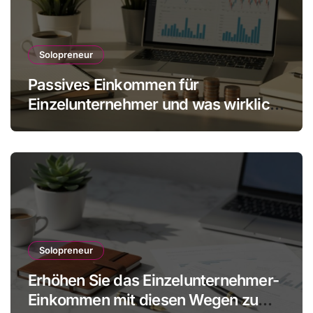
Solopreneur
Passives Einkommen für
Einzelunternehmer und was wirklich
realistisch ist
Solopreneur
Erhöhen Sie das Einzelunternehmer-
Einkommen mit diesen Wegen zu