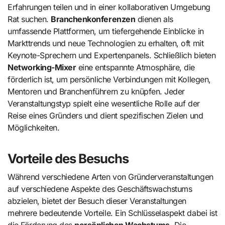
Erfahrungen teilen und in einer kollaborativen Umgebung
Rat suchen.
Branchenkonferenzen
dienen als
umfassende Plattformen, um tiefergehende Einblicke in
Markttrends und neue Technologien zu erhalten, oft mit
Keynote-Sprechern und Expertenpanels. Schließlich bieten
Networking-Mixer
eine entspannte Atmosphäre, die
förderlich ist, um persönliche Verbindungen mit Kollegen,
Mentoren und Branchenführern zu knüpfen. Jeder
Veranstaltungstyp spielt eine wesentliche Rolle auf der
Reise eines Gründers und dient spezifischen Zielen und
Möglichkeiten.
Vorteile des Besuchs
Während verschiedene Arten von Gründerveranstaltungen
auf verschiedene Aspekte des Geschäftswachstums
abzielen, bietet der Besuch dieser Veranstaltungen
mehrere bedeutende Vorteile. Ein Schlüsselaspekt dabei ist
die Förderung des
persönlichen Wachstums
. Die