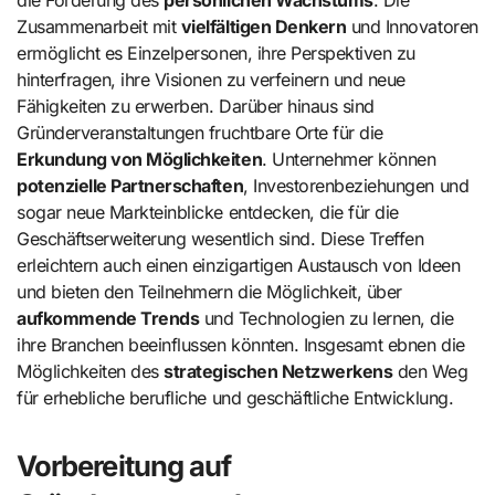
Zusammenarbeit mit
vielfältigen Denkern
und Innovatoren
ermöglicht es Einzelpersonen, ihre Perspektiven zu
hinterfragen, ihre Visionen zu verfeinern und neue
Fähigkeiten zu erwerben. Darüber hinaus sind
Gründerveranstaltungen fruchtbare Orte für die
Erkundung von Möglichkeiten
. Unternehmer können
potenzielle Partnerschaften
, Investorenbeziehungen und
sogar neue Markteinblicke entdecken, die für die
Geschäftserweiterung wesentlich sind. Diese Treffen
erleichtern auch einen einzigartigen Austausch von Ideen
und bieten den Teilnehmern die Möglichkeit, über
aufkommende Trends
und Technologien zu lernen, die
ihre Branchen beeinflussen könnten. Insgesamt ebnen die
Möglichkeiten des
strategischen Netzwerkens
den Weg
für erhebliche berufliche und geschäftliche Entwicklung.
Vorbereitung auf