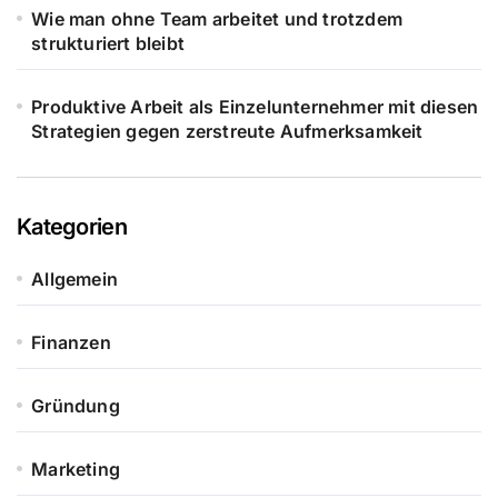
Wie man ohne Team arbeitet und trotzdem
strukturiert bleibt
Produktive Arbeit als Einzelunternehmer mit diesen
Strategien gegen zerstreute Aufmerksamkeit
Kategorien
Allgemein
Finanzen
Gründung
Marketing