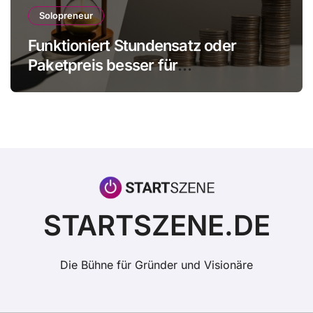
Solopreneur
Funktioniert Stundensatz oder
Paketpreis besser für
Einzelunternehmer?
STARTSZENE.DE
Die Bühne für Gründer und Visionäre