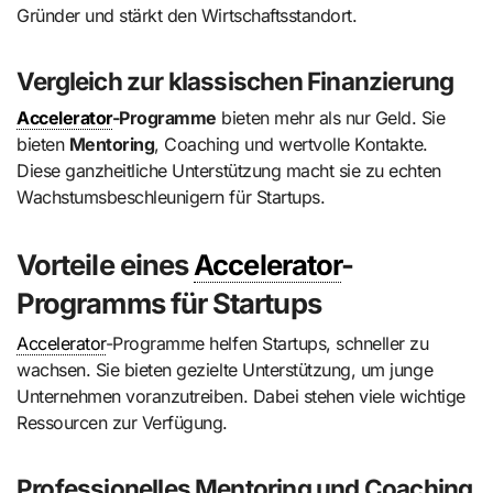
Gründer und stärkt den Wirtschaftsstandort.
Vergleich zur klassischen Finanzierung
Accelerator
-Programme
bieten mehr als nur Geld. Sie
bieten
Mentoring
, Coaching und wertvolle Kontakte.
Diese ganzheitliche Unterstützung macht sie zu echten
Wachstumsbeschleunigern für Startups.
Vorteile eines
Accelerator
-
Programms für Startups
Accelerator
-Programme helfen Startups, schneller zu
wachsen. Sie bieten gezielte Unterstützung, um junge
Unternehmen voranzutreiben. Dabei stehen viele wichtige
Ressourcen zur Verfügung.
Professionelles Mentoring und Coaching