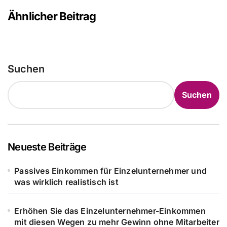
Ähnlicher Beitrag
Suchen
Suchen
Neueste Beiträge
Passives Einkommen für Einzelunternehmer und
was wirklich realistisch ist
Erhöhen Sie das Einzelunternehmer-Einkommen
mit diesen Wegen zu mehr Gewinn ohne Mitarbeiter