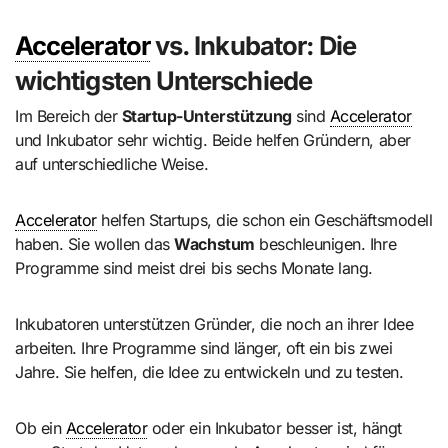
Accelerator
vs. Inkubator: Die
wichtigsten Unterschiede
Im Bereich der
Startup-Unterstützung
sind
Accelerator
und Inkubator sehr wichtig. Beide helfen Gründern, aber
auf unterschiedliche Weise.
Accelerator
helfen Startups, die schon ein Geschäftsmodell
haben. Sie wollen das
Wachstum
beschleunigen. Ihre
Programme sind meist drei bis sechs Monate lang.
Inkubatoren unterstützen Gründer, die noch an ihrer Idee
arbeiten. Ihre Programme sind länger, oft ein bis zwei
Jahre. Sie helfen, die Idee zu entwickeln und zu testen.
Ob ein
Accelerator
oder ein Inkubator besser ist, hängt