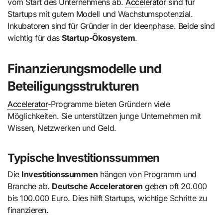
vom Start des Unternehmens ab.
Accelerator
sind für
Startups mit gutem Modell und Wachstumspotenzial.
Inkubatoren sind für Gründer in der Ideenphase. Beide sind
wichtig für das
Startup-Ökosystem
.
Finanzierungsmodelle und
Beteiligungsstrukturen
Accelerator
-Programme bieten Gründern viele
Möglichkeiten. Sie unterstützen junge Unternehmen mit
Wissen, Netzwerken und Geld.
Typische Investitionssummen
Die
Investitionssummen
hängen von Programm und
Branche ab.
Deutsche Acceleratoren
geben oft 20.000
bis 100.000 Euro. Dies hilft Startups, wichtige Schritte zu
finanzieren.