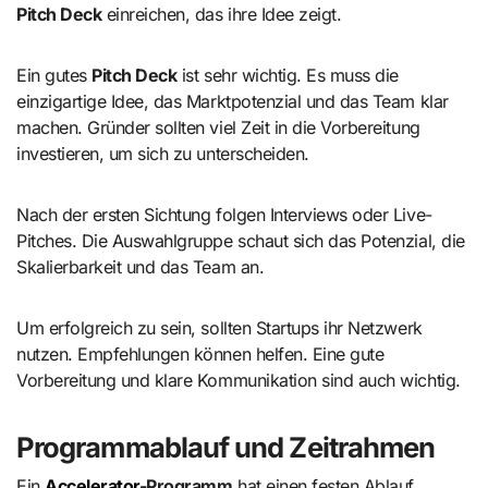
Pitch Deck
einreichen, das ihre Idee zeigt.
Ein gutes
Pitch Deck
ist sehr wichtig. Es muss die
einzigartige Idee, das Marktpotenzial und das Team klar
machen. Gründer sollten viel Zeit in die Vorbereitung
investieren, um sich zu unterscheiden.
Nach der ersten Sichtung folgen Interviews oder Live-
Pitches. Die Auswahlgruppe schaut sich das Potenzial, die
Skalierbarkeit und das Team an.
Um erfolgreich zu sein, sollten Startups ihr Netzwerk
nutzen. Empfehlungen können helfen. Eine gute
Vorbereitung und klare Kommunikation sind auch wichtig.
Programmablauf und Zeitrahmen
Ein
Accelerator
-Programm
hat einen festen Ablauf.