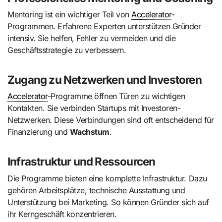
Mentoring ist ein wichtiger Teil von
Accelerator
-
Programmen. Erfahrene Experten unterstützen Gründer
intensiv. Sie helfen, Fehler zu vermeiden und die
Geschäftsstrategie zu verbessern.
Zugang zu Netzwerken und Investoren
Accelerator
-Programme öffnen Türen zu wichtigen
Kontakten. Sie verbinden Startups mit Investoren-
Netzwerken. Diese Verbindungen sind oft entscheidend für
Finanzierung und
Wachstum
.
Infrastruktur und Ressourcen
Die Programme bieten eine komplette Infrastruktur. Dazu
gehören Arbeitsplätze, technische Ausstattung und
Unterstützung bei Marketing. So können Gründer sich auf
ihr Kerngeschäft konzentrieren.