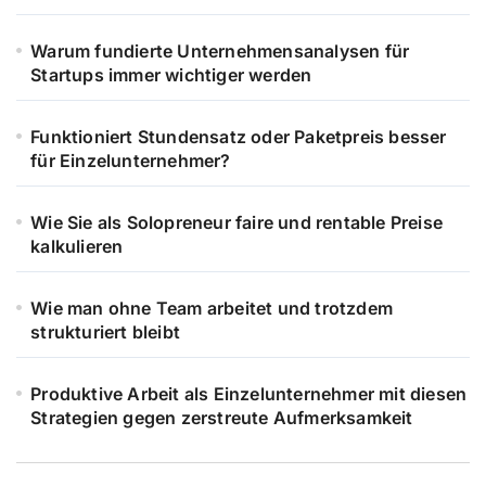
Warum fundierte Unternehmensanalysen für
Startups immer wichtiger werden
Funktioniert Stundensatz oder Paketpreis besser
für Einzelunternehmer?
Wie Sie als Solopreneur faire und rentable Preise
kalkulieren
Wie man ohne Team arbeitet und trotzdem
strukturiert bleibt
Produktive Arbeit als Einzelunternehmer mit diesen
Strategien gegen zerstreute Aufmerksamkeit