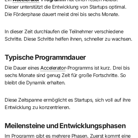
Dieser unterstützt die Entwicklung von Startups optimal.
Die Förderphase dauert meist drei bis sechs Monate.
In dieser Zeit durchlaufen die Teilnehmer verschiedene
Schritte. Diese Schritte helfen ihnen, schneller zu wachsen.
Typische Programmdauer
Die Dauer eines
Accelerator
-Programms ist kurz. Drei bis
sechs Monate sind genug Zeit für große Fortschritte. So
bleibt die Dynamik erhalten.
Diese Zeitspanne ermöglicht es Startups, sich voll auf ihre
Entwicklung zu konzentrieren.
Meilensteine und Entwicklungsphasen
Im Programm gibt es mehrere Phasen. Zuerst kommt eine