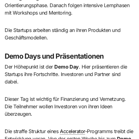
Orientierungsphase. Danach folgen intensive Lernphasen
mit Workshops und Mentoring.
Die Startups arbeiten ständig an ihren Produkten und
Geschäftsmodellen.
Demo Days und Präsentationen
Der Höhepunkt ist der
Demo Day
. Hier präsentieren die
Startups ihre Fortschritte. Investoren und Partner sind
dabei.
Dieser Tag ist wichtig für Finanzierung und Vernetzung.
Die Teilnehmer wollen Investoren von ihren Ideen
überzeugen.
Die straffe Struktur eines
Accelerator
-Programms treibt die
Entwicklung voran. Von der ersten Woche bis zum
Demo