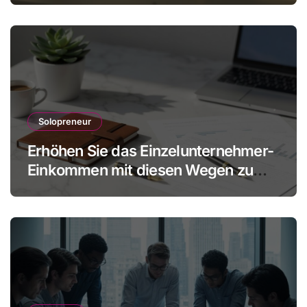
Solopreneur
Erhöhen Sie das Einzelunternehmer-
Einkommen mit diesen Wegen zu
mehr Gewinn ohne Mitarbeiter