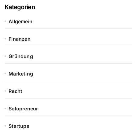
Kategorien
Allgemein
Finanzen
Gründung
Marketing
Recht
Solopreneur
Startups