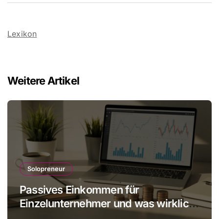
Lexikon
Weitere Artikel
Solopreneur
Passives Einkommen für
Einzelunternehmer und was wirklich
realistisch ist