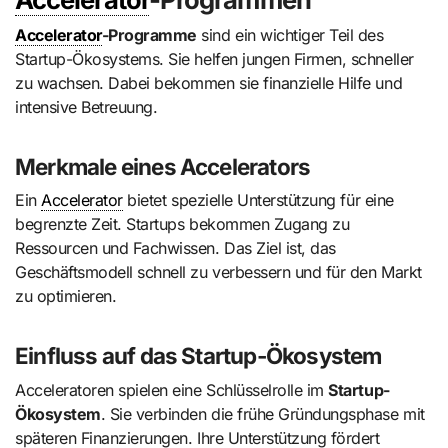
Accelerator
-Programme
sind ein wichtiger Teil des
Startup-Ökosystems. Sie helfen jungen Firmen, schneller
zu wachsen. Dabei bekommen sie finanzielle Hilfe und
intensive Betreuung.
Merkmale eines Accelerators
Ein
Accelerator
bietet spezielle Unterstützung für eine
begrenzte Zeit. Startups bekommen Zugang zu
Ressourcen und Fachwissen. Das Ziel ist, das
Geschäftsmodell schnell zu verbessern und für den Markt
zu optimieren.
Einfluss auf das Startup-Ökosystem
Acceleratoren spielen eine Schlüsselrolle im
Startup-
Ökosystem
. Sie verbinden die frühe Gründungsphase mit
späteren Finanzierungen. Ihre Unterstützung fördert