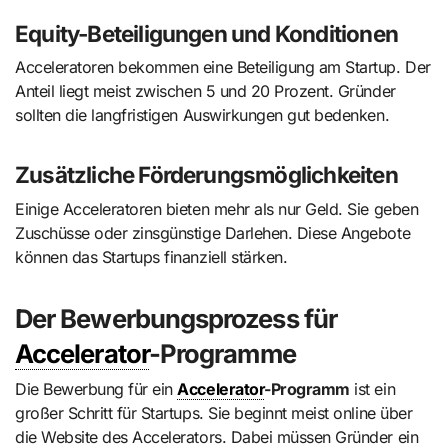
Equity-Beteiligungen und Konditionen
Acceleratoren bekommen eine Beteiligung am Startup. Der
Anteil liegt meist zwischen 5 und 20 Prozent. Gründer
sollten die langfristigen Auswirkungen gut bedenken.
Zusätzliche Förderungsmöglichkeiten
Einige Acceleratoren bieten mehr als nur Geld. Sie geben
Zuschüsse oder zinsgünstige Darlehen. Diese Angebote
können das Startups finanziell stärken.
Der Bewerbungsprozess für
Accelerator
-Programme
Die Bewerbung für ein
Accelerator
-Programm
ist ein
großer Schritt für Startups. Sie beginnt meist online über
die Website des Accelerators. Dabei müssen Gründer ein