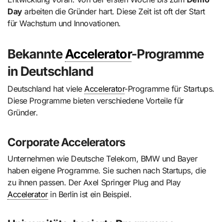
Day
arbeiten die Gründer hart. Diese Zeit ist oft der Start
für Wachstum und Innovationen.
Bekannte
Accelerator
-Programme
in Deutschland
Deutschland hat viele
Accelerator
-Programme für Startups.
Diese Programme bieten verschiedene Vorteile für
Gründer.
Corporate Accelerators
Unternehmen wie Deutsche Telekom, BMW und Bayer
haben eigene Programme. Sie suchen nach Startups, die
zu ihnen passen. Der Axel Springer Plug and Play
Accelerator
in Berlin ist ein Beispiel.