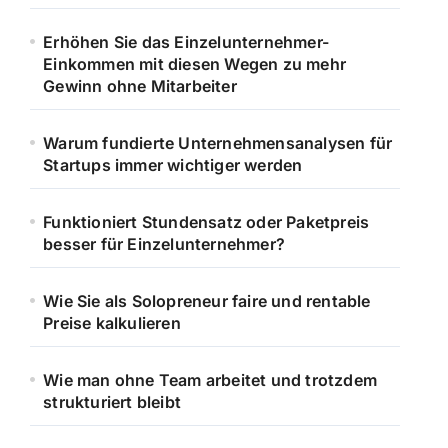
Erhöhen Sie das Einzelunternehmer-
Einkommen mit diesen Wegen zu mehr
Gewinn ohne Mitarbeiter
Warum fundierte Unternehmensanalysen für
Startups immer wichtiger werden
Funktioniert Stundensatz oder Paketpreis
besser für Einzelunternehmer?
Wie Sie als Solopreneur faire und rentable
Preise kalkulieren
Wie man ohne Team arbeitet und trotzdem
strukturiert bleibt