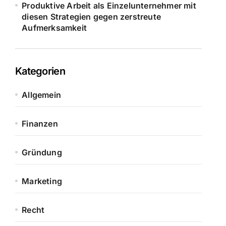
Produktive Arbeit als Einzelunternehmer mit
diesen Strategien gegen zerstreute
Aufmerksamkeit
Kategorien
Allgemein
Finanzen
Gründung
Marketing
Recht