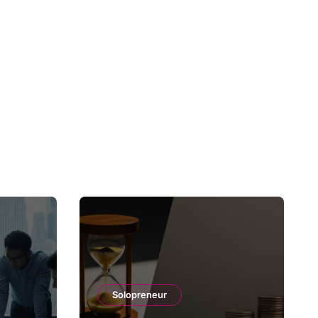
Solopreneur