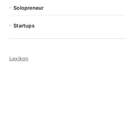
Solopreneur
Startups
Lexikon