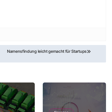
Namensfindung leicht gemacht für Startups