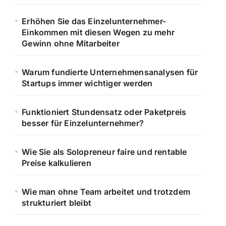
Erhöhen Sie das Einzelunternehmer-
Einkommen mit diesen Wegen zu mehr
Gewinn ohne Mitarbeiter
Warum fundierte Unternehmensanalysen für
Startups immer wichtiger werden
Funktioniert Stundensatz oder Paketpreis
besser für Einzelunternehmer?
Wie Sie als Solopreneur faire und rentable
Preise kalkulieren
Wie man ohne Team arbeitet und trotzdem
strukturiert bleibt