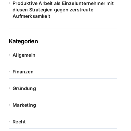
Produktive Arbeit als Einzelunternehmer mit
diesen Strategien gegen zerstreute
Aufmerksamkeit
Kategorien
Allgemein
Finanzen
Gründung
Marketing
Recht