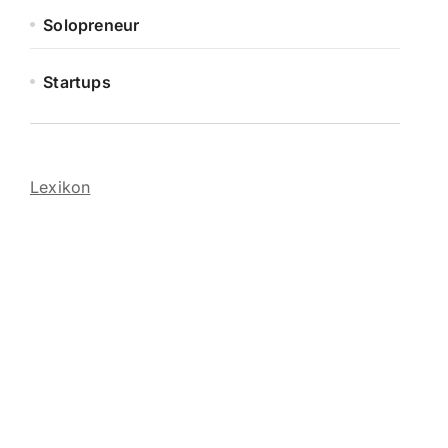
Solopreneur
Startups
Lexikon