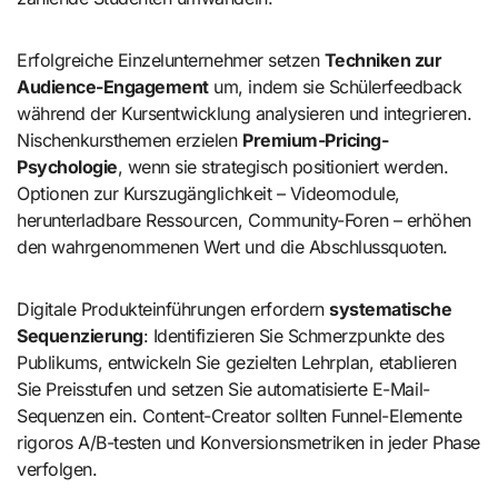
Erfolgreiche Einzelunternehmer setzen
Techniken zur
Audience-Engagement
um, indem sie Schülerfeedback
während der Kursentwicklung analysieren und integrieren.
Nischenkursthemen erzielen
Premium-Pricing-
Psychologie
, wenn sie strategisch positioniert werden.
Optionen zur Kurszugänglichkeit – Videomodule,
herunterladbare Ressourcen, Community-Foren – erhöhen
den wahrgenommenen Wert und die Abschlussquoten.
Digitale Produkteinführungen erfordern
systematische
Sequenzierung
: Identifizieren Sie Schmerzpunkte des
Publikums, entwickeln Sie gezielten Lehrplan, etablieren
Sie Preisstufen und setzen Sie automatisierte E-Mail-
Sequenzen ein. Content-Creator sollten Funnel-Elemente
rigoros A/B-testen und Konversionsmetriken in jeder Phase
verfolgen.