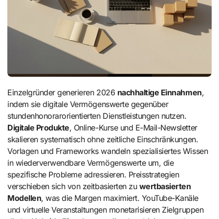
Einzelgründer generieren 2026
nachhaltige Einnahmen
,
indem sie digitale Vermögenswerte gegenüber
stundenhonorarorientierten Dienstleistungen nutzen.
Digitale Produkte
, Online-Kurse und E-Mail-Newsletter
skalieren systematisch ohne zeitliche Einschränkungen.
Vorlagen und Frameworks wandeln spezialisiertes Wissen
in wiederverwendbare Vermögenswerte um, die
spezifische Probleme adressieren. Preisstrategien
verschieben sich von zeitbasierten zu
wertbasierten
Modellen
, was die Margen maximiert. YouTube-Kanäle
und virtuelle Veranstaltungen monetarisieren Zielgruppen