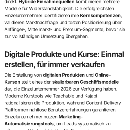
direkt.
Hybride Einnahmequellen
kombinieren mehrere
Modelle für Widerstandsfähigkeit. Die erfolgreichsten
Einzelunternehmer identifizieren ihre
Kernkompetenzen
,
validieren Marktnachfrage und testen Positionierung über
Anfänger-, Mittelmarkt- und Premium-Segmente, bevor sie
zur vollständigen Umsetzung übergehen.
Digitale Produkte und Kurse: Einmal
erstellen, für immer verkaufen
Die Erstellung von
digitalen Produkten
und
Online-
Kursen
stellt eines der
skalierbaren Geschäftsmodelle
dar, die Einzelunternehmer 2026 zur Verfügung haben.
Moderne Kurstools wie Teachable und Kajabi
rationalisieren die Produktion, während Content-Delivery-
Plattformen nahtlose Benutzererfahrungen garantieren.
Einzelunternehmer nutzen
Marketing-
Automatisierungstools
, um Leads systematisch zu