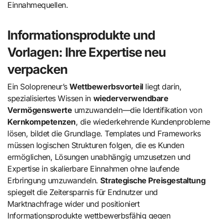
Einnahmequellen.
Informationsprodukte und
Vorlagen: Ihre Expertise neu
verpacken
Ein Solopreneur’s
Wettbewerbsvorteil
liegt darin,
spezialisiertes Wissen in
wiederverwendbare
Vermögenswerte
umzuwandeln—die Identifikation von
Kernkompetenzen
, die wiederkehrende Kundenprobleme
lösen, bildet die Grundlage. Templates und Frameworks
müssen logischen Strukturen folgen, die es Kunden
ermöglichen, Lösungen unabhängig umzusetzen und
Expertise in skalierbare Einnahmen ohne laufende
Erbringung umzuwandeln.
Strategische Preisgestaltung
spiegelt die Zeitersparnis für Endnutzer und
Marktnachfrage wider und positioniert
Informationsprodukte wettbewerbsfähig gegen