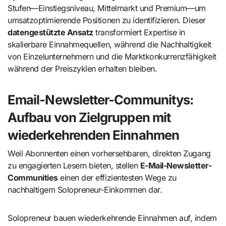
Stufen—Einstiegsniveau, Mittelmarkt und Premium—um
umsatzoptimierende Positionen zu identifizieren. Dieser
datengestützte Ansatz
transformiert Expertise in
skalierbare Einnahmequellen, während die Nachhaltigkeit
von Einzelunternehmern und die Marktkonkurrenzfähigkeit
während der Preiszyklen erhalten bleiben.
Email-Newsletter-Communitys:
Aufbau von Zielgruppen mit
wiederkehrenden Einnahmen
Weil Abonnenten einen vorhersehbaren, direkten Zugang
zu engagierten Lesern bieten, stellen
E-Mail-Newsletter-
Communities
einen der effizientesten Wege zu
nachhaltigem Solopreneur-Einkommen dar.
Solopreneur bauen wiederkehrende Einnahmen auf, indem