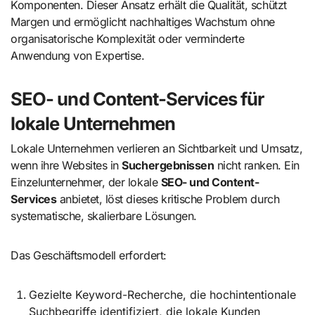
Komponenten. Dieser Ansatz erhält die Qualität, schützt
Margen und ermöglicht nachhaltiges Wachstum ohne
organisatorische Komplexität oder verminderte
Anwendung von Expertise.
SEO- und Content-Services für
lokale Unternehmen
Lokale Unternehmen verlieren an Sichtbarkeit und Umsatz,
wenn ihre Websites in
Suchergebnissen
nicht ranken. Ein
Einzelunternehmer, der lokale
SEO- und Content-
Services
anbietet, löst dieses kritische Problem durch
systematische, skalierbare Lösungen.
Das Geschäftsmodell erfordert:
Gezielte Keyword-Recherche, die hochintentionale
Suchbegriffe identifiziert, die lokale Kunden