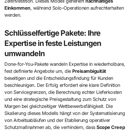
Zeitinvestition. Dieses Modell generiert
nachhaltiges
Einkommen
, während Solo-Operationen aufrechterhalten
werden.
Schlüsselfertige Pakete: Ihre
Expertise in feste Leistungen
umwandeln
Done-for-You-Pakete wandeln Expertise in wiederholbare,
fest definierte Angebote um, die
Preisambiguität
beseitigen und die Entscheidungsfindung für Kunden
beschleunigen. Der Erfolg erfordert eine klare Definition
von Servicegrenzen, die Berechnung echter Lieferkosten
und eine strategische Preisgestaltung zum Schutz von
Margen bei gleichzeitiger Wettbewerbsfähigkeit. Die
Skalierung dieses Modells hängt von der Systematisierung
von Arbeitsabläufen und der Etablierung operativer
Schutzmaßnahmen ab, die verhindern, dass
Scope Creep