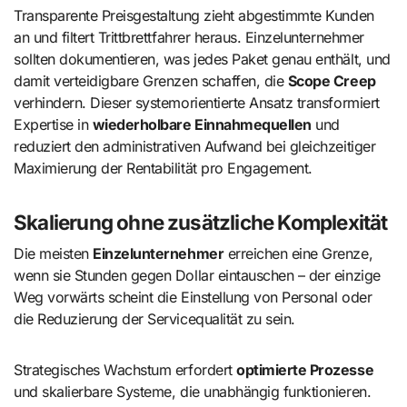
Transparente Preisgestaltung zieht abgestimmte Kunden
an und filtert Trittbrettfahrer heraus. Einzelunternehmer
sollten dokumentieren, was jedes Paket genau enthält, und
damit verteidigbare Grenzen schaffen, die
Scope Creep
verhindern. Dieser systemorientierte Ansatz transformiert
Expertise in
wiederholbare Einnahmequellen
und
reduziert den administrativen Aufwand bei gleichzeitiger
Maximierung der Rentabilität pro Engagement.
Skalierung ohne zusätzliche Komplexität
Die meisten
Einzelunternehmer
erreichen eine Grenze,
wenn sie Stunden gegen Dollar eintauschen – der einzige
Weg vorwärts scheint die Einstellung von Personal oder
die Reduzierung der Servicequalität zu sein.
Strategisches Wachstum erfordert
optimierte Prozesse
und skalierbare Systeme, die unabhängig funktionieren.