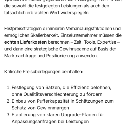
die sowohl die festgelegten Leistungen als auch den
tatsächlich erbrachten Wert widerspiegeln.
Festpreisstrategien eliminieren Verhandlungsfriktionen und
ermöglichen Skalierbarkeit. Einzelunternehmer müssen die
echten Lieferkosten
berechnen – Zeit, Tools, Expertise –
und dann eine strategische Gewinnspanne auf Basis der
Marktnachfrage und Positionierung anwenden.
Kritische Preisüberlegungen beinhalten:
Festlegung von Sätzen, die Effizienz belohnen,
ohne Qualitätsverschlechterung zu fördern
Einbau von Pufferkapazität in Schätzungen zum
Schutz von Gewinnmargen
Etablierung von klaren Upgrade-Pfaden für
Anpassungsanfragen bei Leistungen