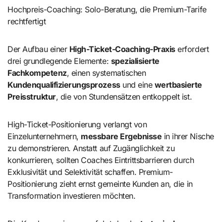
Hochpreis-Coaching: Solo-Beratung, die Premium-Tarife
rechtfertigt
Der Aufbau einer
High-Ticket-Coaching-Praxis
erfordert
drei grundlegende Elemente:
spezialisierte
Fachkompetenz
, einen systematischen
Kundenqualifizierungsprozess
und eine
wertbasierte
Preisstruktur
, die von Stundensätzen entkoppelt ist.
High-Ticket-Positionierung verlangt von
Einzelunternehmern,
messbare Ergebnisse
in ihrer Nische
zu demonstrieren. Anstatt auf Zugänglichkeit zu
konkurrieren, sollten Coaches Eintrittsbarrieren durch
Exklusivität und Selektivität schaffen. Premium-
Positionierung zieht ernst gemeinte Kunden an, die in
Transformation investieren möchten.