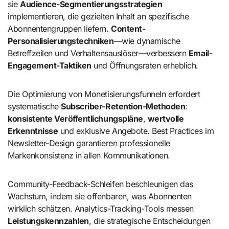
sie
Audience-Segmentierungsstrategien
implementieren, die gezielten Inhalt an spezifische
Abonnentengruppen liefern.
Content-
Personalisierungstechniken
—wie dynamische
Betreffzeilen und Verhaltensauslöser—verbessern
Email-
Engagement-Taktiken
und Öffnungsraten erheblich.
Die Optimierung von Monetisierungsfunneln erfordert
systematische
Subscriber-Retention-Methoden
:
konsistente Veröffentlichungspläne
,
wertvolle
Erkenntnisse
und exklusive Angebote. Best Practices im
Newsletter-Design garantieren professionelle
Markenkonsistenz in allen Kommunikationen.
Community-Feedback-Schleifen beschleunigen das
Wachstum, indem sie offenbaren, was Abonnenten
wirklich schätzen. Analytics-Tracking-Tools messen
Leistungskennzahlen
, die strategische Entscheidungen