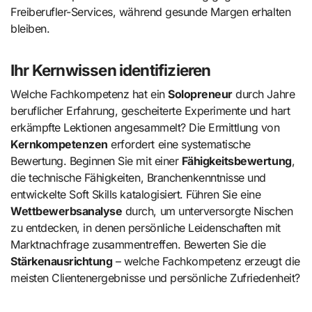
Freiberufler-Services, während gesunde Margen erhalten
bleiben.
Ihr Kernwissen identifizieren
Welche Fachkompetenz hat ein
Solopreneur
durch Jahre
beruflicher Erfahrung, gescheiterte Experimente und hart
erkämpfte Lektionen angesammelt? Die Ermittlung von
Kernkompetenzen
erfordert eine systematische
Bewertung. Beginnen Sie mit einer
Fähigkeitsbewertung
,
die technische Fähigkeiten, Branchenkenntnisse und
entwickelte Soft Skills katalogisiert. Führen Sie eine
Wettbewerbsanalyse
durch, um unterversorgte Nischen
zu entdecken, in denen persönliche Leidenschaften mit
Marktnachfrage zusammentreffen. Bewerten Sie die
Stärkenausrichtung
– welche Fachkompetenz erzeugt die
meisten Clientenergebnisse und persönliche Zufriedenheit?