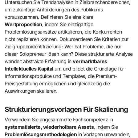
Untersuchen Sie Trendanalysen in Zielbranchenbereichen,
um zukünftige Anforderungen des Publikums
vorauszuahnen. Definieren Sie eine klare
Wertproposition
, indem Sie einzigartige
Problemlösungsansätze artikulieren, die Konkurrenten
nicht replizieren können. Dokumentieren Sie Kriterien zur
Zielgruppenidentifizierung: Wer hat Probleme, die nur
dieser Solopreneur lösen kann? Diese strukturierte Analyse
wandelt abstrakte Erfahrung in
vermarktbares
Intellektuelles Kapital
um und bildet die Grundlage für
Informationsprodukte und Templates, die Premium-
Preisgestaltung ermöglichen und gleichzeitig die
Auswirkungen skalieren.
Strukturierungsvorlagen Für Skalierung
Verwandeln Sie angesammelte Fachkompetenz in
systematisierte, wiederholbare Assets
, indem Sie
Problemlösungsmethodologien
in Vorlagen umwandeln,