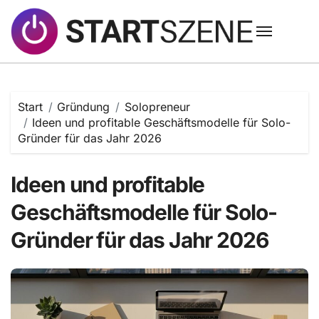
Zum
Inhalt
springen
Start
Gründung
Solopreneur
Ideen und profitable Geschäftsmodelle für Solo-
Gründer für das Jahr 2026
Ideen und profitable
Geschäftsmodelle für Solo-
Gründer für das Jahr 2026