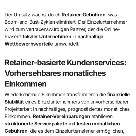
Der Umsatz wächst durch
Retainer-Gebühren
, was
Boom-and-Bust-Zyklen eliminiert. Der Einzelunternehmer
wird zum vertrauenswürdigen Partner, der die Online-
Präsenz
lokaler Unternehmen
in
nachhaltige
Wettbewerbsvorteile
umwandelt.
Retainer-basierte Kundenservices:
Vorhersehbares monatliches
Einkommen
Wiederkehrende Einnahmen transformieren die
finanzielle
Stabilität
eines Einzelunternehmers von unvorhersehbarer
Projektarbeit in nachhaltiges, prognostiziertes monatliches
Einkommen.
Retainer-Vereinbarungen
etablieren
strukturierte Servicepakete
mit
festen monatlichen
Gebühren
, die es dem Einzelunternehmer ermöglichen,