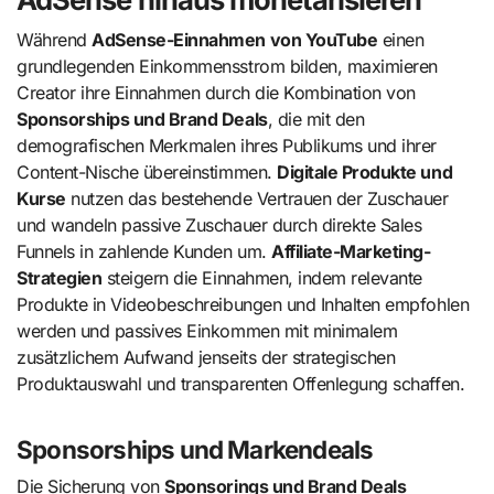
Während
AdSense-Einnahmen von YouTube
einen
grundlegenden Einkommensstrom bilden, maximieren
Creator ihre Einnahmen durch die Kombination von
Sponsorships und Brand Deals
, die mit den
demografischen Merkmalen ihres Publikums und ihrer
Content-Nische übereinstimmen.
Digitale Produkte und
Kurse
nutzen das bestehende Vertrauen der Zuschauer
und wandeln passive Zuschauer durch direkte Sales
Funnels in zahlende Kunden um.
Affiliate-Marketing-
Strategien
steigern die Einnahmen, indem relevante
Produkte in Videobeschreibungen und Inhalten empfohlen
werden und passives Einkommen mit minimalem
zusätzlichem Aufwand jenseits der strategischen
Produktauswahl und transparenten Offenlegung schaffen.
Sponsorships und Markendeals
Die Sicherung von
Sponsorings und Brand Deals