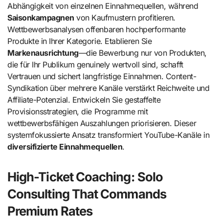
Abhängigkeit von einzelnen Einnahmequellen, während
Saisonkampagnen
von Kaufmustern profitieren.
Wettbewerbsanalysen offenbaren hochperformante
Produkte in Ihrer Kategorie. Etablieren Sie
Markenausrichtung
—die Bewerbung nur von Produkten,
die für Ihr Publikum genuinely wertvoll sind, schafft
Vertrauen und sichert langfristige Einnahmen. Content-
Syndikation über mehrere Kanäle verstärkt Reichweite und
Affiliate-Potenzial. Entwickeln Sie gestaffelte
Provisionsstrategien, die Programme mit
wettbewerbsfähigen Auszahlungen priorisieren. Dieser
systemfokussierte Ansatz transformiert YouTube-Kanäle in
diversifizierte Einnahmequellen
.
High-Ticket Coaching: Solo
Consulting That Commands
Premium Rates