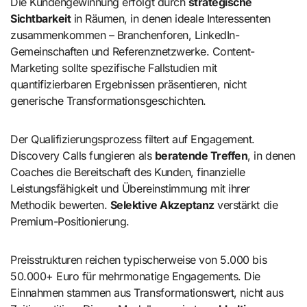
Die Kundengewinnung erfolgt durch
strategische
Sichtbarkeit
in Räumen, in denen ideale Interessenten
zusammenkommen – Branchenforen, LinkedIn-
Gemeinschaften und Referenznetzwerke. Content-
Marketing sollte spezifische Fallstudien mit
quantifizierbaren Ergebnissen präsentieren, nicht
generische Transformationsgeschichten.
Der Qualifizierungsprozess filtert auf Engagement.
Discovery Calls fungieren als
beratende Treffen
, in denen
Coaches die Bereitschaft des Kunden, finanzielle
Leistungsfähigkeit und Übereinstimmung mit ihrer
Methodik bewerten.
Selektive Akzeptanz
verstärkt die
Premium-Positionierung.
Preisstrukturen reichen typischerweise von 5.000 bis
50.000+ Euro für mehrmonatige Engagements. Die
Einnahmen stammen aus Transformationswert, nicht aus