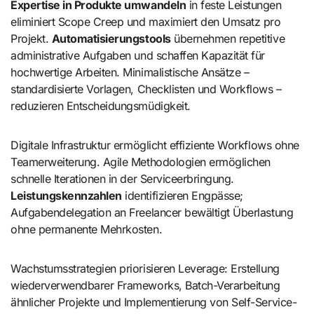
Expertise in Produkte umwandeln
in feste Leistungen
eliminiert Scope Creep und maximiert den Umsatz pro
Projekt.
Automatisierungstools
übernehmen repetitive
administrative Aufgaben und schaffen Kapazität für
hochwertige Arbeiten. Minimalistische Ansätze –
standardisierte Vorlagen, Checklisten und Workflows –
reduzieren Entscheidungsmüdigkeit.
Digitale Infrastruktur ermöglicht effiziente Workflows ohne
Teamerweiterung. Agile Methodologien ermöglichen
schnelle Iterationen in der Serviceerbringung.
Leistungskennzahlen
identifizieren Engpässe;
Aufgabendelegation an Freelancer bewältigt Überlastung
ohne permanente Mehrkosten.
Wachstumsstrategien priorisieren Leverage: Erstellung
wiederverwendbarer Frameworks, Batch-Verarbeitung
ähnlicher Projekte und Implementierung von Self-Service-