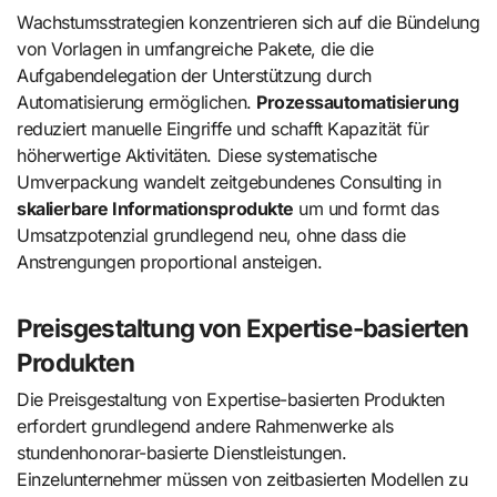
Wachstumsstrategien konzentrieren sich auf die Bündelung
von Vorlagen in umfangreiche Pakete, die die
Aufgabendelegation der Unterstützung durch
Automatisierung ermöglichen.
Prozessautomatisierung
reduziert manuelle Eingriffe und schafft Kapazität für
höherwertige Aktivitäten. Diese systematische
Umverpackung wandelt zeitgebundenes Consulting in
skalierbare Informationsprodukte
um und formt das
Umsatzpotenzial grundlegend neu, ohne dass die
Anstrengungen proportional ansteigen.
Preisgestaltung von Expertise-basierten
Produkten
Die Preisgestaltung von Expertise-basierten Produkten
erfordert grundlegend andere Rahmenwerke als
stundenhonorar-basierte Dienstleistungen.
Einzelunternehmer müssen von zeitbasierten Modellen zu