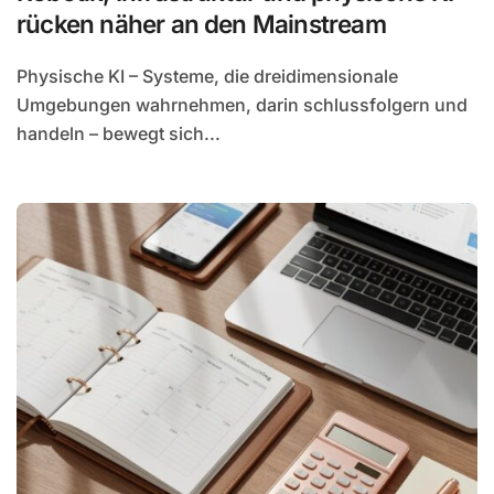
rücken näher an den Mainstream
Physische KI – Systeme, die dreidimensionale
Umgebungen wahrnehmen, darin schlussfolgern und
handeln – bewegt sich...