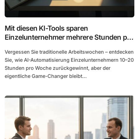
Mit diesen KI-Tools sparen
Einzelunternehmer mehrere Stunden pro
Woche
Vergessen Sie traditionelle Arbeitswochen – entdecken
Sie, wie AI-Automatisierung Einzelunternehmern 10–20
Stunden pro Woche zurückgewinnt, aber der
eigentliche Game-Changer bleibt…