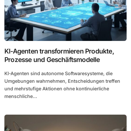
KI-Agenten transformieren Produkte,
Prozesse und Geschäftsmodelle
KI-Agenten sind autonome Softwaresysteme, die
Umgebungen wahrnehmen, Entscheidungen treffen
und mehrstufige Aktionen ohne kontinuierliche
menschliche...