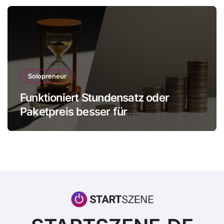
Solopreneur
Funktioniert Stundensatz oder
Paketpreis besser für
Einzelunternehmer?