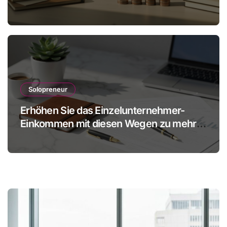
realistisch ist
Solopreneur
Erhöhen Sie das Einzelunternehmer-
Einkommen mit diesen Wegen zu mehr
Gewinn ohne Mitarbeiter