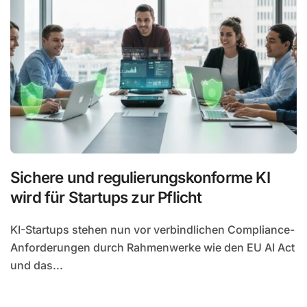
Sichere und regulierungskonforme KI
wird für Startups zur Pflicht
KI-Startups stehen nun vor verbindlichen Compliance-
Anforderungen durch Rahmenwerke wie den EU AI Act
und das...