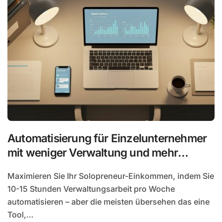
Automatisierung für Einzelunternehmer
mit weniger Verwaltung und mehr
Umsatz
Maximieren Sie Ihr Solopreneur-Einkommen, indem Sie
10-15 Stunden Verwaltungsarbeit pro Woche
automatisieren – aber die meisten übersehen das eine
Tool,…