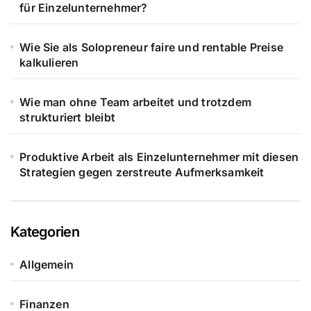
für Einzelunternehmer?
Wie Sie als Solopreneur faire und rentable Preise
kalkulieren
Wie man ohne Team arbeitet und trotzdem
strukturiert bleibt
Produktive Arbeit als Einzelunternehmer mit diesen
Strategien gegen zerstreute Aufmerksamkeit
Kategorien
Allgemein
Finanzen