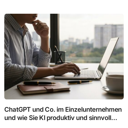
ChatGPT und Co. im Einzelunternehmen
und wie Sie KI produktiv und sinnvoll
nutzen