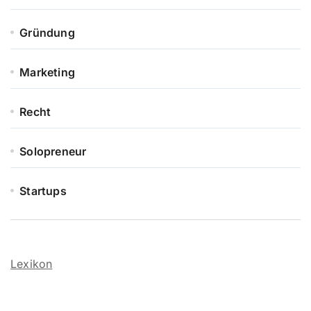
Gründung
Marketing
Recht
Solopreneur
Startups
Lexikon