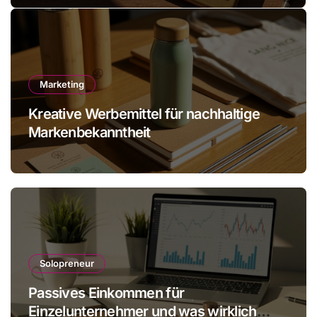
Marketing
Kreative Werbemittel für nachhaltige
Markenbekanntheit
Solopreneur
Passives Einkommen für
Einzelunternehmer und was wirklich