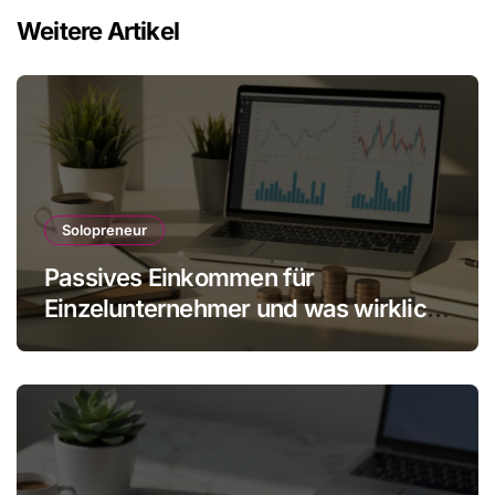
Weitere Artikel
Solopreneur
Passives Einkommen für
Einzelunternehmer und was wirklich
realistisch ist