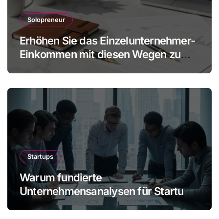
Solopreneur
Erhöhen Sie das Einzelunternehmer-
Einkommen mit diesen Wegen zu
mehr Gewinn ohne Mitarbeiter
Startups
Warum fundierte
Unternehmensanalysen für Startups
immer wichtiger werden