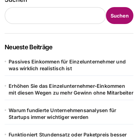
Beiträge
Suchen
Neueste Beiträge
Passives Einkommen für Einzelunternehmer und
was wirklich realistisch ist
Erhöhen Sie das Einzelunternehmer-Einkommen
mit diesen Wegen zu mehr Gewinn ohne Mitarbeiter
Warum fundierte Unternehmensanalysen für
Startups immer wichtiger werden
Funktioniert Stundensatz oder Paketpreis besser