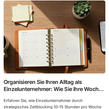
Organisieren Sie Ihren Alltag als
Einzelunternehmer: Wie Sie Ihre Woche
effizient planen
Erfahren Sie, wie Einzelunternehmer durch
strategisches Zeitblocking 10-15 Stunden pro Woche