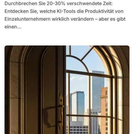
Durchbrechen Sie 20-30% verschwendete Zeit:
Entdecken Sie, welche KI-Tools die Produktivität von
Einzelunternehmern wirklich verändern – aber es gibt
einen…