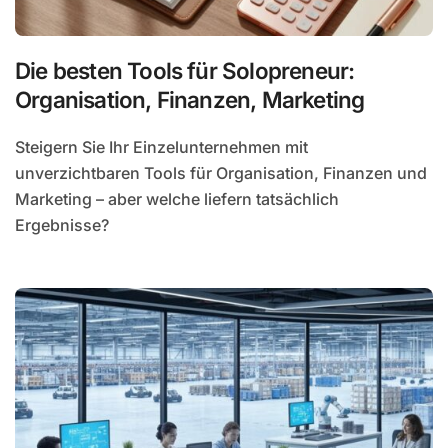
Die besten Tools für Solopreneur:
Organisation, Finanzen, Marketing
Steigern Sie Ihr Einzelunternehmen mit
unverzichtbaren Tools für Organisation, Finanzen und
Marketing – aber welche liefern tatsächlich
Ergebnisse?