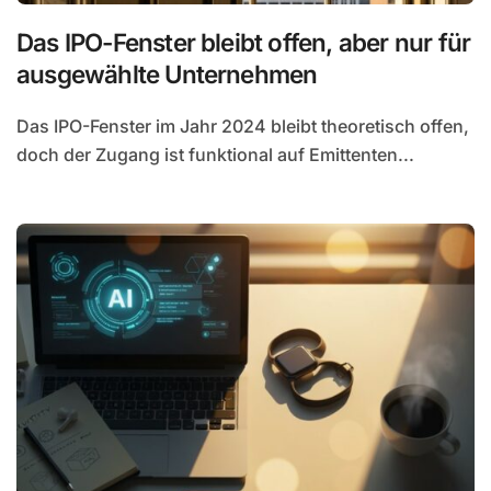
Das IPO-Fenster bleibt offen, aber nur für
ausgewählte Unternehmen
Das IPO-Fenster im Jahr 2024 bleibt theoretisch offen,
doch der Zugang ist funktional auf Emittenten...