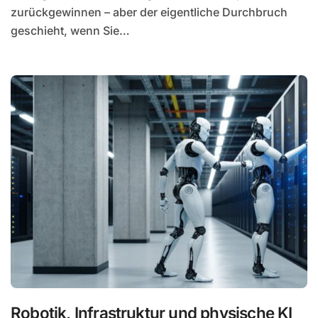
zurückgewinnen – aber der eigentliche Durchbruch
geschieht, wenn Sie…
Robotik, Infrastruktur und physische KI