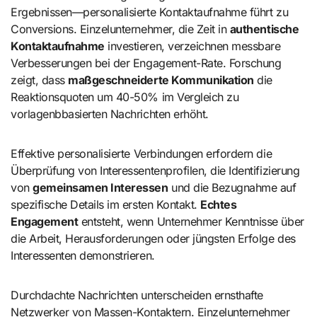
Ergebnissen—personalisierte Kontaktaufnahme führt zu
Conversions. Einzelunternehmer, die Zeit in
authentische
Kontaktaufnahme
investieren, verzeichnen messbare
Verbesserungen bei der Engagement-Rate. Forschung
zeigt, dass
maßgeschneiderte Kommunikation
die
Reaktionsquoten um 40-50% im Vergleich zu
vorlagenbbasierten Nachrichten erhöht.
Effektive personalisierte Verbindungen erfordern die
Überprüfung von Interessentenprofilen, die Identifizierung
von
gemeinsamen Interessen
und die Bezugnahme auf
spezifische Details im ersten Kontakt.
Echtes
Engagement
entsteht, wenn Unternehmer Kenntnisse über
die Arbeit, Herausforderungen oder jüngsten Erfolge des
Interessenten demonstrieren.
Durchdachte Nachrichten unterscheiden ernsthafte
Netzwerker von Massen-Kontaktern. Einzelunternehmer