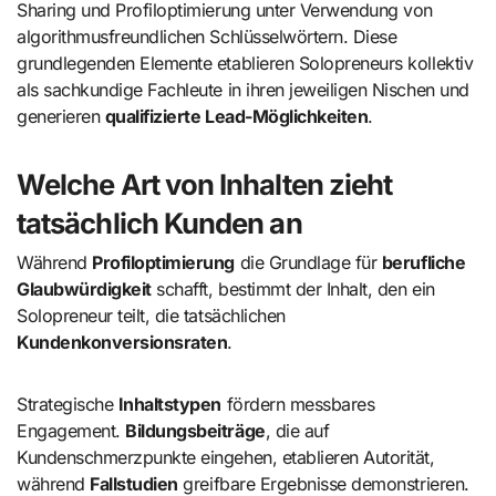
Sharing und Profiloptimierung unter Verwendung von
algorithmusfreundlichen Schlüsselwörtern. Diese
grundlegenden Elemente etablieren Solopreneurs kollektiv
als sachkundige Fachleute in ihren jeweiligen Nischen und
generieren
qualifizierte Lead-Möglichkeiten
.
Welche Art von Inhalten zieht
tatsächlich Kunden an
Während
Profiloptimierung
die Grundlage für
berufliche
Glaubwürdigkeit
schafft, bestimmt der Inhalt, den ein
Solopreneur teilt, die tatsächlichen
Kundenkonversionsraten
.
Strategische
Inhaltstypen
fördern messbares
Engagement.
Bildungsbeiträge
, die auf
Kundenschmerzpunkte eingehen, etablieren Autorität,
während
Fallstudien
greifbare Ergebnisse demonstrieren.