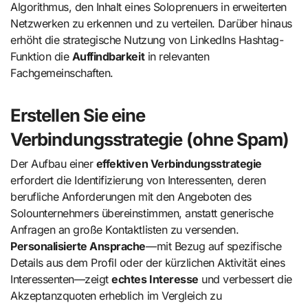
Algorithmus, den Inhalt eines Soloprenuers in erweiterten
Netzwerken zu erkennen und zu verteilen. Darüber hinaus
erhöht die strategische Nutzung von LinkedIns Hashtag-
Funktion die
Auffindbarkeit
in relevanten
Fachgemeinschaften.
Erstellen Sie eine
Verbindungsstrategie (ohne Spam)
Der Aufbau einer
effektiven Verbindungsstrategie
erfordert die Identifizierung von Interessenten, deren
berufliche Anforderungen mit den Angeboten des
Solounternehmers übereinstimmen, anstatt generische
Anfragen an große Kontaktlisten zu versenden.
Personalisierte Ansprache
—mit Bezug auf spezifische
Details aus dem Profil oder der kürzlichen Aktivität eines
Interessenten—zeigt
echtes Interesse
und verbessert die
Akzeptanzquoten erheblich im Vergleich zu