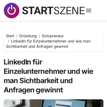
Zum
Inhalt
springen
Start
Gründung
Solopreneur
LinkedIn für Einzelunternehmer und wie man
Sichtbarkeit und Anfragen gewinnt
LinkedIn für
Einzelunternehmer und wie
man Sichtbarkeit und
Anfragen gewinnt