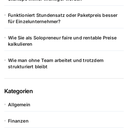
Funktioniert Stundensatz oder Paketpreis besser
für Einzelunternehmer?
Wie Sie als Solopreneur faire und rentable Preise
kalkulieren
Wie man ohne Team arbeitet und trotzdem
strukturiert bleibt
Kategorien
Allgemein
Finanzen