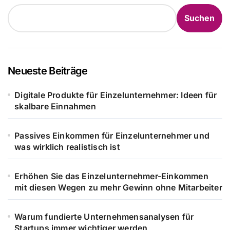
Suchen
Neueste Beiträge
Digitale Produkte für Einzelunternehmer: Ideen für
skalbare Einnahmen
Passives Einkommen für Einzelunternehmer und
was wirklich realistisch ist
Erhöhen Sie das Einzelunternehmer-Einkommen
mit diesen Wegen zu mehr Gewinn ohne Mitarbeiter
Warum fundierte Unternehmensanalysen für
Startups immer wichtiger werden