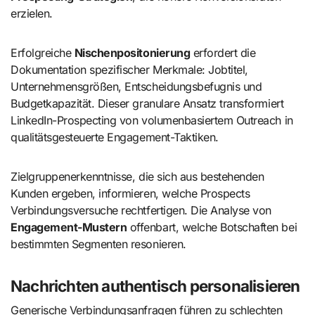
erzielen.
Erfolgreiche
Nischenpositonierung
erfordert die
Dokumentation spezifischer Merkmale: Jobtitel,
Unternehmensgrößen, Entscheidungsbefugnis und
Budgetkapazität. Dieser granulare Ansatz transformiert
LinkedIn-Prospecting von volumenbasiertem Outreach in
qualitätsgesteuerte Engagement-Taktiken.
Zielgruppenerkenntnisse, die sich aus bestehenden
Kunden ergeben, informieren, welche Prospects
Verbindungsversuche rechtfertigen. Die Analyse von
Engagement-Mustern
offenbart, welche Botschaften bei
bestimmten Segmenten resonieren.
Nachrichten authentisch personalisieren
Generische Verbindungsanfragen führen zu schlechten