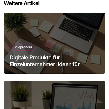
Weitere Artikel
Solopreneur
Digitale Produkte für
Einzelunternehmer: Ideen für
skalbare Einnahmen