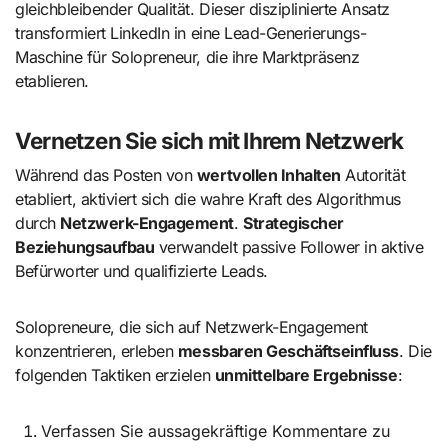
gleichbleibender Qualität. Dieser disziplinierte Ansatz
transformiert LinkedIn in eine Lead-Generierungs-
Maschine für Solopreneur, die ihre Marktpräsenz
etablieren.
Vernetzen Sie sich mit Ihrem Netzwerk
Während das Posten von
wertvollen Inhalten
Autorität
etabliert, aktiviert sich die wahre Kraft des Algorithmus
durch
Netzwerk-Engagement
.
Strategischer
Beziehungsaufbau
verwandelt passive Follower in aktive
Befürworter und qualifizierte Leads.
Solopreneure, die sich auf Netzwerk-Engagement
konzentrieren, erleben
messbaren Geschäftseinfluss
. Die
folgenden Taktiken erzielen
unmittelbare Ergebnisse
:
Verfassen Sie aussagekräftige Kommentare zu