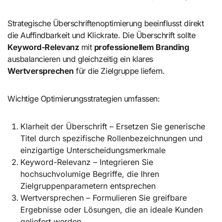
Strategische Überschriftenoptimierung beeinflusst direkt
die Auffindbarkeit und Klickrate. Die Überschrift sollte
Keyword-Relevanz
mit
professionellem Branding
ausbalancieren und gleichzeitig ein klares
Wertversprechen
für die Zielgruppe liefern.
Wichtige Optimierungsstrategien umfassen:
Klarheit der Überschrift – Ersetzen Sie generische
Titel durch spezifische Rollenbezeichnungen und
einzigartige Unterscheidungsmerkmale
Keyword-Relevanz – Integrieren Sie
hochsuchvolumige Begriffe, die Ihren
Zielgruppenparametern entsprechen
Wertversprechen – Formulieren Sie greifbare
Ergebnisse oder Lösungen, die an ideale Kunden
geliefert werden