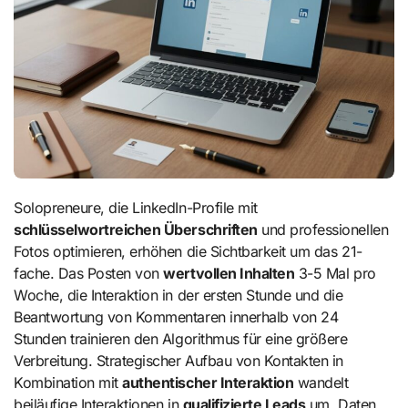
Solopreneure, die LinkedIn-Profile mit
schlüsselwortreichen Überschriften
und professionellen
Fotos optimieren, erhöhen die Sichtbarkeit um das 21-
fache. Das Posten von
wertvollen Inhalten
3-5 Mal pro
Woche, die Interaktion in der ersten Stunde und die
Beantwortung von Kommentaren innerhalb von 24
Stunden trainieren den Algorithmus für eine größere
Verbreitung. Strategischer Aufbau von Kontakten in
Kombination mit
authentischer Interaktion
wandelt
beiläufige Interaktionen in
qualifizierte Leads
um. Daten