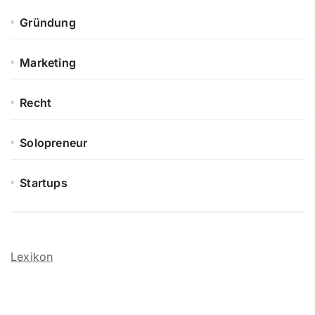
Gründung
Marketing
Recht
Solopreneur
Startups
Lexikon