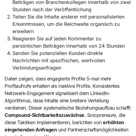
Beiträgen von Branchenkollegen innerhalb von zwei
Stunden nach der Veröffentlichung
Teilen Sie die Inhalte anderer mit personalisierten
Erkenntnissen, um die Reichweite organisch zu
erweitern
Reagieren Sie auf jeden Kommentar zu
persönlichen Beiträgen innerhalb von 24 Stunden
Senden Sie potenziellen Kunden direkte
Nachrichten mit spezifischen, wertvollen
Verbindungsanfragen
Daten zeigen, dass engagierte Profile 5-mal mehr
Profilaufrufe erhalten als inaktive Profile. Konsistentes
Netzwerk-Engagement signalisiert dem LinkedIn-
Algorithmus, dass Inhalte eine breitere Verteilung
verdienen. Dieser systematische Beziehungsaufbau schafft
Compound-Sichtbarkeitszuwächse
. Solopreneure, die
diese Taktiken implementieren, berichten von
erhöhten
eingehenden Anfragen
und Partnerschaftsmöglichkeiten