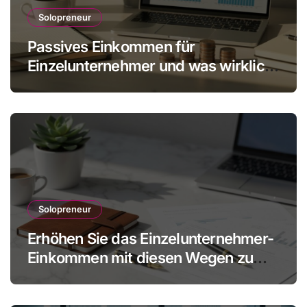
Solopreneur
Passives Einkommen für
Einzelunternehmer und was wirklich
realistisch ist
Solopreneur
Erhöhen Sie das Einzelunternehmer-
Einkommen mit diesen Wegen zu
mehr Gewinn ohne Mitarbeiter