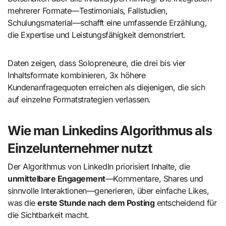
mehrerer Formate—Testimonials, Fallstudien,
Schulungsmaterial—schafft eine umfassende Erzählung,
die Expertise und Leistungsfähigkeit demonstriert.
Daten zeigen, dass Solopreneure, die drei bis vier
Inhaltsformate kombinieren, 3x höhere
Kundenanfragequoten erreichen als diejenigen, die sich
auf einzelne Formatstrategien verlassen.
Wie man Linkedins Algorithmus als
Einzelunternehmer nutzt
Der Algorithmus von LinkedIn priorisiert Inhalte, die
unmittelbare Engagement
—Kommentare, Shares und
sinnvolle Interaktionen—generieren, über einfache Likes,
was die
erste Stunde nach dem Posting
entscheidend für
die Sichtbarkeit macht.