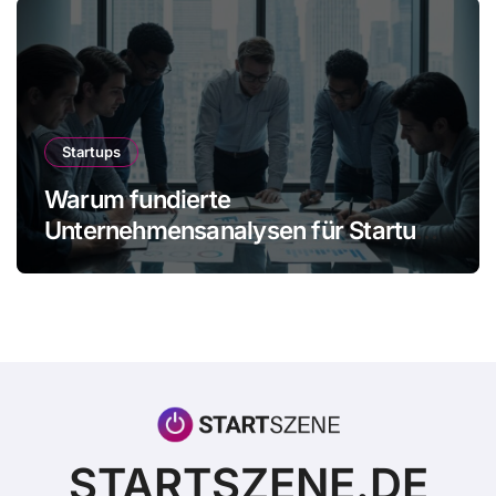
Startups
Warum fundierte
Unternehmensanalysen für Startups
immer wichtiger werden
STARTSZENE.DE