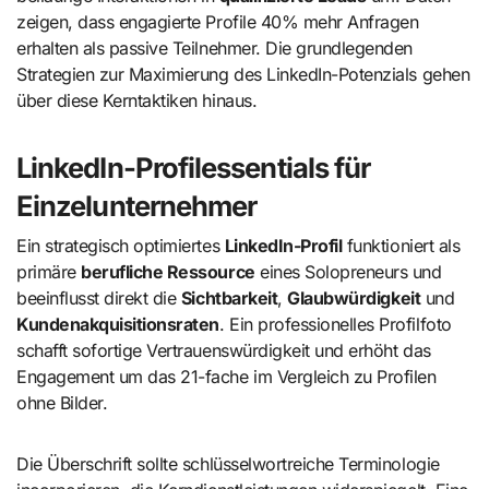
zeigen, dass engagierte Profile 40% mehr Anfragen
erhalten als passive Teilnehmer. Die grundlegenden
Strategien zur Maximierung des LinkedIn-Potenzials gehen
über diese Kerntaktiken hinaus.
LinkedIn-Profilessentials für
Einzelunternehmer
Ein strategisch optimiertes
LinkedIn-Profil
funktioniert als
primäre
berufliche Ressource
eines Solopreneurs und
beeinflusst direkt die
Sichtbarkeit
,
Glaubwürdigkeit
und
Kundenakquisitionsraten
. Ein professionelles Profilfoto
schafft sofortige Vertrauenswürdigkeit und erhöht das
Engagement um das 21-fache im Vergleich zu Profilen
ohne Bilder.
Die Überschrift sollte schlüsselwortreiche Terminologie