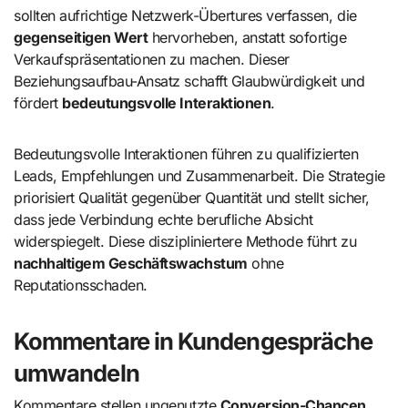
sollten aufrichtige Netzwerk-Übertures verfassen, die
gegenseitigen Wert
hervorheben, anstatt sofortige
Verkaufspräsentationen zu machen. Dieser
Beziehungsaufbau-Ansatz schafft Glaubwürdigkeit und
fördert
bedeutungsvolle Interaktionen
.
Bedeutungsvolle Interaktionen führen zu qualifizierten
Leads, Empfehlungen und Zusammenarbeit. Die Strategie
priorisiert Qualität gegenüber Quantität und stellt sicher,
dass jede Verbindung echte berufliche Absicht
widerspiegelt. Diese diszipliniertere Methode führt zu
nachhaltigem Geschäftswachstum
ohne
Reputationsschaden.
Kommentare in Kundengespräche
umwandeln
Kommentare stellen ungenutzte
Conversion-Chancen