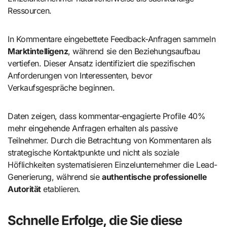
Ressourcen.
In Kommentare eingebettete Feedback-Anfragen sammeln
Marktintelligenz
, während sie den Beziehungsaufbau
vertiefen. Dieser Ansatz identifiziert die spezifischen
Anforderungen von Interessenten, bevor
Verkaufsgespräche beginnen.
Daten zeigen, dass kommentar-engagierte Profile 40%
mehr eingehende Anfragen erhalten als passive
Teilnehmer. Durch die Betrachtung von Kommentaren als
strategische Kontaktpunkte und nicht als soziale
Höflichkeiten systematisieren Einzelunternehmer die Lead-
Generierung, während sie
authentische professionelle
Autorität
etablieren.
Schnelle Erfolge, die Sie diese