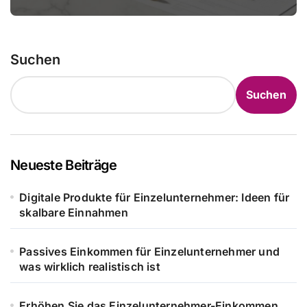
Suchen
Suchen
Neueste Beiträge
Digitale Produkte für Einzelunternehmer: Ideen für
skalbare Einnahmen
Passives Einkommen für Einzelunternehmer und
was wirklich realistisch ist
Erhöhen Sie das Einzelunternehmer-Einkommen