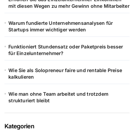
mit diesen Wegen zu mehr Gewinn ohne Mitarbeiter
Warum fundierte Unternehmensanalysen für
Startups immer wichtiger werden
Funktioniert Stundensatz oder Paketpreis besser
für Einzelunternehmer?
Wie Sie als Solopreneur faire und rentable Preise
kalkulieren
Wie man ohne Team arbeitet und trotzdem
strukturiert bleibt
Kategorien