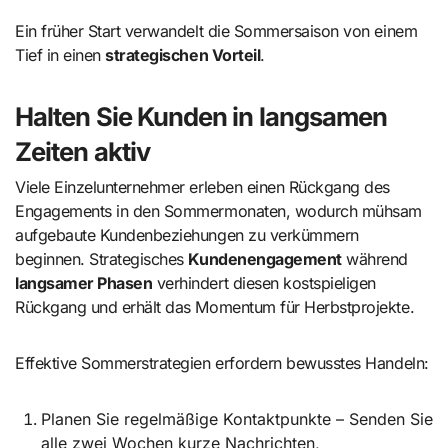
Ein früher Start verwandelt die Sommersaison von einem
Tief in einen
strategischen Vorteil
.
Halten Sie Kunden in langsamen
Zeiten aktiv
Viele Einzelunternehmer erleben einen Rückgang des
Engagements in den Sommermonaten, wodurch mühsam
aufgebaute Kundenbeziehungen zu verkümmern
beginnen. Strategisches
Kundenengagement
während
langsamer Phasen
verhindert diesen kostspieligen
Rückgang und erhält das Momentum für Herbstprojekte.
Effektive Sommerstrategien erfordern bewusstes Handeln:
Planen Sie regelmäßige Kontaktpunkte – Senden Sie
alle zwei Wochen kurze Nachrichten,