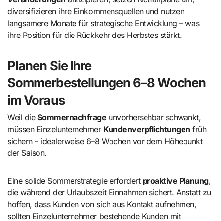
diversifizieren ihre Einkommensquellen und nutzen
langsamere Monate für strategische Entwicklung – was
ihre Position für die Rückkehr des Herbstes stärkt.
Planen Sie Ihre
Sommerbestellungen 6–8 Wochen
im Voraus
Weil die
Sommernachfrage
unvorhersehbar schwankt,
müssen Einzelunternehmer
Kundenverpflichtungen
früh
sichern – idealerweise 6–8 Wochen vor dem Höhepunkt
der Saison.
Eine solide Sommerstrategie erfordert
proaktive Planung
,
die während der Urlaubszeit Einnahmen sichert. Anstatt zu
hoffen, dass Kunden von sich aus Kontakt aufnehmen,
sollten Einzelunternehmer bestehende Kunden mit