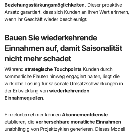
Beziehungsstärkungsmöglichkeiten
. Dieser proaktive
Ansatz garantiert, dass sich Kunden an Ihren Wert erinnern,
wenn ihr Geschäft wieder beschleunigt.
Bauen Sie wiederkehrende
Einnahmen auf, damit Saisonalität
nicht mehr schadet
Während
strategische Touchpoints
Kunden durch
sommerliche Flauten hinweg engagiert halten, liegt die
wirkliche Lösung für saisonale Umsatzschwankungen in
der Entwicklung von
wiederkehrenden
Einnahmequellen
.
Einzelunternehmer können
Abonnementdienste
etablieren, die
vorhersehbare monatliche Einnahmen
unabhängig von Projektzyklen generieren. Dieses Modell