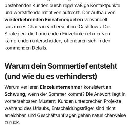
bestehenden Kunden durch regelmäßige Kontaktpunkte
und wertstiftende Initiativen aufrecht. Der Aufbau von
wiederkehrenden Einnahmequellen
verwandelt
saisonales Chaos in vorhersehbare Cashflows. Die
Strategien, die florierenden Einzelunternehmer von
kämpfenden unterscheiden, offenbaren sich in den
kommenden Details.
Warum dein Sommertief entsteht
(und wie du es verhinderst)
Warum verlieren
Einzelunternehmer
konsistent
an
Schwung
, wenn der Sommer kommt? Die Antwort liegt in
vorhersehbaren Mustern: Kunden unterbrechen Projekte
während des Urlaubs, Entscheidungsträger sind nicht
erreichbar, und Geschäftsanfragen gehen natürlicherweise
zurück.