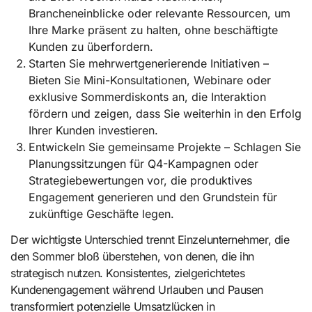
Brancheneinblicke oder relevante Ressourcen, um
Ihre Marke präsent zu halten, ohne beschäftigte
Kunden zu überfordern.
Starten Sie mehrwertgenerierende Initiativen –
Bieten Sie Mini-Konsultationen, Webinare oder
exklusive Sommerdiskonts an, die Interaktion
fördern und zeigen, dass Sie weiterhin in den Erfolg
Ihrer Kunden investieren.
Entwickeln Sie gemeinsame Projekte – Schlagen Sie
Planungssitzungen für Q4-Kampagnen oder
Strategiebewertungen vor, die produktives
Engagement generieren und den Grundstein für
zukünftige Geschäfte legen.
Der wichtigste Unterschied trennt Einzelunternehmer, die
den Sommer bloß überstehen, von denen, die ihn
strategisch nutzen. Konsistentes, zielgerichtetes
Kundenengagement während Urlauben und Pausen
transformiert potenzielle Umsatzlücken in