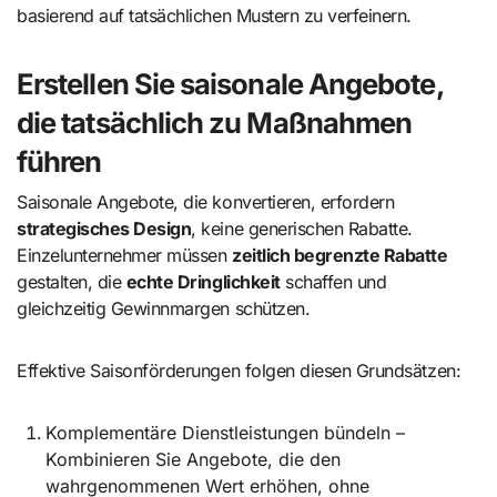
basierend auf tatsächlichen Mustern zu verfeinern.
Erstellen Sie saisonale Angebote,
die tatsächlich zu Maßnahmen
führen
Saisonale Angebote, die konvertieren, erfordern
strategisches Design
, keine generischen Rabatte.
Einzelunternehmer müssen
zeitlich begrenzte Rabatte
gestalten, die
echte Dringlichkeit
schaffen und
gleichzeitig Gewinnmargen schützen.
Effektive Saisonförderungen folgen diesen Grundsätzen:
Komplementäre Dienstleistungen bündeln –
Kombinieren Sie Angebote, die den
wahrgenommenen Wert erhöhen, ohne