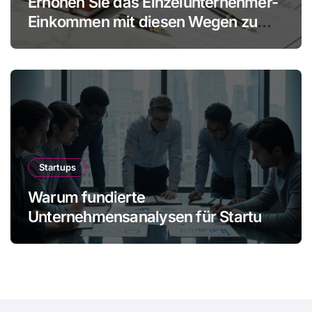
Erhöhen Sie das Einzelunternehmer-
Einkommen mit diesen Wegen zu
mehr Gewinn ohne Mitarbeiter
Startups
Warum fundierte
Unternehmensanalysen für Startups
immer wichtiger werden