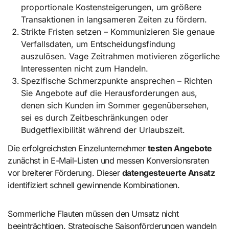
proportionale Kostensteigerungen, um größere
Transaktionen in langsameren Zeiten zu fördern.
Strikte Fristen setzen – Kommunizieren Sie genaue
Verfallsdaten, um Entscheidungsfindung
auszulösen. Vage Zeitrahmen motivieren zögerliche
Interessenten nicht zum Handeln.
Spezifische Schmerzpunkte ansprechen – Richten
Sie Angebote auf die Herausforderungen aus,
denen sich Kunden im Sommer gegenübersehen,
sei es durch Zeitbeschränkungen oder
Budgetflexibilität während der Urlaubszeit.
Die erfolgreichsten Einzelunternehmer
testen Angebote
zunächst in E-Mail-Listen und messen Konversionsraten
vor breiterer Förderung. Dieser
datengesteuerte Ansatz
identifiziert schnell gewinnende Kombinationen.
Sommerliche Flauten müssen den Umsatz nicht
beeinträchtigen. Strategische Saisonförderungen wandeln