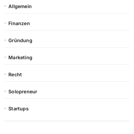
Allgemein
Finanzen
Gründung
Marketing
Recht
Solopreneur
Startups