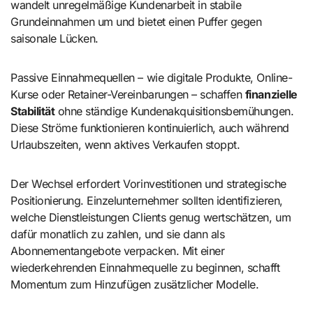
wandelt unregelmäßige Kundenarbeit in stabile
Grundeinnahmen um und bietet einen Puffer gegen
saisonale Lücken.
Passive Einnahmequellen – wie digitale Produkte, Online-
Kurse oder Retainer-Vereinbarungen – schaffen
finanzielle
Stabilität
ohne ständige Kundenakquisitionsbemühungen.
Diese Ströme funktionieren kontinuierlich, auch während
Urlaubszeiten, wenn aktives Verkaufen stoppt.
Der Wechsel erfordert Vorinvestitionen und strategische
Positionierung. Einzelunternehmer sollten identifizieren,
welche Dienstleistungen Clients genug wertschätzen, um
dafür monatlich zu zahlen, und sie dann als
Abonnementangebote verpacken. Mit einer
wiederkehrenden Einnahmequelle zu beginnen, schafft
Momentum zum Hinzufügen zusätzlicher Modelle.