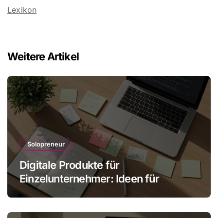
Lexikon
Weitere Artikel
Solopreneur
Digitale Produkte für
Einzelunternehmer: Ideen für
skalbare Einnahmen