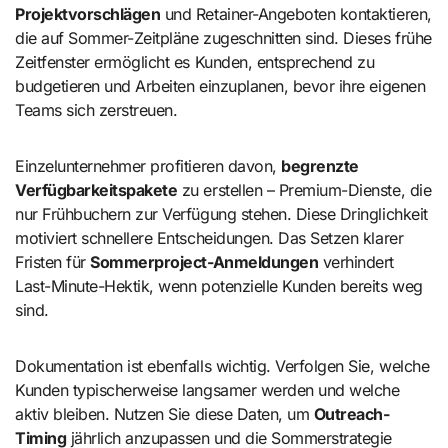
Projektvorschlägen
und Retainer-Angeboten kontaktieren,
die auf Sommer-Zeitpläne zugeschnitten sind. Dieses frühe
Zeitfenster ermöglicht es Kunden, entsprechend zu
budgetieren und Arbeiten einzuplanen, bevor ihre eigenen
Teams sich zerstreuen.
Einzelunternehmer profitieren davon,
begrenzte
Verfügbarkeitspakete
zu erstellen – Premium-Dienste, die
nur Frühbuchern zur Verfügung stehen. Diese Dringlichkeit
motiviert schnellere Entscheidungen. Das Setzen klarer
Fristen für
Sommerproject-Anmeldungen
verhindert
Last-Minute-Hektik, wenn potenzielle Kunden bereits weg
sind.
Dokumentation ist ebenfalls wichtig. Verfolgen Sie, welche
Kunden typischerweise langsamer werden und welche
aktiv bleiben. Nutzen Sie diese Daten, um
Outreach-
Timing
jährlich anzupassen und die Sommerstrategie