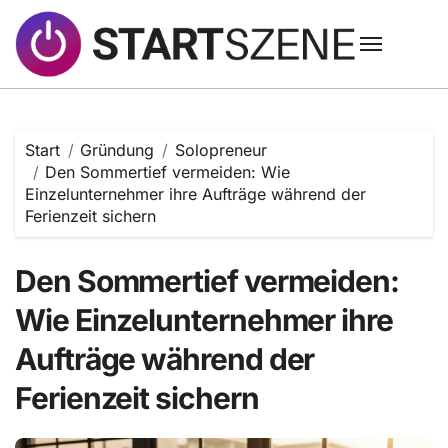
Zum
Inhalt
springen
Start
Gründung
Solopreneur
Den Sommertief vermeiden: Wie
Einzelunternehmer ihre Aufträge während der
Ferienzeit sichern
Den Sommertief vermeiden:
Wie Einzelunternehmer ihre
Aufträge während der
Ferienzeit sichern