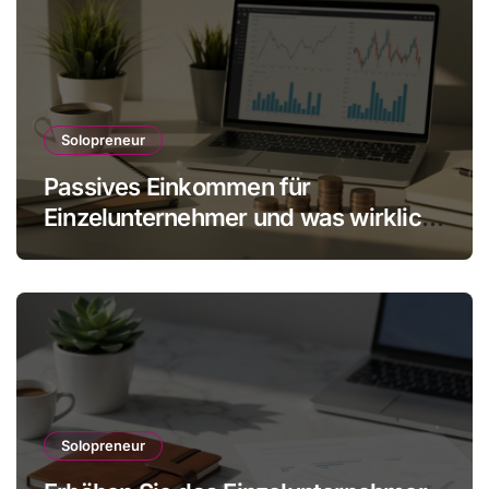
Solopreneur
Passives Einkommen für
Einzelunternehmer und was wirklich
realistisch ist
Solopreneur