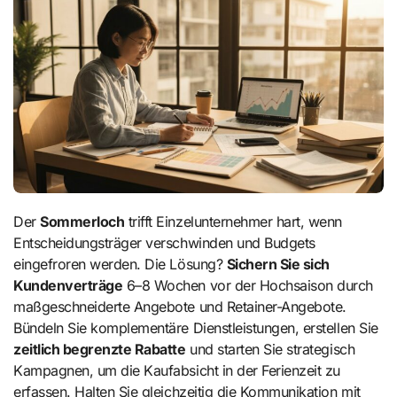
Der
Sommerloch
trifft Einzelunternehmer hart, wenn
Entscheidungsträger verschwinden und Budgets
eingefroren werden. Die Lösung?
Sichern Sie sich
Kundenverträge
6–8 Wochen vor der Hochsaison durch
maßgeschneiderte Angebote und Retainer-Angebote.
Bündeln Sie komplementäre Dienstleistungen, erstellen Sie
zeitlich begrenzte Rabatte
und starten Sie strategisch
Kampagnen, um die Kaufabsicht in der Ferienzeit zu
erfassen. Halten Sie gleichzeitig die Kommunikation mit