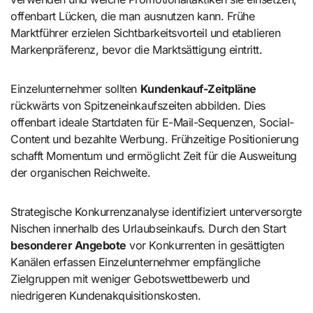
offenbart Lücken, die man ausnutzen kann. Frühe
Marktführer erzielen Sichtbarkeitsvorteil und etablieren
Markenpräferenz, bevor die Marktsättigung eintritt.
Einzelunternehmer sollten
Kundenkauf-Zeitpläne
rückwärts von Spitzeneinkaufszeiten abbilden. Dies
offenbart ideale Startdaten für E-Mail-Sequenzen, Social-
Content und bezahlte Werbung. Frühzeitige Positionierung
schafft Momentum und ermöglicht Zeit für die Ausweitung
der organischen Reichweite.
Strategische Konkurrenzanalyse identifiziert unterversorgte
Nischen innerhalb des Urlaubseinkaufs. Durch den Start
besonderer Angebote
vor Konkurrenten in gesättigten
Kanälen erfassen Einzelunternehmer empfängliche
Zielgruppen mit weniger Gebotswettbewerb und
niedrigeren Kundenakquisitionskosten.