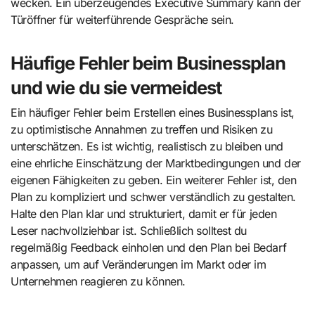
wecken. Ein überzeugendes Executive Summary kann der
Türöffner für weiterführende Gespräche sein.
Häufige Fehler beim Businessplan
und wie du sie vermeidest
Ein häufiger Fehler beim Erstellen eines Businessplans ist,
zu optimistische Annahmen zu treffen und Risiken zu
unterschätzen. Es ist wichtig, realistisch zu bleiben und
eine ehrliche Einschätzung der Marktbedingungen und der
eigenen Fähigkeiten zu geben. Ein weiterer Fehler ist, den
Plan zu kompliziert und schwer verständlich zu gestalten.
Halte den Plan klar und strukturiert, damit er für jeden
Leser nachvollziehbar ist. Schließlich solltest du
regelmäßig Feedback einholen und den Plan bei Bedarf
anpassen, um auf Veränderungen im Markt oder im
Unternehmen reagieren zu können.