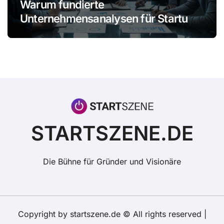
Warum fundierte
Unternehmensanalysen für Startups
immer wichtiger werden
STARTSZENE.DE
Die Bühne für Gründer und Visionäre
Copyright by startszene.de © All rights reserved
|