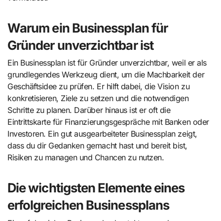
Warum ein Businessplan für
Gründer unverzichtbar ist
Ein Businessplan ist für Gründer unverzichtbar, weil er als
grundlegendes Werkzeug dient, um die Machbarkeit der
Geschäftsidee zu prüfen. Er hilft dabei, die Vision zu
konkretisieren, Ziele zu setzen und die notwendigen
Schritte zu planen. Darüber hinaus ist er oft die
Eintrittskarte für Finanzierungsgespräche mit Banken oder
Investoren. Ein gut ausgearbeiteter Businessplan zeigt,
dass du dir Gedanken gemacht hast und bereit bist,
Risiken zu managen und Chancen zu nutzen.
Die wichtigsten Elemente eines
erfolgreichen Businessplans