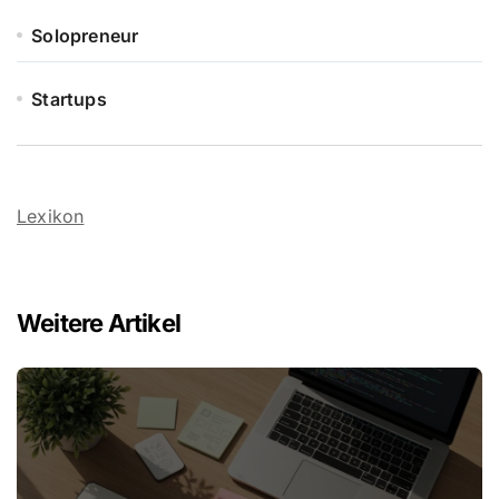
Solopreneur
Startups
Lexikon
Weitere Artikel