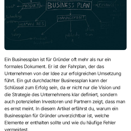
Ein Businessplan ist für Gründer oft mehr als nur ein
formales Dokument. Er ist der Fahrplan, der das
Unternehmen von der Idee zur erfolgreichen Umsetzung
führt. Ein gut durchdachter Businessplan kann der
Schlüssel zum Erfolg sein, da er nicht nur die Vision und
die Strategie des Unternehmens klar definiert, sondern
auch potenziellen Investoren und Partnern zeigt, dass man
es ernst meint. In diesem Artikel erfährst du, warum ein
Businessplan für Gründer unverzichtbar ist, welche
Elemente er enthalten sollte und wie du häufige Fehler
vermeidest.