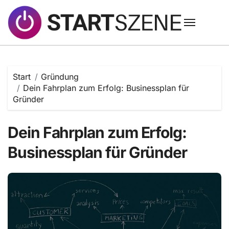
Zum
Inhalt
springen
Start
Gründung
Dein Fahrplan zum Erfolg: Businessplan für
Gründer
Dein Fahrplan zum Erfolg:
Businessplan für Gründer