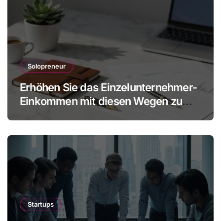
Solopreneur
Erhöhen Sie das Einzelunternehmer-
Einkommen mit diesen Wegen zu
mehr Gewinn ohne Mitarbeiter
Startups