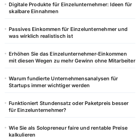
Digitale Produkte für Einzelunternehmer: Ideen für
skalbare Einnahmen
Passives Einkommen für Einzelunternehmer und
was wirklich realistisch ist
Erhöhen Sie das Einzelunternehmer-Einkommen
mit diesen Wegen zu mehr Gewinn ohne Mitarbeiter
Warum fundierte Unternehmensanalysen für
Startups immer wichtiger werden
Funktioniert Stundensatz oder Paketpreis besser
für Einzelunternehmer?
Wie Sie als Solopreneur faire und rentable Preise
kalkulieren