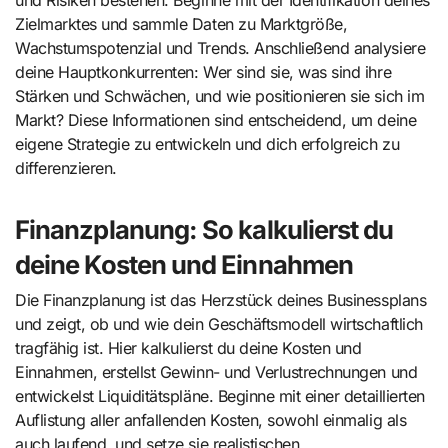
Zielmarktes und sammle Daten zu Marktgröße,
Wachstumspotenzial und Trends. Anschließend analysiere
deine Hauptkonkurrenten: Wer sind sie, was sind ihre
Stärken und Schwächen, und wie positionieren sie sich im
Markt? Diese Informationen sind entscheidend, um deine
eigene Strategie zu entwickeln und dich erfolgreich zu
differenzieren.
Finanzplanung: So kalkulierst du
deine Kosten und Einnahmen
Die Finanzplanung ist das Herzstück deines Businessplans
und zeigt, ob und wie dein Geschäftsmodell wirtschaftlich
tragfähig ist. Hier kalkulierst du deine Kosten und
Einnahmen, erstellst Gewinn- und Verlustrechnungen und
entwickelst Liquiditätspläne. Beginne mit einer detaillierten
Auflistung aller anfallenden Kosten, sowohl einmalig als
auch laufend, und setze sie realistischen