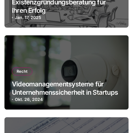
Existenzgründungsberatung für
Ihren Erfolg
Jan. 17, 2025
Recht
Videomanagementsysteme für
Unternehmenssicherheit in Startups
Okt. 26, 2024