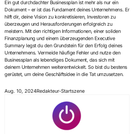
Ein gut durchdachter Businessplan ist mehr als nur ein
Dokument – er ist das Fundament deines Unternehmens. Er
hilft dir, deine Vision zu konkretisieren, Investoren zu
überzeugen und Herausforderungen erfolgreich zu
meistern. Mit den richtigen Informationen, einer soliden
Finanzplanung und einem überzeugenden Executive
Summary legst du den Grundstein für den Erfolg deines
Unternehmens. Vermeide häufige Fehler und nutze den
Businessplan als lebendiges Dokument, das sich mit
deinem Unternehmen weiterentwickelt. So bist du bestens
gerüstet, um deine Geschäftsidee in die Tat umzusetzen.
Aug. 10, 2024
Redakteur-Startszene