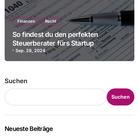
Finanzen
Recht
So findest du den perfekten
Steuerberater fürs Startup
Sep. 28, 2024
Suchen
Suchen
Neueste Beiträge