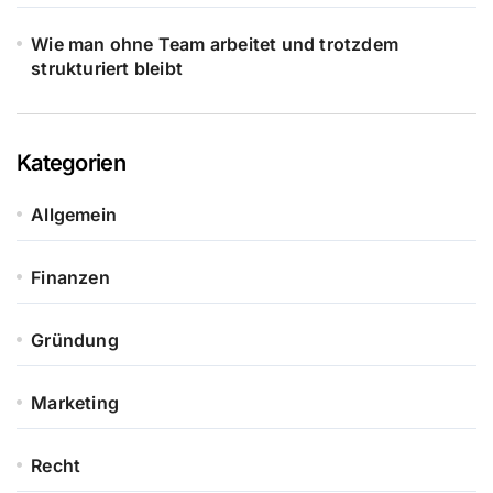
Wie man ohne Team arbeitet und trotzdem
strukturiert bleibt
Kategorien
Allgemein
Finanzen
Gründung
Marketing
Recht