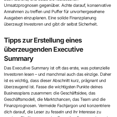
Umsatzprognosen gegenüber. Achte darauf, konservative
Annahmen zu treffen und Puffer für unvorhergesehene
Ausgaben einzuplanen. Eine solide Finanzplanung
überzeugt Investoren und gibt dir selbst Sicherheit.
Tipps zur Erstellung eines
überzeugenden Executive
Summary
Das Executive Summary ist oft das erste, was potenzielle
Investoren lesen – und manchmal auch das einzige. Daher
ist es wichtig, dass dieser Abschnitt kurz, prägnant und
überzeugend ist. Fasse die wichtigsten Punkte deines
Businessplans zusammen: die Geschäftsidee, das
Geschäftsmodell, die Marktchancen, das Team und die
Finanzprognosen. Vermeide Fachjargon und konzentriere
dich darauf, die Leser zu fesseln und ihr Interesse zu