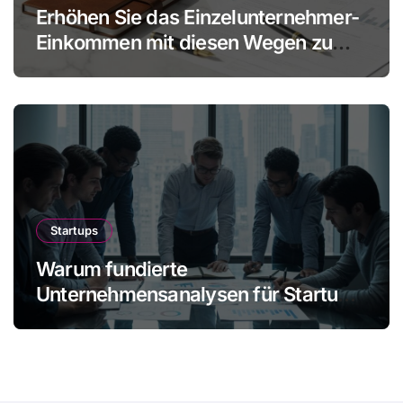
Erhöhen Sie das Einzelunternehmer-
Einkommen mit diesen Wegen zu
mehr Gewinn ohne Mitarbeiter
Startups
Warum fundierte
Unternehmensanalysen für Startups
immer wichtiger werden