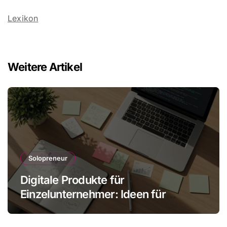
Lexikon
Weitere Artikel
Solopreneur
Digitale Produkte für
Einzelunternehmer: Ideen für
skalbare Einnahmen