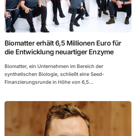
Biomatter erhält 6,5 Millionen Euro für
die Entwicklung neuartiger Enzyme
Biomatter, ein Unternehmen im Bereich der
synthetischen Biologie, schließt eine Seed-
Finanzierungsrunde in Höhe von 6,5...