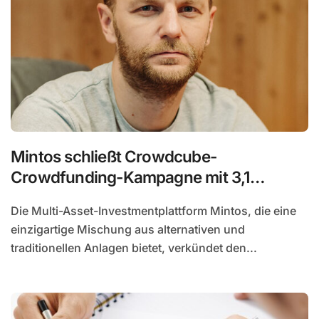
Mintos schließt Crowdcube-
Crowdfunding-Kampagne mit 3,1
Millionen Euro ab
Die Multi-Asset-Investmentplattform Mintos, die eine
einzigartige Mischung aus alternativen und
traditionellen Anlagen bietet, verkündet den...