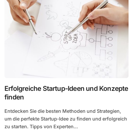
Erfolgreiche Startup-Ideen und Konzepte
finden
Entdecken Sie die besten Methoden und Strategien,
um die perfekte Startup-Idee zu finden und erfolgreich
zu starten. Tipps von Experten…