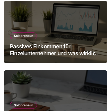
Solopreneur
Passives Einkommen für
Einzelunternehmer und was wirklich
realistisch ist
Solopreneur