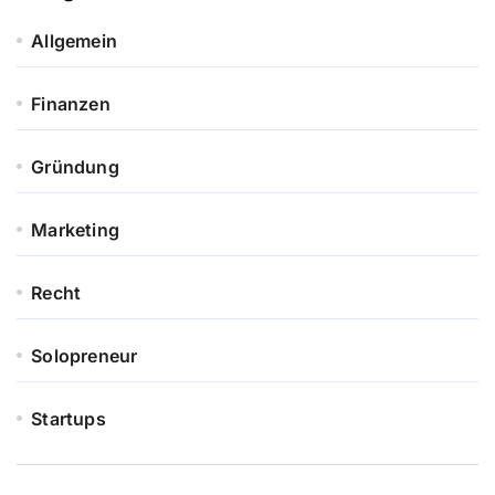
Allgemein
Finanzen
Gründung
Marketing
Recht
Solopreneur
Startups