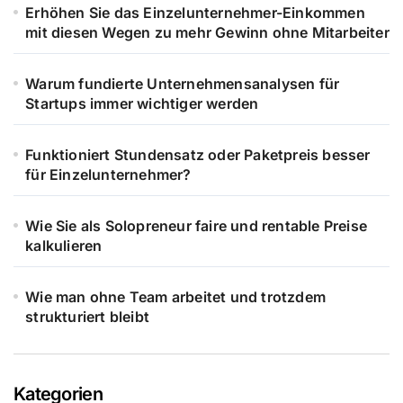
Erhöhen Sie das Einzelunternehmer-Einkommen
mit diesen Wegen zu mehr Gewinn ohne Mitarbeiter
Warum fundierte Unternehmensanalysen für
Startups immer wichtiger werden
Funktioniert Stundensatz oder Paketpreis besser
für Einzelunternehmer?
Wie Sie als Solopreneur faire und rentable Preise
kalkulieren
Wie man ohne Team arbeitet und trotzdem
strukturiert bleibt
Kategorien