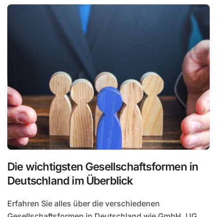
Die wichtigsten Gesellschaftsformen in
Deutschland im Überblick
Erfahren Sie alles über die verschiedenen
Gesellschaftsformen in Deutschland wie GmbH, UG,