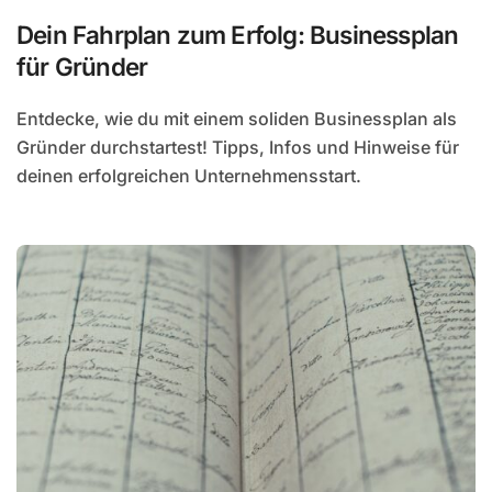
Dein Fahrplan zum Erfolg: Businessplan
für Gründer
Entdecke, wie du mit einem soliden Businessplan als
Gründer durchstartest! Tipps, Infos und Hinweise für
deinen erfolgreichen Unternehmensstart.