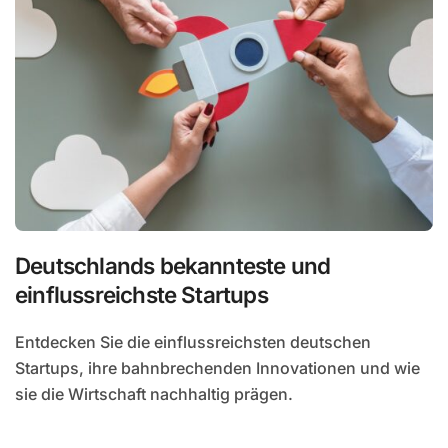
Deutschlands bekannteste und
einflussreichste Startups
Entdecken Sie die einflussreichsten deutschen
Startups, ihre bahnbrechenden Innovationen und wie
sie die Wirtschaft nachhaltig prägen.