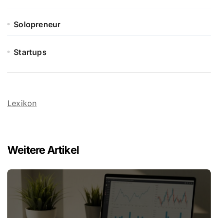
Solopreneur
Startups
Lexikon
Weitere Artikel