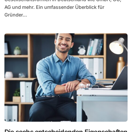
AG und mehr. Ein umfassender Überblick für
Gründer…
Die sechs entscheidenden Eigenschaften