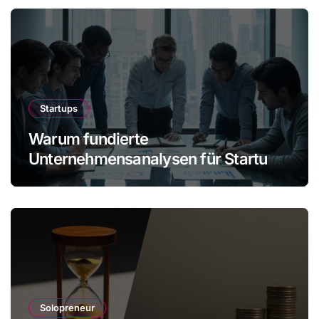
Startups
Warum fundierte
Unternehmensanalysen für Startups
immer wichtiger werden
Solopreneur