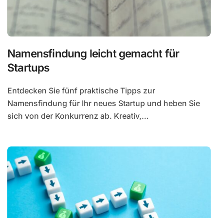
Namensfindung leicht gemacht für
Startups
Entdecken Sie fünf praktische Tipps zur
Namensfindung für Ihr neues Startup und heben Sie
sich von der Konkurrenz ab. Kreativ,…