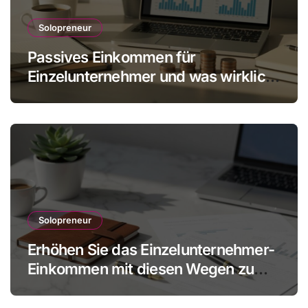
Solopreneur
Passives Einkommen für
Einzelunternehmer und was wirklich
realistisch ist
Solopreneur
Erhöhen Sie das Einzelunternehmer-
Einkommen mit diesen Wegen zu
mehr Gewinn ohne Mitarbeiter