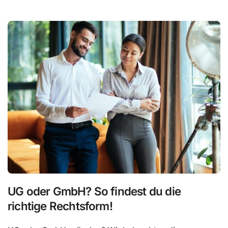
UG oder GmbH? So findest du die
richtige Rechtsform!