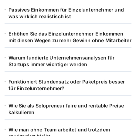
Passives Einkommen für Einzelunternehmer und
was wirklich realistisch ist
Erhöhen Sie das Einzelunternehmer-Einkommen
mit diesen Wegen zu mehr Gewinn ohne Mitarbeiter
Warum fundierte Unternehmensanalysen für
Startups immer wichtiger werden
Funktioniert Stundensatz oder Paketpreis besser
für Einzelunternehmer?
Wie Sie als Solopreneur faire und rentable Preise
kalkulieren
Wie man ohne Team arbeitet und trotzdem