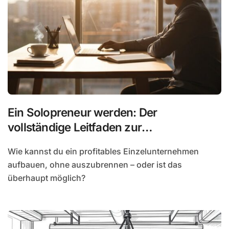
Ein Solopreneur werden: Der
vollständige Leitfaden zur
Selbstständigkeit allein
Wie kannst du ein profitables Einzelunternehmen
aufbauen, ohne auszubrennen – oder ist das
überhaupt möglich?