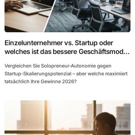
Einzelunternehmer vs. Startup oder
welches ist das bessere Geschäftsmodell
in 2026?
Vergleichen Sie Solopreneur-Autonomie gegen
Startup-Skalierungspotenzial – aber welche maximiert
tatsächlich Ihre Gewinne 2026?