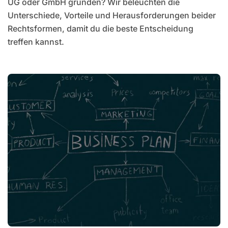
UG oder GmbH gründen? Wir beleuchten die
Unterschiede, Vorteile und Herausforderungen beider
Rechtsformen, damit du die beste Entscheidung
treffen kannst.