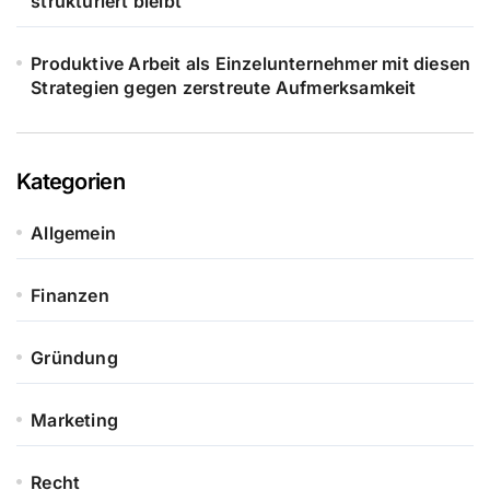
strukturiert bleibt
Produktive Arbeit als Einzelunternehmer mit diesen
Strategien gegen zerstreute Aufmerksamkeit
Kategorien
Allgemein
Finanzen
Gründung
Marketing
Recht