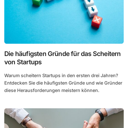
Die häufigsten Gründe für das Scheitern
von Startups
Warum scheitern Startups in den ersten drei Jahren?
Entdecken Sie die häufigsten Gründe und wie Gründer
diese Herausforderungen meistern können.