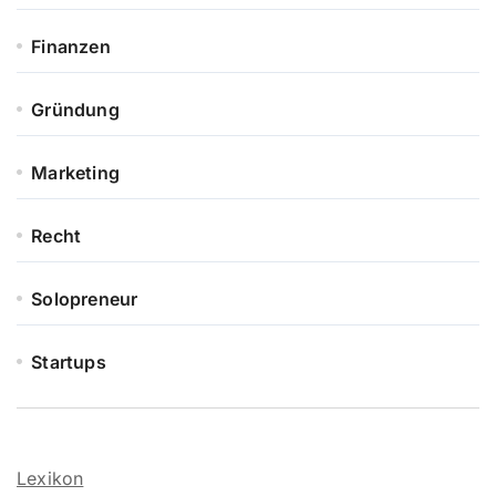
Finanzen
Gründung
Marketing
Recht
Solopreneur
Startups
Lexikon