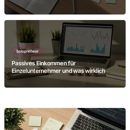
Solopreneur
Passives Einkommen für
Einzelunternehmer und was wirklich
realistisch ist