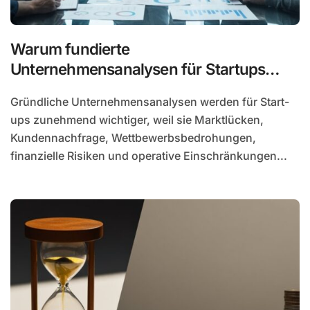
Warum fundierte
Unternehmensanalysen für Startups
immer wichtiger werden
Gründliche Unternehmensanalysen werden für Start-
ups zunehmend wichtiger, weil sie Marktlücken,
Kundennachfrage, Wettbewerbsbedrohungen,
finanzielle Risiken und operative Einschränkungen...