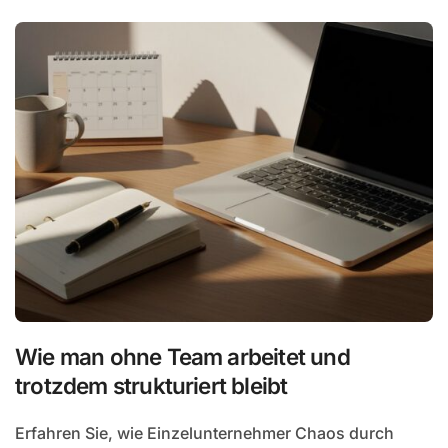
Wie man ohne Team arbeitet und
trotzdem strukturiert bleibt
Erfahren Sie, wie Einzelunternehmer Chaos durch