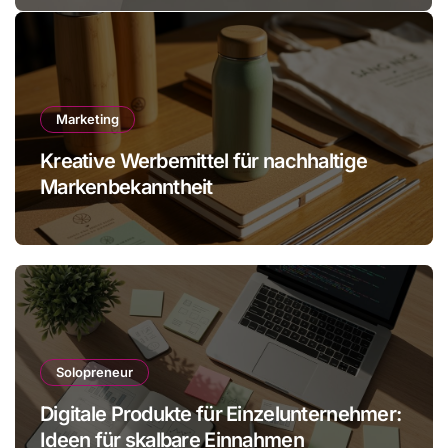
Marketing
Kreative Werbemittel für nachhaltige
Markenbekanntheit
Solopreneur
Digitale Produkte für Einzelunternehmer:
Ideen für skalbare Einnahmen