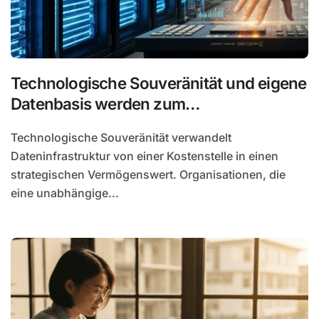
Technologische Souveränität und eigene
Datenbasis werden zum
Wettbewerbsvorteil
Technologische Souveränität verwandelt
Dateninfrastruktur von einer Kostenstelle in einen
strategischen Vermögenswert. Organisationen, die
eine unabhängige...