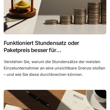
Funktioniert Stundensatz oder
Paketpreis besser für
Einzelunternehmer?
Verstehen Sie, warum die Stundensätze der meisten
Einzelunternehmer an eine unsichtbare Grenze stoßen
– und wie Sie diese durchbrechen können.