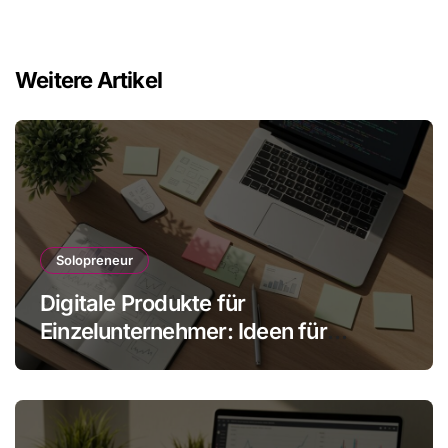
Weitere Artikel
Solopreneur
Digitale Produkte für
Einzelunternehmer: Ideen für
skalbare Einnahmen