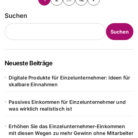
der
Suchen
Beiträge
Suchen
Neueste Beiträge
Digitale Produkte für Einzelunternehmer: Ideen für
skalbare Einnahmen
Passives Einkommen für Einzelunternehmer und
was wirklich realistisch ist
Erhöhen Sie das Einzelunternehmer-Einkommen
mit diesen Wegen zu mehr Gewinn ohne Mitarbeiter