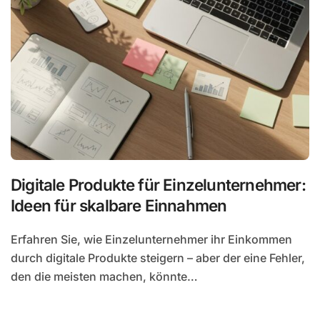
Digitale Produkte für Einzelunternehmer:
Ideen für skalbare Einnahmen
Erfahren Sie, wie Einzelunternehmer ihr Einkommen
durch digitale Produkte steigern – aber der eine Fehler,
den die meisten machen, könnte…