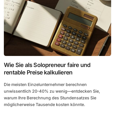
Wie Sie als Solopreneur faire und
rentable Preise kalkulieren
Die meisten Einzelunternehmer berechnen
unwissentlich 20-40% zu wenig—entdecken Sie,
warum Ihre Berechnung des Stundensatzes Sie
möglicherweise Tausende kosten könnte.