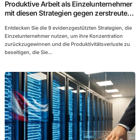
Produktive Arbeit als Einzelunternehmer
mit diesen Strategien gegen zerstreute
Aufmerksamkeit
Entdecken Sie die 9 evidenzgestützten Strategien, die
Einzelunternehmer nutzen, um ihre Konzentration
zurückzugewinnen und die Produktivitätsverluste zu
beseitigen, die Sie…