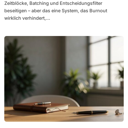
Zeitblöcke, Batching und Entscheidungsfilter
beseitigen – aber das eine System, das Burnout
wirklich verhindert,…