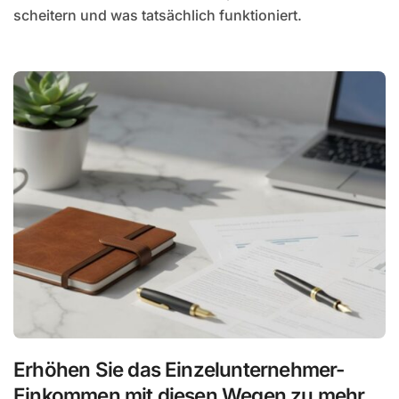
scheitern und was tatsächlich funktioniert.
Erhöhen Sie das Einzelunternehmer-
Einkommen mit diesen Wegen zu mehr