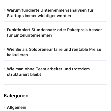
Warum fundierte Unternehmensanalysen für
Startups immer wichtiger werden
Funktioniert Stundensatz oder Paketpreis besser
für Einzelunternehmer?
Wie Sie als Solopreneur faire und rentable Preise
kalkulieren
Wie man ohne Team arbeitet und trotzdem
strukturiert bleibt
Kategorien
Allgemein