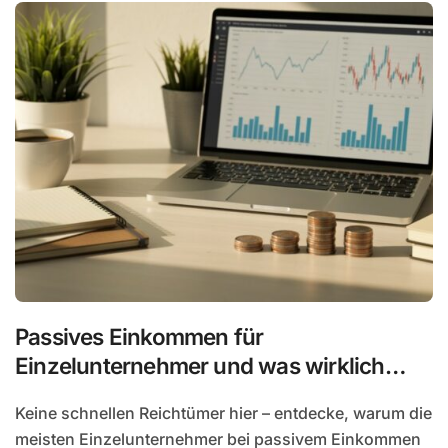
Passives Einkommen für
Einzelunternehmer und was wirklich
realistisch ist
Keine schnellen Reichtümer hier – entdecke, warum die
meisten Einzelunternehmer bei passivem Einkommen