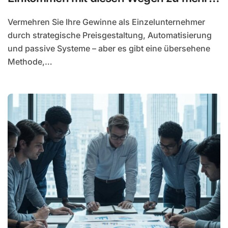
Gewinn ohne Mitarbeiter
Vermehren Sie Ihre Gewinne als Einzelunternehmer
durch strategische Preisgestaltung, Automatisierung
und passive Systeme – aber es gibt eine übersehene
Methode,…